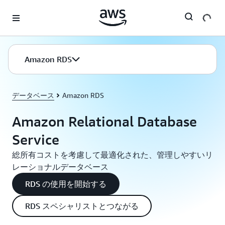
メインコンテンツに移動
Amazon RDS
データベース
Amazon RDS
Amazon Relational Database
Service
総所有コストを考慮して最適化された、管理しやすいリ
レーショナルデータベース
RDS の使用を開始する
RDS スペシャリストとつながる