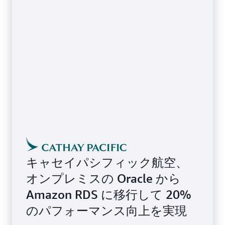
キャセイパシフィック航空、
オンプレミスの Oracle から
Amazon RDS に移行して 20%
のパフォーマンス向上を実現