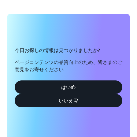
今日お探しの情報は見つかりましたか?
ページコンテンツの品質向上のため、皆さまのご
意見をお寄せください
はい
いいえ