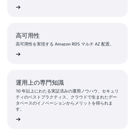
詳細
高可用性
高可用性を実現する Amazon RDS マルチ AZ 配置。
詳細
運用上の専門知識
10 年以上にわたる実証済みの運用ノウハウ、セキュリ
ティのベストプラクティス、クラウドで生まれたデー
タベースのイノベーションからメリットを得られま
す。
詳細