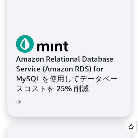
Amazon Relational Database
Service (Amazon RDS) for
MySQL を使用してデータベー
スコストを 25% 削減
例を読む