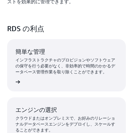
ストを効果的に管理できます。
RDS の利点
簡単な管理
インフラストラクチャのプロビジョンやソフトウェア
の保守を行う必要がなく、非効率的で時間のかかるデ
ータベース管理作業を取り除くことができます。
詳細
エンジンの選択
クラウドまたはオンプレミスで、お好みのリレーショ
ナルデータベースエンジンをデプロイし、スケールす
ることができます。