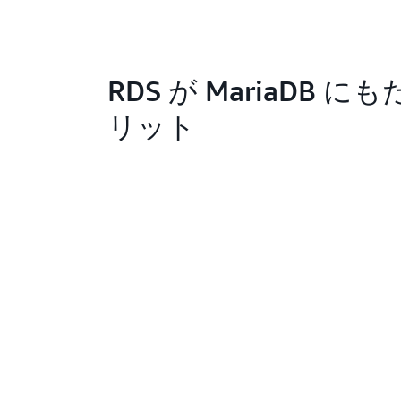
RDS が MariaDB 
リット