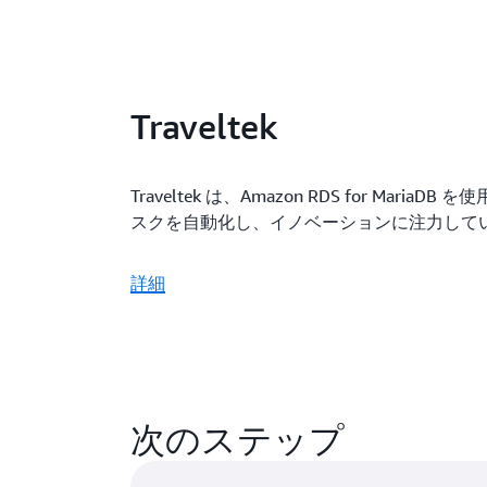
Traveltek
Traveltek は、Amazon RDS for Mari
スクを自動化し、イノベーションに注力して
詳細
次のステップ