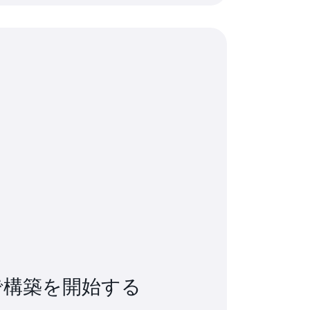
で構築を開始する