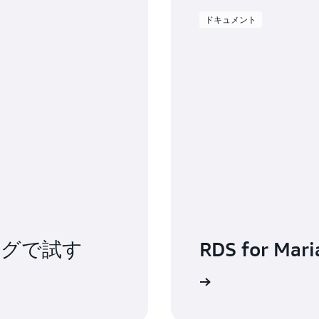
ドキュメント
ングで試す
RDS for Ma
ドキュメントを読む