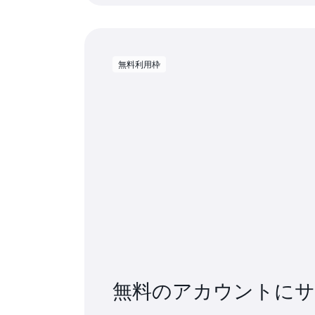
無料利用枠
無料のアカウントに