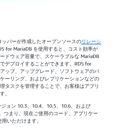
 のデベロッパーが作成したオープンソースの
リレーシ
S for MariaDB を使用すると、コスト効率が
ドウェア容量で、スケーラブルな MariaDB
デプロイすることができます。RDS for
バックアップ、アップグレード、ソフトウェアのパ
ケーリング、およびレプリケーションなどの
理タスクを管理することで、お客様はアプリ
す。
 バージョン 10.3、10.4、10.5、10.6、および
ます。つまり、現在ご使用のコード、アプリケー
ご使用いただけます。