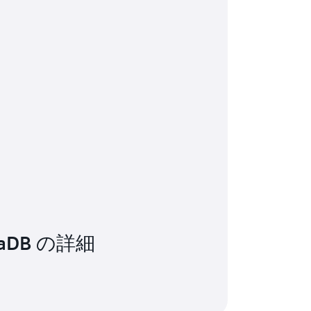
riaDB の詳細