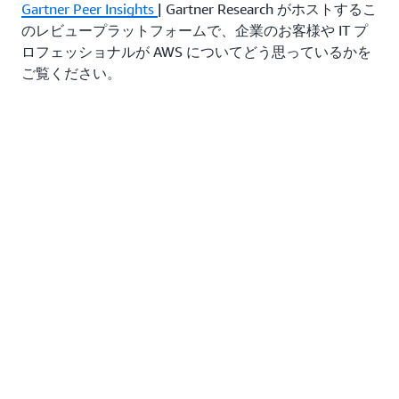
Gartner Peer Insights
| Gartner Research がホストするこ
のレビュープラットフォームで、企業のお客様や IT プ
ロフェッショナルが AWS についてどう思っているかを
ご覧ください。