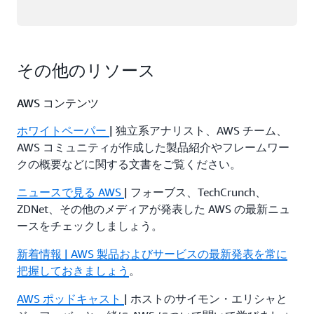
その他のリソース
AWS コンテンツ
ホワイトペーパー
| 独立系アナリスト、AWS チーム、
AWS コミュニティが作成した製品紹介やフレームワー
クの概要などに関する文書をご覧ください。
ニュースで見る AWS
| フォーブス、TechCrunch、
ZDNet、その他のメディアが発表した AWS の最新ニュ
ースをチェックしましょう。
新着情報 | AWS 製品およびサービスの最新発表を常に
把握しておきましょう
。
AWS ポッドキャスト
| ホストのサイモン・エリシャと