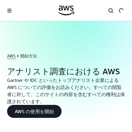
メインコンテンツに移動
AWS
開始方法
アナリスト調査における AWS
Gartner や IDC といったトップアナリスト企業による
AWS についての評価をお読みください。すべての閲覧
者に対して、このサイトの内容を含むすべての権利は保
護されています。
AWS の使用を開始