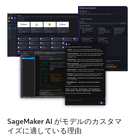
SageMaker AI がモデルのカスタマ
イズに適している理由