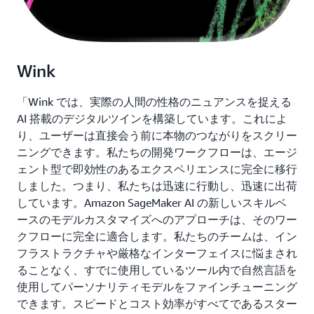
Wink
「Wink では、実際の人間の性格のニュアンスを捉える
AI 搭載のデジタルツインを構築しています。これによ
り、ユーザーは直接会う前に本物のつながりをスクリー
ニングできます。私たちの開発ワークフローは、エージ
ェント型で即効性のあるエクスペリエンスに完全に移行
しました。つまり、私たちは迅速に行動し、迅速に出荷
しています。Amazon SageMaker AI の新しいスキルベ
ースのモデルカスタマイズへのアプローチは、そのワー
クフローに完全に適合します。私たちのチームは、イン
フラストラクチャや厳格なインターフェイスに悩まされ
ることなく、すでに使用しているツール内で自然言語を
使用してパーソナリティモデルをファインチューニング
できます。スピードとコスト効率がすべてであるスター