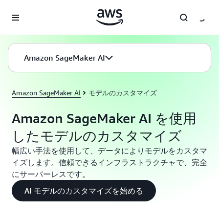
メインコンテンツに移動
Amazon SageMaker AI
Amazon SageMaker AI
モデルのカスタマイズ
Amazon SageMaker AI を使用
したモデルのカスタマイズ
幅広い手法を使用して、データによりモデルをカスタマ
イズします。信頼できるインフラストラクチャで、完全
にサーバーレスです。
AI モデルのカスタマイズを始める