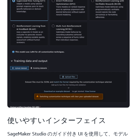
使いやすいインターフェイス
SageMaker Studio のガイド付き UI を使用して、モデル