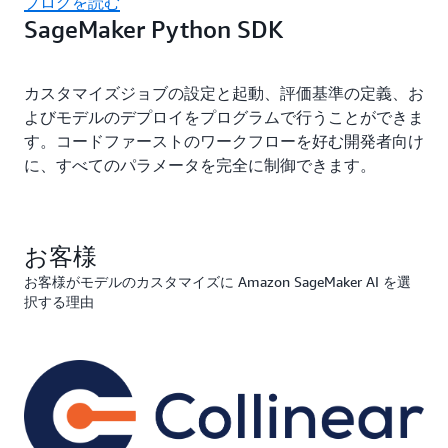
ブログを読む
SageMaker Python SDK
カスタマイズジョブの設定と起動、評価基準の定義、お
よびモデルのデプロイをプログラムで行うことができま
す。コードファーストのワークフローを好む開発者向け
に、すべてのパラメータを完全に制御できます。
お客様
お客様がモデルのカスタマイズに Amazon SageMaker AI を選
択する理由