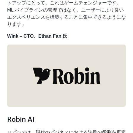
トアップにとって、これはゲームチェンジャーです。
ML パイプラインの管理ではなく、ユーザーにより良い
エクスペリエンスを構築することに集中できるようにな
ります」
Wink – CTO、Ethan Fan 氏
Robin AI
ロビンでは、現代のビジネスにおける法務の役割を再定