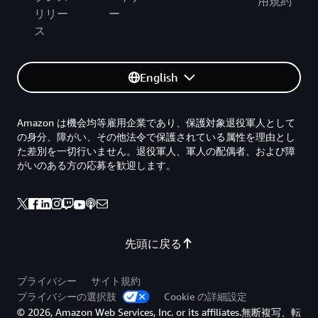
用規約
リリー
ー
ス
English
Amazon は機会均等雇用企業であり、保護対象退役軍人として
の身分、障がい、その他法令で保護されている属性を理由とし
た差別を一切行いません。退役軍人、軍人の配偶者、および障
がいのある方の応募を歓迎します。
先頭に戻る
プライバシー
サイト規約
プライバシーの選択肢
Cookie の詳細設定
© 2026, Amazon Web Services, Inc. or its affiliates.無断複写、転