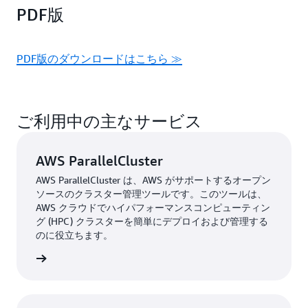
PDF版
PDF版のダウンロードはこちら ≫
ご利用中の主なサービス
AWS ParallelCluster
AWS ParallelCluster は、AWS がサポートするオープン
ソースのクラスター管理ツールです。このツールは、
AWS クラウドでハイパフォーマンスコンピューティン
グ (HPC) クラスターを簡単にデプロイおよび管理する
のに役立ちます。
はこちら