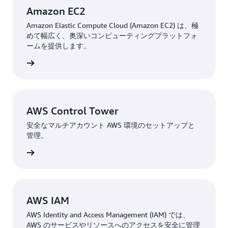
Amazon EC2
Amazon Elastic Compute Cloud (Amazon EC2) は、極
めて幅広く、奥深いコンピューティングプラットフォ
ームを提供します。
はこちら
AWS Control Tower
安全なマルチアカウント AWS 環境のセットアップと
管理。
はこちら
AWS IAM
AWS Identity and Access Management (IAM) では、
AWS のサービスやリソースへのアクセスを安全に管理