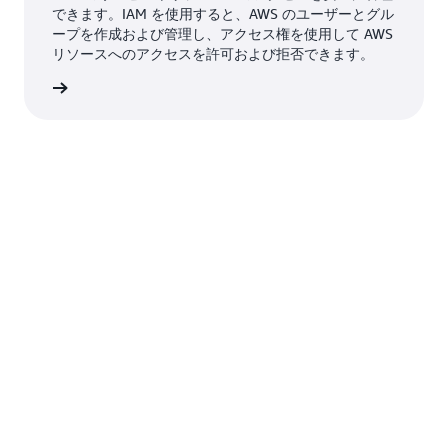
できます。IAM を使用すると、AWS のユーザーとグル
ープを作成および管理し、アクセス権を使用して AWS
リソースへのアクセスを許可および拒否できます。
はこちら