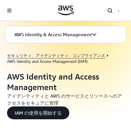
メインコンテンツに移動
AWS Identity & Access Management
セキュリティ、アイデンティティ、コンプライアンス
AWS Identity and Access Management (IAM)
AWS Identity and Access
Management
アイデンティティと AWS のサービスとリソースへのア
クセスをセキュアに管理
IAM の使用を開始する