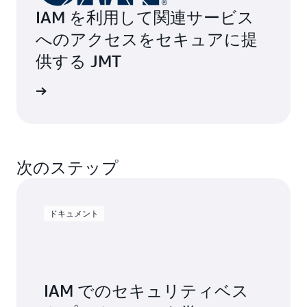
IAM を利用して関連サービス
へのアクセスをセキュアに提
供する JMT
例を読む
次のステップ
ドキュメント
IAM でのセキュリティベス