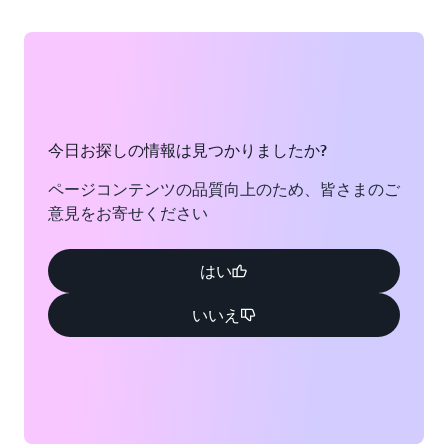
今日お探しの情報は見つかりましたか?
ページコンテンツの品質向上のため、皆さまのご
意見をお寄せください
はい
いいえ