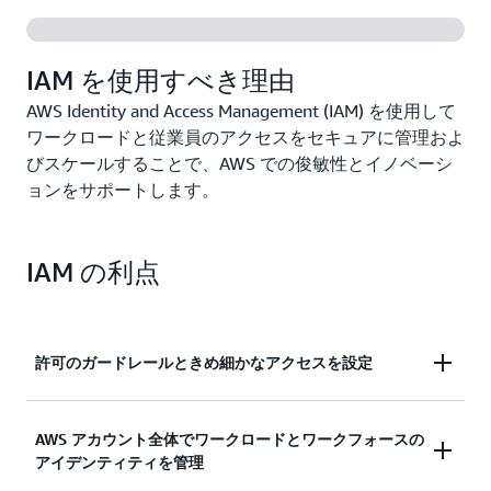
IAM を使用すべき理由
AWS Identity and Access Management (IAM) を使用して
ワークロードと従業員のアクセスをセキュアに管理およ
びスケールすることで、AWS での俊敏性とイノベーシ
ョンをサポートします。
IAM の利点
許可のガードレールときめ細かなアクセスを設定
幅広い許可を使用してガードレールの設定と管理を
AWS アカウント全体でワークロードとワークフォースの
行い、ワークロードにきめ細かなアクセスコントロ
アイデンティティを管理
ールを使用することで最小特権に移行します。