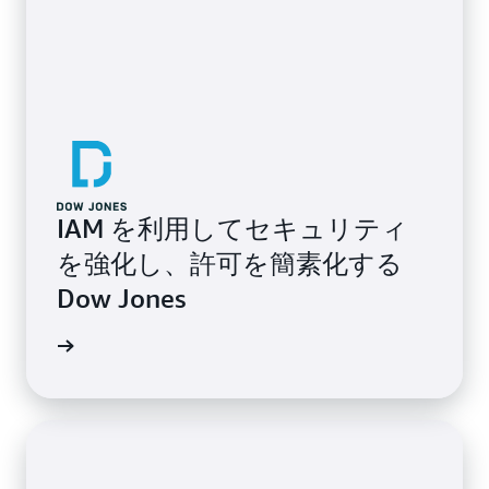
IAM を利用してセキュリティ
を強化し、許可を簡素化する
Dow Jones
例を読む