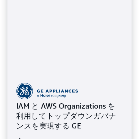
IAM と AWS Organizations を
利用してトップダウンガバナ
ンスを実現する GE