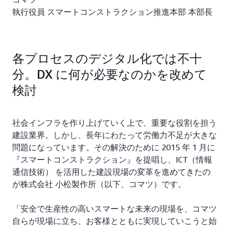
執行役員 スマートコンストラクション推進本部 本部長
各プロセスのデジタル化では不十
分。DX に何が必要なのかを改めて
検討
社会インフラを作り上げていく上で、重要な役割を担う
建設業界。しかし、長年にわたって労働力不足が大きな
問題になっています。その解決のために 2015 年 1 月に
『スマートコンストラクション』を提唱し、ICT（情報
通信技術） を活用した建設現場の変革を進めてきたの
が株式会社 小松製作所（以下、コマツ）です。
「安全で生産性の高いスマートな未来の現場を、コマツ
自らが現場に立ち、お客様とともに実現していこうと始