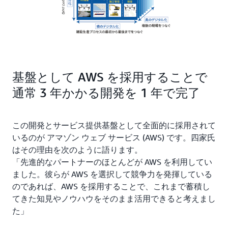
基盤として AWS を採用することで
通常 3 年かかる開発を 1 年で完了
この開発とサービス提供基盤として全面的に採用されて
いるのが アマゾン ウェブ サービス (AWS) です。四家氏
はその理由を次のように語ります。
「先進的なパートナーのほとんどが AWS を利用してい
ました。彼らが AWS を選択して競争力を発揮している
のであれば、AWS を採用することで、これまで蓄積し
てきた知見やノウハウをそのまま活用できると考えまし
た」