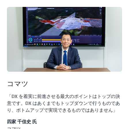
コマツ
「
DX を着実に前進させる最大のポイントはトップの決
意です。DX はあくまでもトップダウンで行うものであ
り、ボトムアップで実現できるものではありません
」
四家 千佳史 氏
コマツ