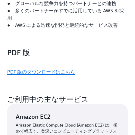
● グローバルな競争力を持つパートナーとの連携
● 多くのパートナーがすでに活用している AWS を採
用
● AWS による迅速な開発と継続的なサービス改善
PDF 版
PDF 版のダウンロードはこちら
ご利用中の主なサービス
Amazon EC2
Amazon Elastic Compute Cloud (Amazon EC2) は、極
めて幅広く、奥深いコンピューティングプラットフォ