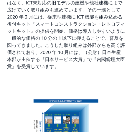
はなく、ICT未対応の旧モデルの建機や他社建機にまで
広げていく取り組みも進めています。その一環として
2020 年 3 月には、従来型建機に ICT 機能を組み込める
後付キット『スマートコンストラクション・レトロフィ
ットキット』の提供を開始。価格は導入しやすいように
一般的な価格の 10 分の 1 以下に抑えることで、普及を
図ってきました。こうした取り組みは外部からも高く評
価されており、2020 年 10 月には、（公財）日本生産
本部が主催する『日本サービス大賞』で『内閣総理大臣
賞』を受賞しています。