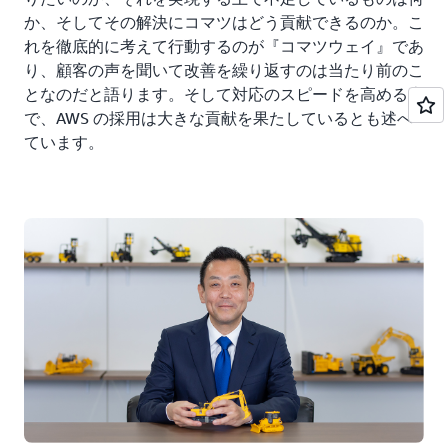
か、そしてその解決にコマツはどう貢献できるのか。こ
れを徹底的に考えて行動するのが『コマツウェイ』であ
り、顧客の声を聞いて改善を繰り返すのは当たり前のこ
となのだと語ります。そして対応のスピードを高める上
で、AWS の採用は大きな貢献を果たしているとも述べ
ています。