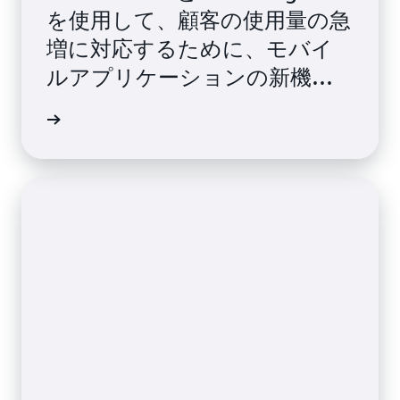
を使用して、顧客の使用量の急
増に対応するために、モバイ
ルアプリケーションの新機能
を迅速にスケールできたのか
をご覧ください。