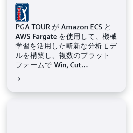
PGA TOUR が Amazon ECS と
AWS Fargate を使用して、機械
学習を活用した斬新な分析モデ
ルを構築し、複数のプラット
フォームで Win, Cut
Probability 分析を実現した方
法をご覧ください。