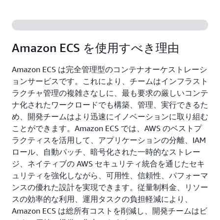
Amazon ECS を使用すべき理由
Amazon ECS は完全管理型のコンテナオーケストレーシ
ョンサービスです。これにより、チームはインフラスト
ラクチャ管理の複雑さなしに、最も要求の厳しいコンテ
ナ化されたワークロードでも構築、管理、実行できるた
め、開発チームはより迅速にイノベーションに取り組む
ことができます。Amazon ECS では、AWS のベストプ
ラクティスを活用して、アプリケーションの分離、IAM
ロール、自動パッチ、暗号化された一時的なストレー
ジ、ネイティブの AWS セキュリティ統合を通じたセキ
ュリティを強化しながら、可用性、信頼性、パフォーマ
ンスの優れた設計を実現できます。従量制料金、リソー
スの効率的な利用、運用タスクの負担軽減により、
Amazon ECS は総所有コストを削減し、開発チームはビ