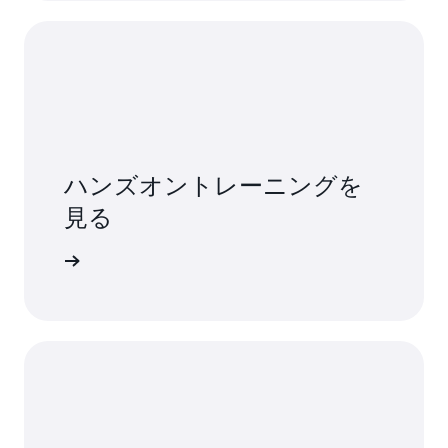
ハンズオントレーニングを
見る
ックする