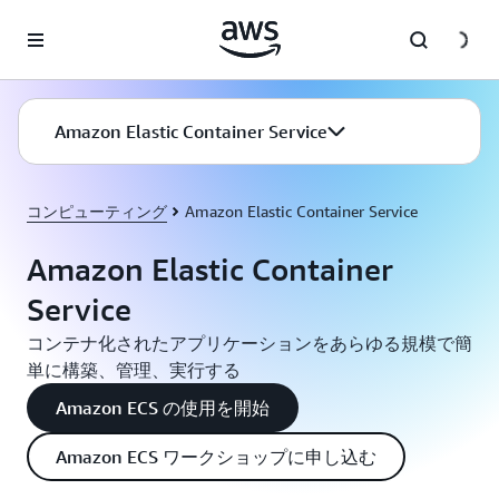
メインコンテンツに移動
Amazon Elastic Container Service
コンピューティング
Amazon Elastic Container Service
Amazon Elastic Container
Service
コンテナ化されたアプリケーションをあらゆる規模で簡
単に構築、管理、実行する
Amazon ECS の使用を開始
Amazon ECS ワークショップに申し込む