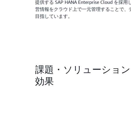
提供する SAP HANA Enterprise Clou
営情報をクラウド上で一元管理することで、
目指しています。
課題・ソリューション
効果