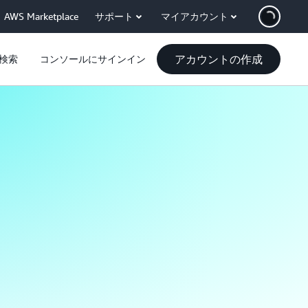
AWS Marketplace
サポート
マイアカウント
アカウントの作成
検索
コンソールにサインイン