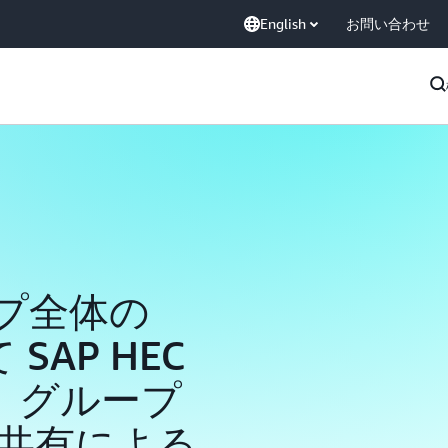
English
お問い合わせ
ープ全体の
SAP HEC
採用。グループ
共有による