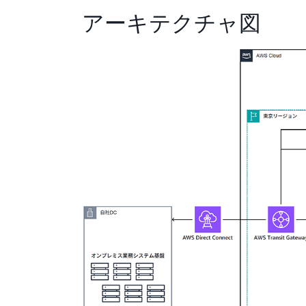
アーキテクチャ図