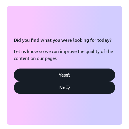
Did you find what you were looking for today?
Let us know so we can improve the quality of the
content on our pages
Yes
No