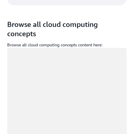
Browse all cloud computing
concepts
Browse all cloud computing concepts content here:
ロード中