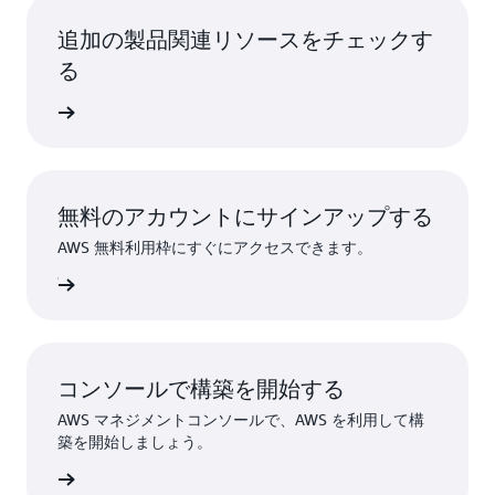
追加の製品関連リソースをチェックす
る
詳細
無料のアカウントにサインアップする
AWS 無料利用枠にすぐにアクセスできます。
ンアップ
コンソールで構築を開始する
AWS マネジメントコンソールで、AWS を利用して構
築を開始しましょう。
インイン