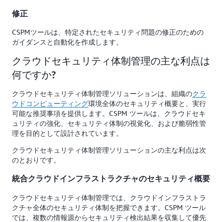
修正
CSPMツールは、特定されたセキュリティ問題の修正のための
ガイダンスと自動化を作成します。
クラウドセキュリティ体制管理の主な利点は
何ですか?
クラウドセキュリティ体制管理ソリューションは、組織の
クラ
ウドコンピューティング
環境全体のセキュリティ概要と、実行
可能な推奨事項を提供します。CSPM ツールは、クラウドセキ
ュリティの強化、セキュリティ体制の視覚化、および脆弱性管
理を目的として設計されています。
クラウドセキュリティ体制管理ソリューションの主な利点は次
のとおりです。
統合クラウドインフラストラクチャのセキュリティ概要
クラウドセキュリティ体制管理では、クラウドインフラストラ
クチャ全体のセキュリティ体制を把握できます。CSPM ツール
では、複数の情報源からセキュリティ検出結果を収集して優先