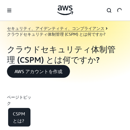
メインコンテンツに移動
セキュリティ、アイデンティティ、コンプライアンス
クラウドセキュリティ体制管理 (CSPM) とは何ですか?
クラウドセキュリティ体制管
理 (CSPM) とは何ですか?
AWS アカウントを作成
ページトピッ
ク
CSPM
とは?