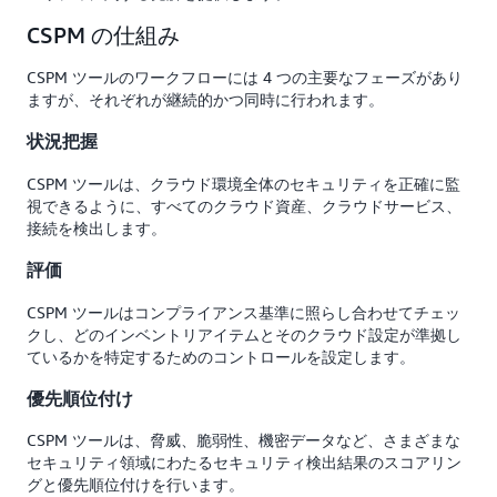
CSPM の仕組み
CSPM ツールのワークフローには 4 つの主要なフェーズがあり
ますが、それぞれが継続的かつ同時に行われます。
状況把握
CSPM ツールは、クラウド環境全体のセキュリティを正確に監
視できるように、すべてのクラウド資産、クラウドサービス、
接続を検出します。
評価
CSPM ツールはコンプライアンス基準に照らし合わせてチェッ
クし、どのインベントリアイテムとそのクラウド設定が準拠し
ているかを特定するためのコントロールを設定します。
優先順位付け
CSPM ツールは、脅威、脆弱性、機密データなど、さまざまな
セキュリティ領域にわたるセキュリティ検出結果のスコアリン
グと優先順位付けを行います。