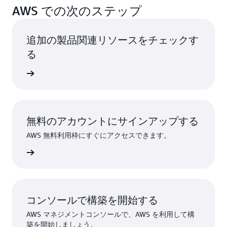
AWS での次のステップ
追加の製品関連リソースをチェックす
る
詳細
無料のアカウントにサインアップする
AWS 無料利用枠にすぐにアクセスできます。
ンアップ
コンソールで構築を開始する
AWS マネジメントコンソールで、AWS を利用して構
築を開始しましょう。