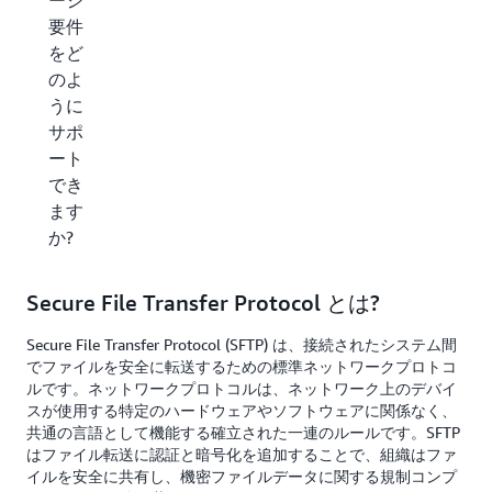
ージ
要件
をど
のよ
うに
サポ
ート
でき
ます
か?
Secure File Transfer Protocol とは?
Secure File Transfer Protocol (SFTP) は、接続されたシステム間
でファイルを安全に転送するための標準ネットワークプロトコ
ルです。ネットワークプロトコルは、ネットワーク上のデバイ
スが使用する特定のハードウェアやソフトウェアに関係なく、
共通の言語として機能する確立された一連のルールです。SFTP
はファイル転送に認証と暗号化を追加することで、組織はファ
イルを安全に共有し、機密ファイルデータに関する規制コンプ