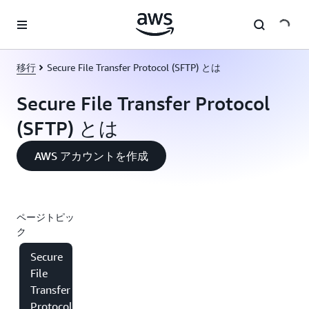
メインコンテンツに移動
移行
Secure File Transfer Protocol (SFTP) とは
Secure File Transfer Protocol
(SFTP) とは
AWS アカウントを作成
ページトピッ
ク
Secure
File
Transfer
Protocol