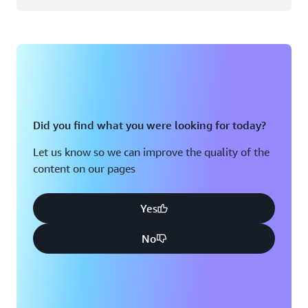
Did you find what you were looking for today?
Let us know so we can improve the quality of the
content on our pages
Yes
No