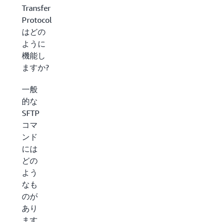
Transfer
Protocol
はどの
ように
機能し
ますか?
一般
的な
SFTP
コマ
ンド
には
どの
よう
なも
のが
あり
ます