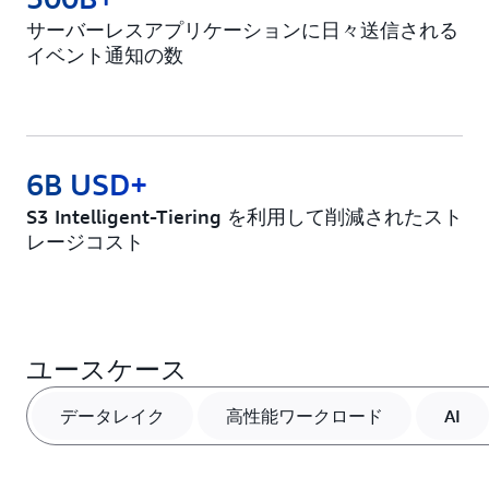
サーバーレスアプリケーションに日々送信される
イベント通知の数
6B USD+
S3 Intelligent-Tiering を利用して削減されたスト
レージコスト
ユースケース
データレイク
高性能ワークロード
AI