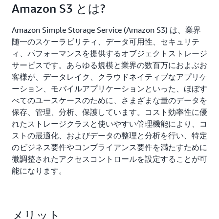
Amazon S3 とは?
Amazon Simple Storage Service (Amazon S3) は、業界
随一のスケーラビリティ、データ可用性、セキュリテ
ィ、パフォーマンスを提供するオブジェクトストレージ
サービスです。あらゆる規模と業界の数百万におよぶお
客様が、データレイク、クラウドネイティブなアプリケ
ーション、モバイルアプリケーションといった、ほぼす
べてのユースケースのために、さまざまな量のデータを
保存、管理、分析、保護しています。コスト効率性に優
れたストレージクラスと使いやすい管理機能により、コ
ストの最適化、およびデータの整理と分析を行い、特定
のビジネス要件やコンプライアンス要件を満たすために
微調整されたアクセスコントロールを設定することが可
能になります。
メリット