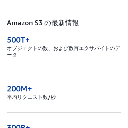
Amazon S3 の最新情報
500T+
オブジェクトの数、および数百エクサバイトのデ
ータ
200M+
平均リクエスト数/秒
300B+