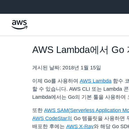
메인 콘텐츠로 건너뛰기
AWS Lambda에서 Go
게시된 날짜:
2018년 1월 15일
이제 Go를 사용하여
AWS Lambda
함수 코
할 수 있습니다. AWS CLI 또는 Lambd
Lambda에서는 Go의 기본 툴을 사용하
또한
AWS SAM(Serverless Application Mo
AWS CodeStar의
Go 템플릿을 사용하면 
배포한 후에는
AWS X-Ray
와 해당 Go 