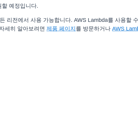
원할 예정입니다.
 모든 리전에서 사용 가능합니다. AWS Lambda를 사용할
해 자세히 알아보려면
제품 페이지
를 방문하거나
AWS Lam