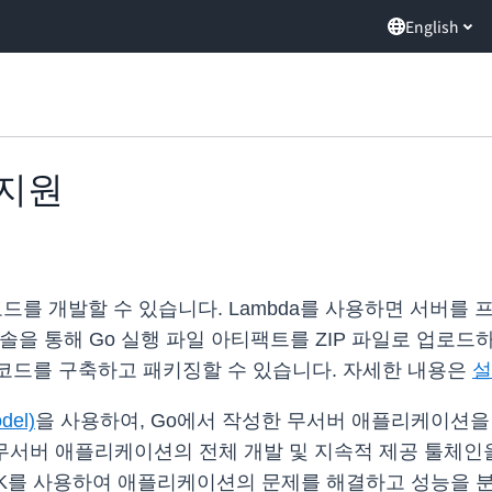
English
 지원
드를 개발할 수 있습니다. Lambda를 사용하면 서버를
a 콘솔을 통해 Go 실행 파일 아티팩트를 ZIP 파일로 업로
여 코드를 구축하고 패키징할 수 있습니다. 자세한 내용은
설
del)
을 사용하여, Go에서 작성한 무서버 애플리케이션을
무서버 애플리케이션의 전체 개발 및 지속적 제공 툴체인
SDK를 사용하여 애플리케이션의 문제를 해결하고 성능을 