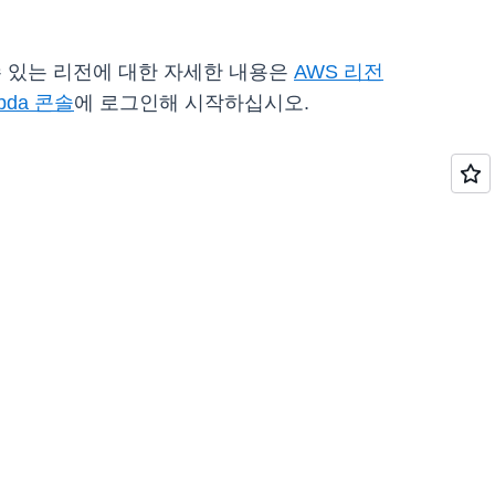
 수 있는 리전에 대한 자세한 내용은
AWS 리전
bda 콘솔
에 로그인해 시작하십시오.