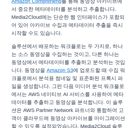
Amazon Comprehend
를 통해 동영상 아카이브에
서 중요한 메타데이터를 분석하고 추출합니다.
Media2Cloud에는 단순한 웹 인터페이스가 포함되
어 있어 아카이브 수집과 메타데이터 추출을 즉시
시작할 수도 있습니다.
솔루션에서 배포하는 워크플로는 두 가지로, 하나
는 소스 동영상을 수집하는 것이고, 다른 하나는
동영상에서 메타데이터를 추출하고 분석하는 것입
니다. 동영상을
Amazon S3
에 업로드할 때 수집 워
크플로에서 분석용 썸네일 및 표준화된 프록시 파
일을 생성합니다. 그런 다음 미디어 분석 워크플로
에서는 AWS 네이티브 AI 서비스를 사용하여 메타
데이터를 추출하고 동영상을 분석합니다. 이 솔루
션은 AWS Partner Network 파트너와 통합하여 고
객이 클라우드에 동영상 아카이브를 마이그레이션
할 수 있도록 설정되었습니다. Media2Cloud 솔루