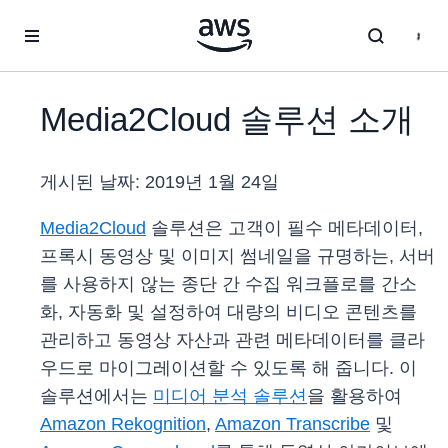
메인 콘텐츠로 건너뛰기
Media2Cloud 솔루션 소개
게시된 날짜:
2019년 1월 24일
Media2Cloud
솔루션은 고객이 필수 메타데이터,
프록시 동영상 및 이미지 썸네일을 규명하는, 서버
를 사용하지 않는 종단 간 수집 워크플로를 간소
화, 자동화 및 설정하여 대량의 비디오 콘텐츠를
관리하고 동영상 자산과 관련 메타데이터를 클라
우드로 마이그레이션할 수 있도록 해 줍니다. 이
솔루션에서는
미디어 분석 솔루션
을 활용하여
Amazon Rekognition
,
Amazon Transcribe
및