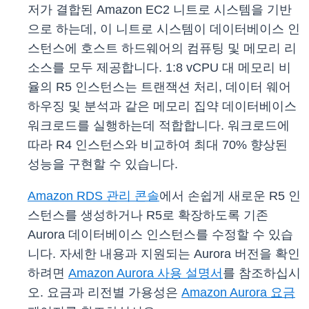
저가 결합된 Amazon EC2 니트로 시스템을 기반
으로 하는데, 이 니트로 시스템이 데이터베이스 인
스턴스에 호스트 하드웨어의 컴퓨팅 및 메모리 리
소스를 모두 제공합니다. 1:8 vCPU 대 메모리 비
율의 R5 인스턴스는 트랜잭션 처리, 데이터 웨어
하우징 및 분석과 같은 메모리 집약 데이터베이스
워크로드를 실행하는데 적합합니다. 워크로드에
따라 R4 인스턴스와 비교하여 최대 70% 향상된
성능을 구현할 수 있습니다.
Amazon RDS 관리 콘솔
에서 손쉽게 새로운 R5 인
스턴스를 생성하거나 R5로 확장하도록 기존
Aurora 데이터베이스 인스턴스를 수정할 수 있습
니다. 자세한 내용과 지원되는 Aurora 버전을 확인
하려면
Amazon Aurora 사용 설명서
를 참조하십시
오. 요금과 리전별 가용성은
Amazon Aurora 요금