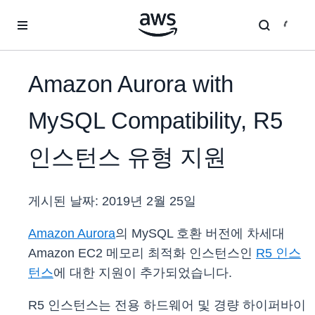
메인 콘텐츠로 건너뛰기
Amazon Aurora with
MySQL Compatibility, R5
인스턴스 유형 지원
게시된 날짜:
2019년 2월 25일
Amazon Aurora
의 MySQL 호환 버전에 차세대
Amazon EC2 메모리 최적화 인스턴스인
R5 인스
턴스
에 대한 지원이 추가되었습니다.
R5 인스턴스는 전용 하드웨어 및 경량 하이퍼바이