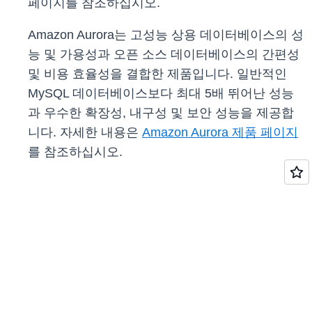
페이지를 참조하십시오.
Amazon Aurora는 고성능 상용 데이터베이스의 성
능 및 가용성과 오픈 소스 데이터베이스의 간편성
및 비용 효율성을 결합한 제품입니다. 일반적인
MySQL 데이터베이스보다 최대 5배 뛰어난 성능
과 우수한 확장성, 내구성 및 보안 성능을 제공합
니다. 자세한 내용은
Amazon Aurora 제품 페이지
를 참조하십시오.