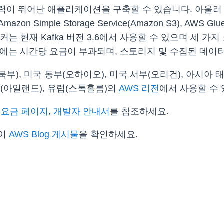
 뛰어난 애플리케이션을 구축할 수 있습니다. 아울러 보안,
Amazon Simple Storage Service(Amazon S3),
Kafka 버전 3.6에서 사용할 수 있으며 세 가지 크기(large,
커에는 시간당 요금이 부과되며, 스토리지 및 수집된 데
), 미국 동부(오하이오), 미국 서부(오리건), 아시아 태
럽(아일랜드), 유럽(스톡홀름)의
AWS 리전
에서 사용할 수 
,
요금 페이지
,
개발자 안내서
를 참조하세요.
 이
AWS Blog 게시물
을 확인하세요.