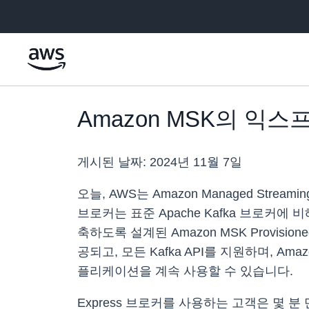
메인 콘텐츠로 건너뛰기
Amazon MSK의 익
게시된 날짜:
2024년 11월 7일
오늘, AWS는 Amazon Managed Stre
브로커는 표준 Apache Kafka 브로커에
축하도록 설계된 Amazon MSK Provi
공되고, 모든 Kafka API를 지원하며, 
플리케이션을 계속 사용할 수 있습니다.
Express 브로커를 사용하는 고객은 몇 