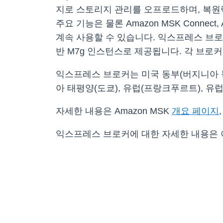
지로 스토리지 관리를 오프로드하며, 복원력이
주요 기능은 물론 Amazon MSK Connect, 
계속 사용할 수 있습니다. 익스프레스 브로커는 현재 
반 M7g 인스턴스로 제공됩니다. 각 브로
익스프레스 브로커는 미국 동부(버지니아 북부
아 태평양(도쿄), 유럽(프랑크푸르트), 유
자세한 내용은 Amazon MSK
개요 페이지
익스프레스 브로커에 대한 자세한 내용은