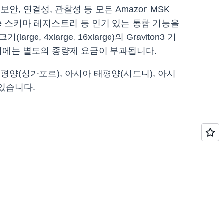
 연결성, 관찰성 등 모든 Amazon MSK
 AWS Glue 스키마 레지스트리 등 인기 있는 통합 기능을
 4xlarge, 16xlarge)의 Graviton3 기
이터에는 별도의 종량제 요금이 부과됩니다.
평양(싱가포르), 아시아 태평양(시드니), 아시
있습니다.