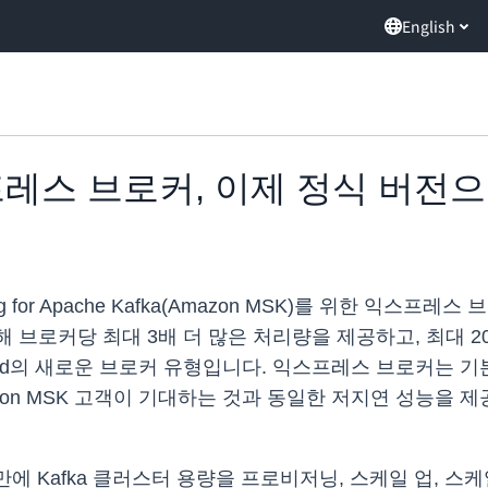
English
스프레스 브로커, 이제 정식 버전
aming for Apache Kafka(Amazon MSK)를 위한
 비해 브로커당 최대 3배 더 많은 처리량을 제공하고, 최대 2
sioned의 새로운 브로커 유형입니다. 익스프레스 브로커는 
Amazon MSK 고객이 기대하는 것과 동일한 저지연 성능
분 만에 Kafka 클러스터 용량을 프로비저닝, 스케일 업, 