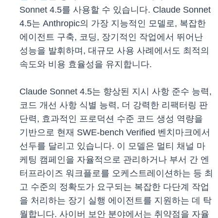
Sonnet 4.5를 사용할 수 있습니다. Claude Sonnet
4.5는 Anthropic의 가장 지능적인 모델로, 복잡한
에이전트 구축, 코딩, 장기적인 작업에서 뛰어난
성능을 발휘하며, 대규모 사용 사례에서도 최적의
속도와 비용 효율성을 유지합니다.
Claude Sonnet 4.5는 향상된 지시 사항 준수 능력,
코드 개선 사항 식별 능력, 더 강력한 리팩터링 판
단력, 효과적인 프로덕션 수준 코드 생성 역량을
기반으로 현재 SWE-bench Verified 벤치마크에서
선두를 달리고 있습니다. 이 모델은 멀티 채널 마
케팅 캠페인을 자율적으로 관리하거나 부서 간 엔
터프라이즈 워크플로를 오케스트레이션하는 등 최
고 수준의 정확도가 요구되는 복잡한 다단계 작업
을 처리하는 장기 실행 에이전트를 지원하는 데 탁
월합니다. 사이버 보안 분야에서는 취약점을 자율