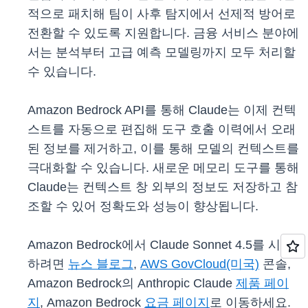
적으로 패치해 팀이 사후 탐지에서 선제적 방어로
전환할 수 있도록 지원합니다. 금융 서비스 분야에
서는 분석부터 고급 예측 모델링까지 모두 처리할
수 있습니다.
Amazon Bedrock API를 통해 Claude는 이제 컨텍
스트를 자동으로 편집해 도구 호출 이력에서 오래
된 정보를 제거하고, 이를 통해 모델의 컨텍스트를
극대화할 수 있습니다. 새로운 메모리 도구를 통해
Claude는 컨텍스트 창 외부의 정보도 저장하고 참
조할 수 있어 정확도와 성능이 향상됩니다.
Amazon Bedrock에서 Claude Sonnet 4.5를 시작
하려면
뉴스 블로그
,
AWS GovCloud(미국)
콘솔,
Amazon Bedrock의 Anthropic Claude
제품 페이
지
, Amazon Bedrock
요금 페이지
로 이동하세요.