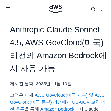
메인 콘텐츠로 건너뛰기
Anthropic Claude Sonnet
4.5, AWS GovCloud(미국)
리전의 Amazon Bedrock에
서 사용 가능
게시된 날짜:
2025년 11월 10일
고객은 이제
AWS GovCloud(미국 서부) 및 AWS
GovCloud(미국 동부) 리전에서 US-GOV 교차 리
전 추론
을 통해
Amazon Bedrock
에서 Claude