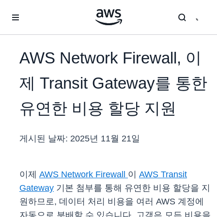
메인 콘텐츠로 건너뛰기
AWS Network Firewall, 이
제 Transit Gateway를 통한
유연한 비용 할당 지원
게시된 날짜:
2025년 11월 21일
이제
AWS Network Firewall
이
AWS Transit
Gateway
기본 첨부를 통해 유연한 비용 할당을 지
원하므로, 데이터 처리 비용을 여러 AWS 계정에
자동으로 분배할 수 있습니다. 고객은 모든 비용을