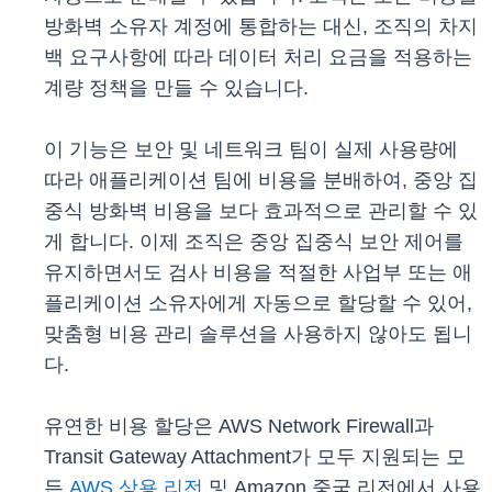
방화벽 소유자 계정에 통합하는 대신, 조직의 차지
백 요구사항에 따라 데이터 처리 요금을 적용하는
계량 정책을 만들 수 있습니다.
이 기능은 보안 및 네트워크 팀이 실제 사용량에
따라 애플리케이션 팀에 비용을 분배하여, 중앙 집
중식 방화벽 비용을 보다 효과적으로 관리할 수 있
게 합니다. 이제 조직은 중앙 집중식 보안 제어를
유지하면서도 검사 비용을 적절한 사업부 또는 애
플리케이션 소유자에게 자동으로 할당할 수 있어,
맞춤형 비용 관리 솔루션을 사용하지 않아도 됩니
다.
유연한 비용 할당은 AWS Network Firewall과
Transit Gateway Attachment가 모두 지원되는 모
든
AWS 상용 리전
및 Amazon 중국 리전에서 사용