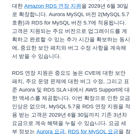
대한
Amazon RDS 연장 지원
을 2029년 6월 30일
로 확장합니다. Aurora MySQL 버전 2(MySQL 5.7
호환)과 RDS for MySQL 버전 5.7에 적용됩니다.
고객은 지원되는 주요 버전으로 업그레이드를 계
획하고 완료할 수 있는 추가 시간을 확보하는 동시
에, 중요한 보안 패치와 버그 수정 사항을 계속해
서 받을 수 있습니다.
RDS 연장 지원은 중요도 높은 CVE에 대한 보안
패치, 주요 운영 문제에 대한 버그 수정, 그리고 표
준 Aurora 및 RDS SLA 내에서 AWS Support에 대
한 액세스를 제공합니다. 이번 확장으로 인한 요금
인상은 없으며, MySQL 5.7용 RDS 연장 지원을 적
용 받는 고객은 2029년 6월 30일까지 기존 3년차
요금으로 계속 혜택을 누릴 수 있습니다. 요금 세
부 정보는
Aurora 요금
,
RDS for MySQL 요금
을 참