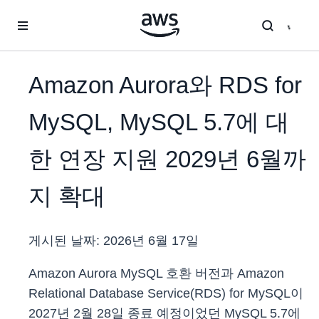
메인 콘텐츠로 건너뛰기
Amazon Aurora와 RDS for
MySQL, MySQL 5.7에 대
한 연장 지원 2029년 6월까
지 확대
게시된 날짜:
2026년 6월 17일
Amazon Aurora MySQL 호환 버전과 Amazon
Relational Database Service(RDS) for MySQL이
2027년 2월 28일 종료 예정이었던 MySQL 5.7에