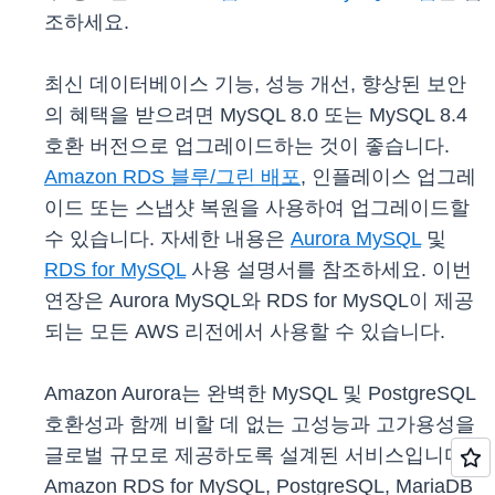
조하세요.
최신 데이터베이스 기능, 성능 개선, 향상된 보안
의 혜택을 받으려면 MySQL 8.0 또는 MySQL 8.4
호환 버전으로 업그레이드하는 것이 좋습니다.
Amazon RDS 블루/그린 배포
, 인플레이스 업그레
이드 또는 스냅샷 복원을 사용하여 업그레이드할
수 있습니다. 자세한 내용은
Aurora MySQL
및
RDS for MySQL
사용 설명서를 참조하세요. 이번
연장은 Aurora MySQL와 RDS for MySQL이 제공
되는 모든 AWS 리전에서 사용할 수 있습니다.
Amazon Aurora는 완벽한 MySQL 및 PostgreSQL
호환성과 함께 비할 데 없는 고성능과 고가용성을
글로벌 규모로 제공하도록 설계된 서비스입니다.
Amazon RDS for MySQL, PostgreSQL, MariaDB