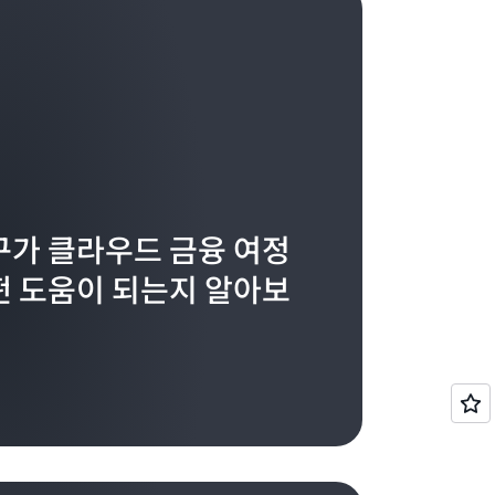
구가 클라우드 금융 여정
떤 도움이 되는지 알아보