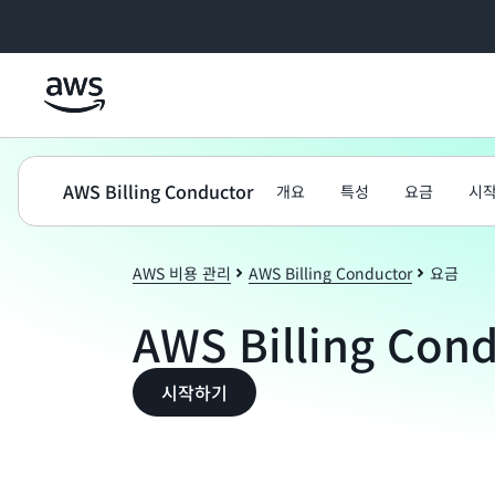
메인 콘텐츠로 건너뛰기
AWS Billing Conductor
개요
특성
요금
시
AWS 비용 관리
AWS Billing Conductor
요금
AWS Billing Con
시작하기