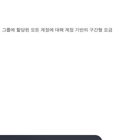
 ABC 결제 그룹에 할당된 모든 계정에 대해 계정 기반의 구간형 요금