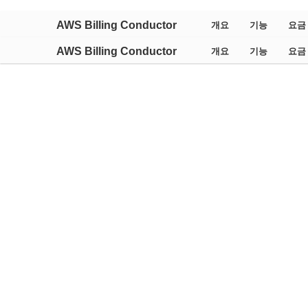
AWS Billing Conductor
개요
기능
요금
AWS Billing Conductor
개요
기능
요금