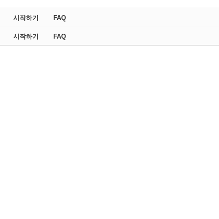
시작하기
FAQ
시작하기
FAQ