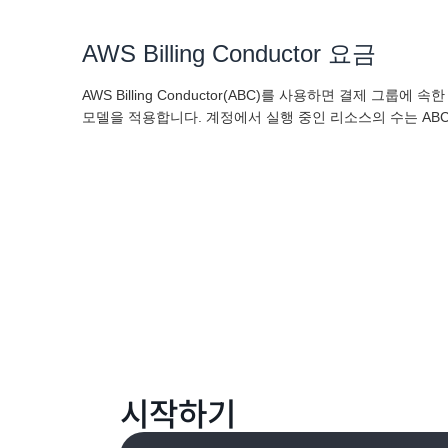
AWS Billing Conductor 요금
AWS Billing Conductor(ABC)를 사용하면 결제 그룹
모델을 적용합니다. 계정에서 실행 중인 리소스의 수는 AB
시작하기