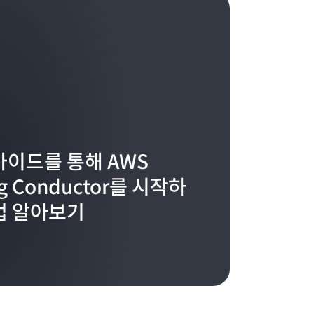
가이드를 통해 AWS
ing Conductor를 시작하
법 알아보기