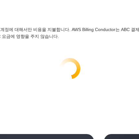
에 속한 계정에 대해서만 비용을 지불합니다. AWS Billing Conductor는
C 요금에 영향을 주지 않습니다.