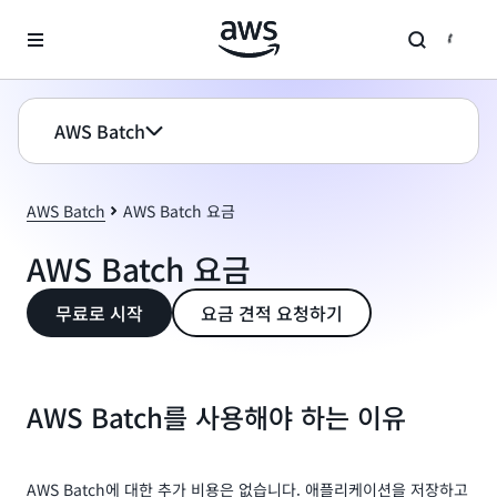
메인 콘텐츠로 건너뛰기
AWS Batch
AWS Batch
AWS Batch 요금
AWS Batch 요금
무료로 시작
요금 견적 요청하기
AWS Batch를 사용해야 하는 이유
AWS Batch에 대한 추가 비용은 없습니다. 애플리케이션을 저장하고