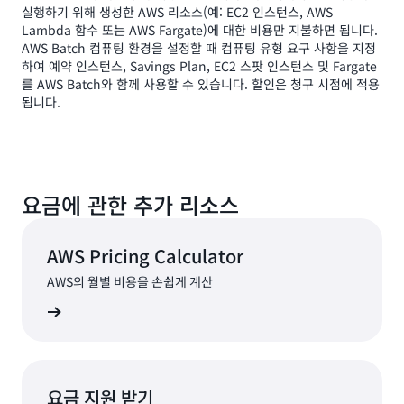
실행하기 위해 생성한 AWS 리소스(예: EC2 인스턴스, AWS
Lambda 함수 또는 AWS Fargate)에 대한 비용만 지불하면 됩니다.
AWS Batch 컴퓨팅 환경을 설정할 때 컴퓨팅 유형 요구 사항을 지정
하여 예약 인스턴스, Savings Plan, EC2 스팟 인스턴스 및 Fargate
를 AWS Batch와 함께 사용할 수 있습니다. 할인은 청구 시점에 적용
됩니다.
요금에 관한 추가 리소스
AWS Pricing Calculator
AWS의 월별 비용을 손쉽게 계산
알아보기
요금 지원 받기