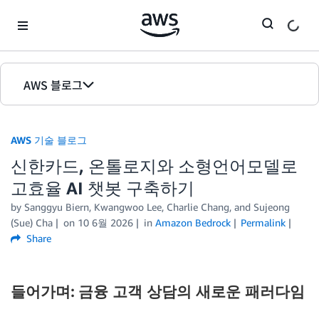
Skip to Main Content
AWS 블로그
홈
AWS 기술 블로그
에디션
신한카드, 온톨로지와 소형언어모델로
고효율 AI 챗봇 구축하기
by Sanggyu Biern, Kwangwoo Lee, Charlie Chang, and Sujeong
(Sue) Cha
on
10 6월 2026
in
Amazon Bedrock
Permalink
Share
들어가며: 금융 고객 상담의 새로운 패러다임