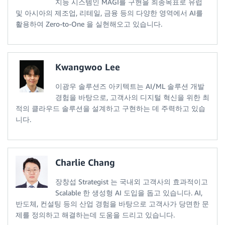
지능 시스템인 MAGI를 구현을 최종목표로 유럽
및 아시아의 제조업, 리테일, 금융 등의 다양한 영역에서 AI를
활용하여 Zero-to-One 을 실현해오고 있습니다.
Kwangwoo Lee
이광우 솔루션즈 아키텍트는 AI/ML 솔루션 개발
경험을 바탕으로, 고객사의 디지털 혁신을 위한 최
적의 클라우드 솔루션을 설계하고 구현하는 데 주력하고 있습
니다.
Charlie Chang
장창섭 Strategist 는 국내외 고객사의 효과적이고
Scalable 한 생성형 AI 도입을 돕고 있습니다. AI,
반도체, 컨설팅 등의 산업 경험을 바탕으로 고객사가 당면한 문
제를 정의하고 해결하는데 도움을 드리고 있습니다.