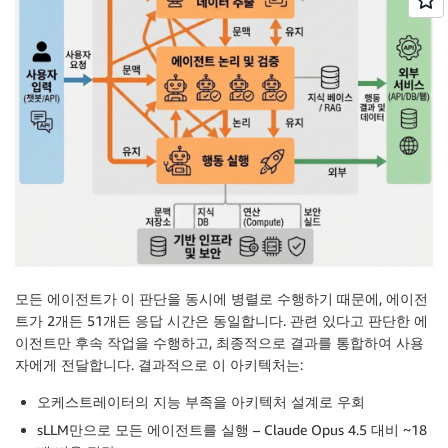
모든 에이전트가 이 판단을 동시에 병렬로 수행하기 때문에, 에이전
트가 2개든 51개든 응답 시간은 동일합니다. 관련 있다고 판단한 에
이전트만 후속 작업을 수행하고, 최종적으로 결과를 통합하여 사용
자에게 전달합니다. 결과적으로 이 아키텍처는:
오케스트레이터의 지능 부족을 아키텍처 설계로 우회
sLLM만으로 모든 에이전트를 실행 – Claude Opus 4.5 대비 ~18