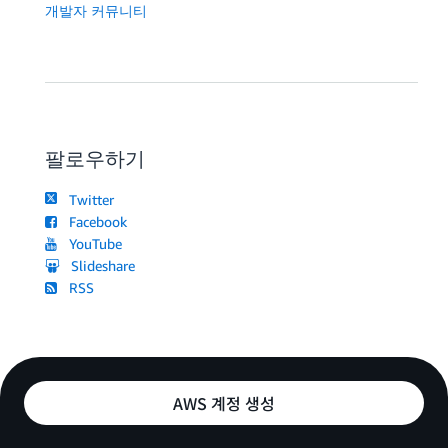
개발자 커뮤니티
팔로우하기
Twitter
Facebook
YouTube
Slideshare
RSS
AWS 계정 생성