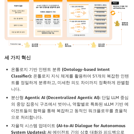
세 가지 혁신
온톨로지 기반 인텐트 분류 (Ontology-based Intent
Classifier):
온톨로지 지식 체계를 활용하여 51개의 복잡한 인텐
트를 정밀하게 분류하고, 미세한 의도 차이까지 정확하게 판별합
니다.
분산형 Agentic AI (Decentralized Agentic AI):
단일 LLM 중심
의 중앙 집중식 구조에서 벗어나, 역할별로 특화된 sLLM 기반 에
이전트들의 협력을 통해 복잡하고 동적인 워크플로우를 효율적
으로 처리합니다.
자율적 시스템 업데이트 (AI-to-AI Dialogue for Autonomous
System Updates):
AI 에이전트 간의 상호 대화와 피드백으로