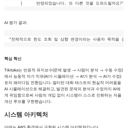
AI 평가 결과:
"전체적으로 한도 조회 및 상향 변경이라는 사용자 목적을 성
핵심 혁신
Tikitaka는 반응적 유지보수(문제 발생 → 사람이 분석 → 수동 수정)
에서 능동적 자가 치유(AI가 시뮬레이션 → AI가 분석 → AI가 수정)
로의 패러다임 전환입니다. 멀티턴 대화 테스트의 현실적 어려움을
AI 시뮬레이션으로 해결하고, 발견된 문제의 분석과 수정까지 AI에
게 위임함으로써 사람의 개입 없이 시스템이 스스로 진화하는 자율
개선 루프를 구현했습니다.
시스템 아키텍처
아래는 AWS 환경에서 구현된 시스템 아키텍쳐입니다.