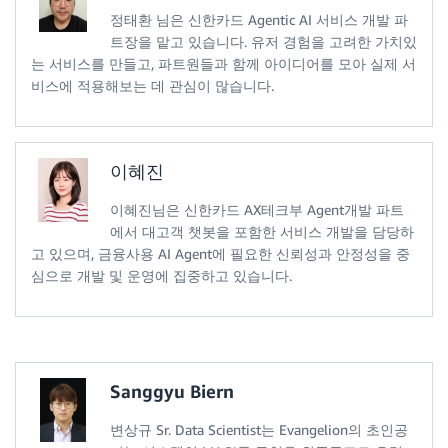
정태환 님은 신한카드 Agentic AI 서비스 개발 파
트장을 맡고 있습니다. 유저 경험을 고려한 가치있
는 서비스를 만들고, 파트원들과 함께 아이디어를 모아 실제 서
비스에 적용해보는 데 관심이 많습니다.
이혜진
이혜진님은 신한카드 AX테크부 Agent개발 파트
에서 대고객 챗봇을 포함한 서비스 개발을 담당하
고 있으며, 금융사용 AI Agent에 필요한 신뢰성과 안정성을 중
심으로 개발 및 운영에 집중하고 있습니다.
Sanggyu Biern
변상규 Sr. Data Scientist는 Evangelion의 초인공