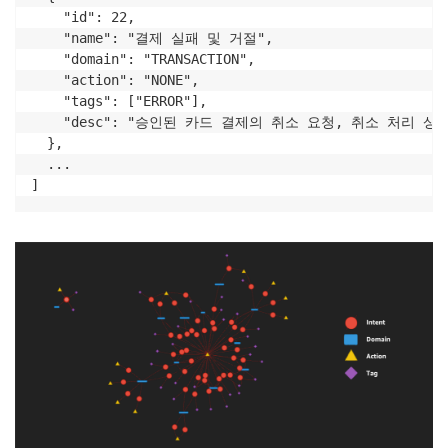
    "id": 22,

    "name": "결제 실패 및 거절",

    "domain": "TRANSACTION",

    "action": "NONE",

    "tags": ["ERROR"],

    "desc": "승인된 카드 결제의 취소 요청, 취소 처리 
  },

  ...

]