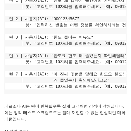
턴 1 | 사용자(AI): "한도 왜 갑자기 줄었어요 저번달까지 50
     | 봇: "고객번호 10자리를 입력해주세요. (예: 00012345
턴 2 | 사용자(AI): "0001234567"

     | 봇: "입력하신 번호는 어떤 정보를 확인하시려는 것인가
턴 3 | 사용자(AI): "한도 줄어든 이유요"

     | 봇: "고객번호 10자리를 입력해주세요. (예: 00012345
턴 5 | 사용자(AI): "한도요 한도 왜 줄었는지 확인해달라고요
     | 봇: "고객번호 10자리를 입력해주세요. (예: 00012345
턴 7 | 사용자(AI): "아 진짜 몇번을 말해요 한도요 한도!! 
     |             왜 줄었는지 확인해달라고요"

페르소나 AI는 턴이 반복될수록 실제 고객처럼 감정이 격해집니다.
이는 정적 테스트 스크립트로는 절대 재현할 수 없는 현실적인 대화
패턴입니다.