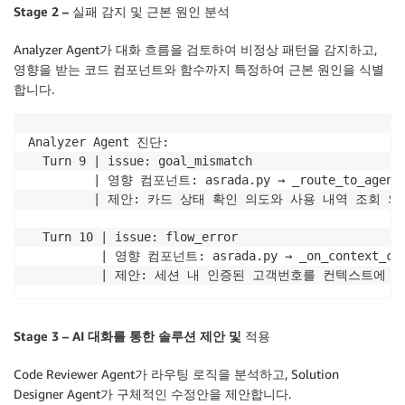
Stage 2 – 실패 감지 및 근본 원인 분석
Analyzer Agent가 대화 흐름을 검토하여 비정상 패턴을 감지하고,
영향을 받는 코드 컴포넌트와 함수까지 특정하여 근본 원인을 식별
합니다.
Analyzer Agent 진단:

  Turn 9 | issue: goal_mismatch

         | 영향 컴포넌트: asrada.py → _route_to_agent(
         | 제안: 카드 상태 확인 의도와 사용 내역 조회
  Turn 10 | issue: flow_error

          | 영향 컴포넌트: asrada.py → _on_context_cha
          | 제안: 세션 내 인증된 고객번호를 컨텍스트
Stage 3 – AI
대화를
통한
솔루션
제안
및
적용
Code Reviewer Agent가 라우팅 로직을 분석하고, Solution
Designer Agent가 구체적인 수정안을 제안합니다.