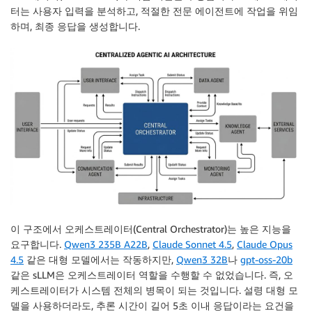
터는 사용자 입력을 분석하고, 적절한 전문 에이전트에 작업을 위임
하며, 최종 응답을 생성합니다.
이 구조에서 오케스트레이터(Central Orchestrator)는 높은 지능을
요구합니다.
Qwen3 235B A22B
,
Claude Sonnet 4.5
,
Claude Opus
4.5
같은 대형 모델에서는 작동하지만,
Qwen3 32B
나
gpt-oss-20b
같은 sLLM은 오케스트레이터 역할을 수행할 수 없었습니다. 즉, 오
케스트레이터가 시스템 전체의 병목이 되는 것입니다. 설령 대형 모
델을 사용하더라도, 추론 시간이 길어 5초 이내 응답이라는 요건을