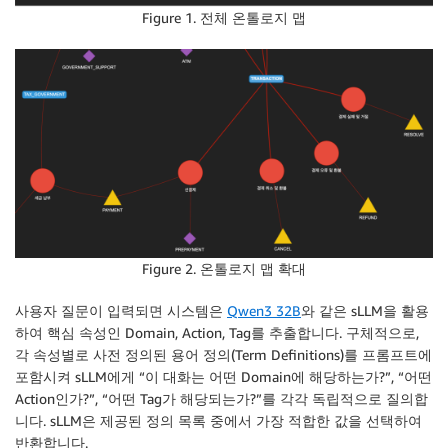
Figure 1. 전체 온톨로지 맵
Figure 2. 온톨로지 맵 확대
사용자 질문이 입력되면 시스템은
Qwen3 32B
와 같은 sLLM을 활용
하여 핵심 속성인 Domain, Action, Tag를 추출합니다. 구체적으로,
각 속성별로 사전 정의된 용어 정의(Term Definitions)를 프롬프트에
포함시켜 sLLM에게 “이 대화는 어떤 Domain에 해당하는가?”, “어떤
Action인가?”, “어떤 Tag가 해당되는가?”를 각각 독립적으로 질의합
니다. sLLM은 제공된 정의 목록 중에서 가장 적합한 값을 선택하여
반환합니다.