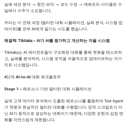
실패 세션 분석 → 원인 파악 → 코드 수정 → 재배포의 사이클은 수
일에서 수주가 소요됩니다.
우리는 이 전체 과정 (멀티턴 대화 시뮬레이션, 실패 분석, 시스템 업
데이트)를 전부 AI에게 맡기는 시도를 했습니다.
해결책: Tikitaka – AI가 AI를 평가하고 개선하는 자율 시스템
Tikitaka는 AI 에이전트들이 구조화된 대화를 통해 챗봇을 테스트하
고, 실패를 분석하며, 시스템 로직을 자율적으로 업데이트하는 자가
치유 시스템입니다.
4단계 AI-to-AI 대화 워크플로우
Stage 1 – 페르소나 기반 멀티턴 대화 시뮬레이션
실제 고객 데이터 분석에서 도출된 페르소나를 활용하여 Test Agent
가 챗봇과 현실적인 멀티턴 대화를 수행합니다. 정적 스크립트가 아
닌 AI가 동적으로 생성하는 대화이기 때문에, 다양한 표현과 감정 변
화를 자연스럽게 재현합니다.