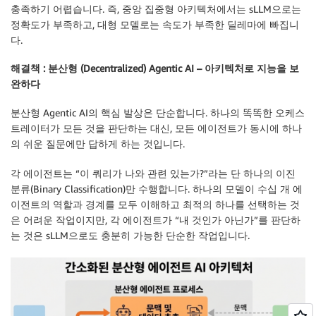
충족하기 어렵습니다. 즉, 중앙 집중형 아키텍처에서는 sLLM으로는
정확도가 부족하고, 대형 모델로는 속도가 부족한 딜레마에 빠집니
다.
해결책 : 분산형 (Decentralized) Agentic AI – 아키텍처로 지능을 보
완하다
분산형 Agentic AI의 핵심 발상은 단순합니다. 하나의 똑똑한 오케스
트레이터가 모든 것을 판단하는 대신, 모든 에이전트가 동시에 하나
의 쉬운 질문에만 답하게 하는 것입니다.
각 에이전트는 “이 쿼리가 나와 관련 있는가?”라는 단 하나의 이진
분류(Binary Classification)만 수행합니다. 하나의 모델이 수십 개 에
이전트의 역할과 경계를 모두 이해하고 최적의 하나를 선택하는 것
은 어려운 작업이지만, 각 에이전트가 “내 것인가 아닌가”를 판단하
는 것은 sLLM으로도 충분히 가능한 단순한 작업입니다.