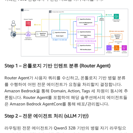
Step 1 – 온톨로지 기반 인텐트 분류 (Router Agent)
Router Agent가 사용자 쿼리를 수신하고, 온톨로지 기반 병렬 분류
를 수행하여 어떤 전문 에이전트가 요청을 처리할지 결정합니다.
Amazon Bedrock을 통해 Domain, Action, Tags 세 차원이 동시에 추
론됩니다. Router Agent를 포함하여 해당 솔루션에서의 에이전트들
은 Amazon Bedrock AgentCore를 통해 배포/관리됩니다.
Step 2 – 전문 에이전트 처리 (sLLM 기반)
라우팅된 전문 에이전트가 Qwen3 32B 기반의 병렬 자기 라우팅으