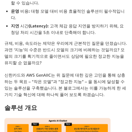
할 수 있습니다.
운영
비용
:
대형 모델 대비 비용 효율적인 솔루션이 필수적입니
다.
지연
시간
(Latency):
고객 체감 응답 지연을 방지하기 위해, 요
청당 처리 시간을 5초 이내로 단축해야 합니다.
규제, 비용, 속도라는 제약은 우리에게 근본적인 질문을 던졌습니다.
과연 ‘지능’의 수준은 반드시 모델의 크기에 비례하는 것일까요? 모
델의 크기를 획기적으로 줄이면서도 상담에 필요한 정교한 지능을
유지할 순 없을까요?
신한카드와 AWS GenAIIC는 위 질문에 대한 깊은 고민을 통해 상충
하는 두 목표 – “작은 모델”과 “정교한 지능” – 을 동시에 달성할 수
있는 솔루션을 구축했습니다. 본 블로그에서는 이를 가능하게 한 세
가지 기술 혁신에 대해 하나씩 풀어 보도록 하겠습니다.
솔루션 개요