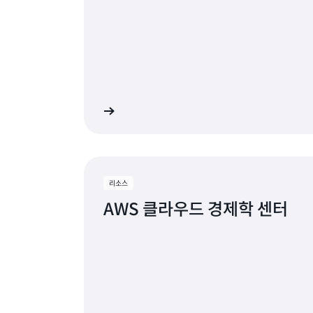
자세히 알아보기
자세
리소스
AWS 클라우드 경제학 센터