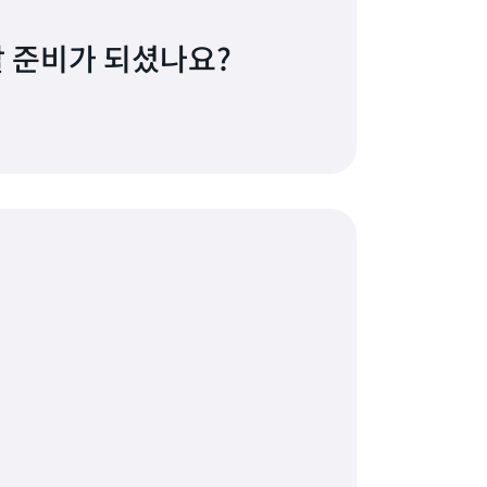
 준비가 되셨나요?