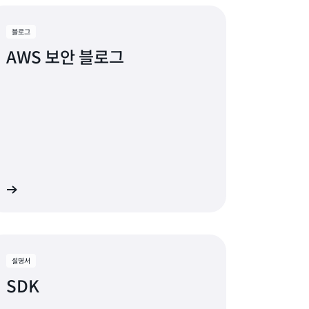
블로그
AWS 보안 블로그
기
설명서
SDK