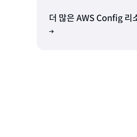
더 많은 AWS Config
리소스 페이지로 이동하기