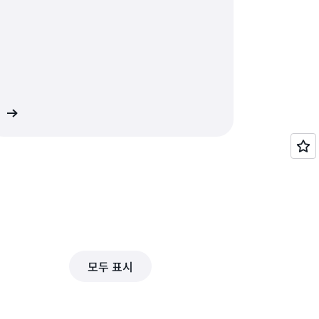
기
모두 표시