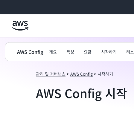
메인 콘텐츠로 건너뛰기
AWS Config
개요
특성
요금
시작하기
리소
관리 및 거버넌스
AWS Config
시작하기
AWS Config 시작