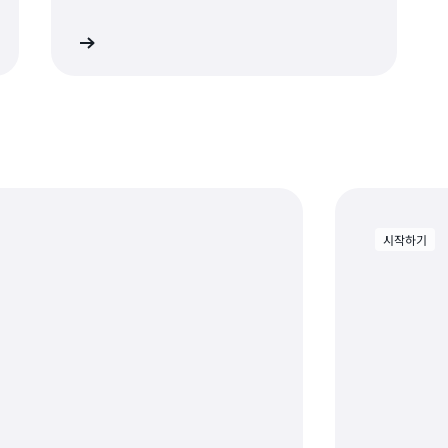
히 알아보기
시작하기