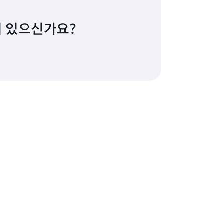
 있으신가요?