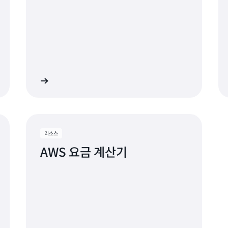
히 알아보기
자세히 알아보
리소스
AWS 요금 계산기