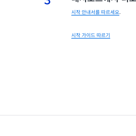
시작 안내서를 따르세요
.
시작 가이드 따르기