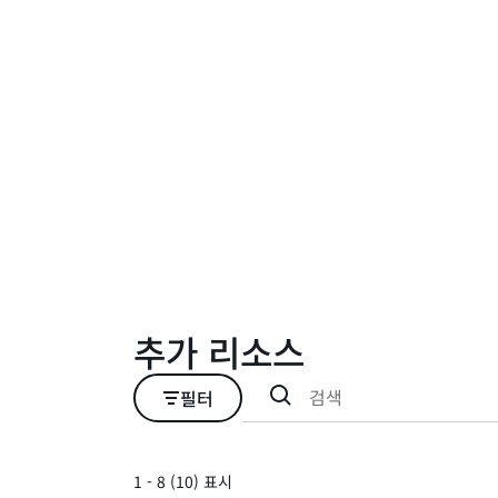
추가 리소스
필터
1 - 8 (10) 표시