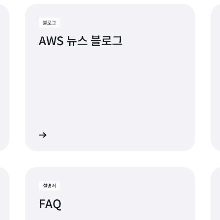
블로그
AWS 뉴스 블로그
히 알아보기
자세히 알아보
설명서
FAQ