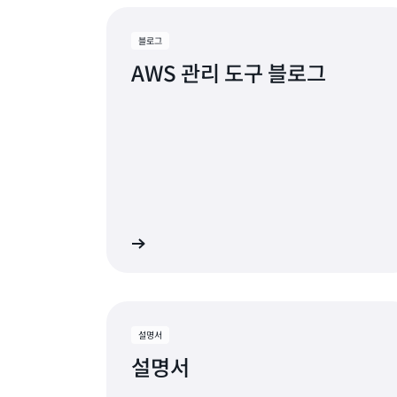
1 - 8 (10) 표시
블로그
AWS 관리 도구 블로그
자세히 알아보기
자세
설명서
설명서