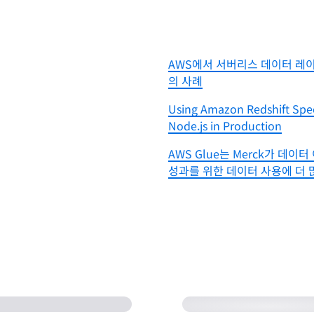
AWS에서 서버리스 데이터 레이
의 사례
Using Amazon Redshift Spe
Node.js in Production
AWS Glue는 Merck가 데
성과를 위한 데이터 사용에 더 
Building Serverle
Glue(50:52)