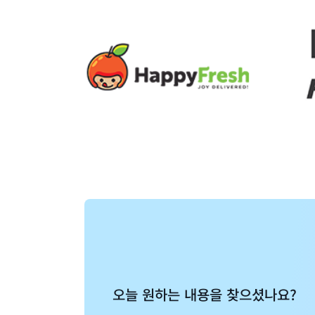
오늘 원하는 내용을 찾으셨나요?