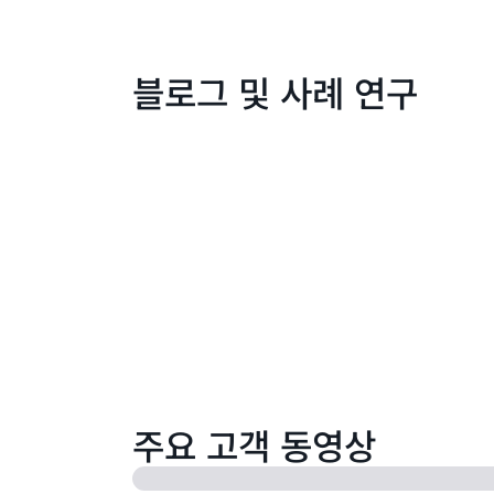
블로그 및 사례 연구
주요 고객 동영상