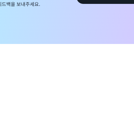
피드백을 보내주세요.