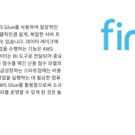
S Glue를 사용하여 일상적인
클릭만큼 쉽게, 복잡한 서버 프
 수 있습니다. 데이터 레이크에
 작업을 수행하는 기능은 AWS
데이터는 BI 도구로 전달되어 중요
용 점수를 매긴 신용 점수 모델의
이 급성장하는 스타트업에는 비용
 작업을 실행하는 데 필요한 컴퓨
WS Glue를 활용함으로써 소규
라를 운영할 수 있게 된 것은 놀