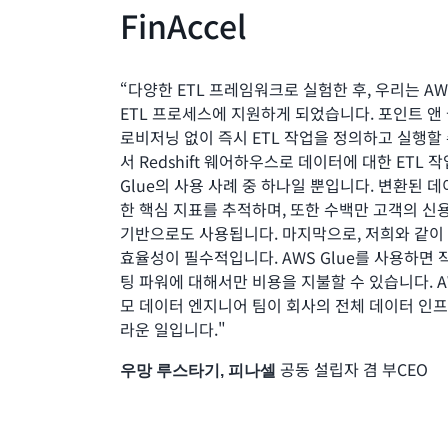
FinAccel
“다양한 ETL 프레임워크로 실험한 후, 우리는 AW
ETL 프로세스에 지원하게 되었습니다. 포인트 앤 
로비저닝 없이 즉시 ETL 작업을 정의하고 실행할
서 Redshift 웨어하우스로 데이터에 대한 ETL
Glue의 사용 사례 중 하나일 뿐입니다. 변환된 
한 핵심 지표를 추적하며, 또한 수백만 고객의 신
기반으로도 사용됩니다. 마지막으로, 저희와 같
효율성이 필수적입니다. AWS Glue를 사용하면
팅 파워에 대해서만 비용을 지불할 수 있습니다. A
모 데이터 엔지니어 팀이 회사의 전체 데이터 인프
라운 일입니다."
공동 설립자 겸 부CEO
우망 루스타기, 피나셀