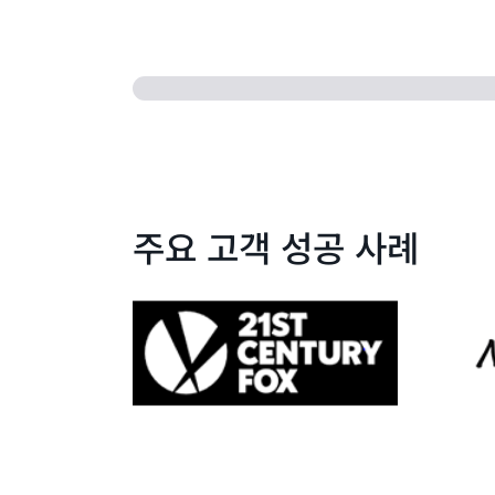
주요 고객 성공 사례