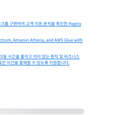
크를 구현하여 고객 지원 분석을 촉진한 Pagely
ctrum, Amazon Athena, and AWS Glue with
이터 이동 시간을 줄이고 의미 있는 환자 및 비즈니스
많은 시간을 할애할 수 있도록 지원합니다.
ss ETL Pipelines with AWS