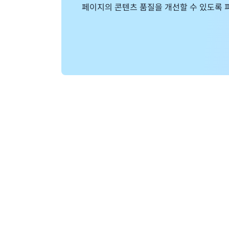
페이지의 콘텐츠 품질을 개선할 수 있도록 