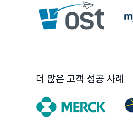
더 많은 고객 성공 사례