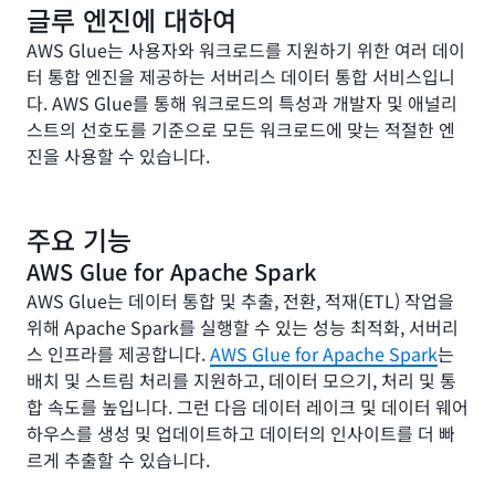
글루 엔진에 대하여
AWS Glue는 사용자와 워크로드를 지원하기 위한 여러 데이
터 통합 엔진을 제공하는 서버리스 데이터 통합 서비스입니
다. AWS Glue를 통해 워크로드의 특성과 개발자 및 애널리
스트의 선호도를 기준으로 모든 워크로드에 맞는 적절한 엔
진을 사용할 수 있습니다.
주요 기능
AWS Glue for Apache Spark
AWS Glue는 데이터 통합 및 추출, 전환, 적재(ETL) 작업을
위해 Apache Spark를 실행할 수 있는 성능 최적화, 서버리
스 인프라를 제공합니다.
AWS Glue for Apache Spark
는
배치 및 스트림 처리를 지원하고, 데이터 모으기, 처리 및 통
합 속도를 높입니다. 그런 다음 데이터 레이크 및 데이터 웨어
하우스를 생성 및 업데이트하고 데이터의 인사이트를 더 빠
르게 추출할 수 있습니다.