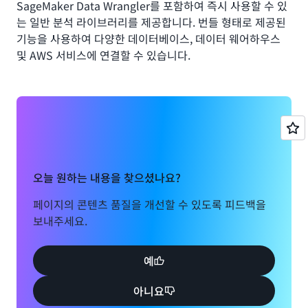
SageMaker Data Wrangler를 포함하여 즉시 사용할 수 있
는 일반 분석 라이브러리를 제공합니다. 번들 형태로 제공된
기능을 사용하여 다양한 데이터베이스, 데이터 웨어하우스
및 AWS 서비스에 연결할 수 있습니다.
오늘 원하는 내용을 찾으셨나요?
페이지의 콘텐츠 품질을 개선할 수 있도록 피드백을
보내주세요.
예
아니요