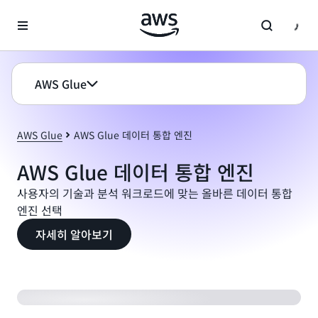
메인 콘텐츠로 건너뛰기
AWS Glue
AWS Glue
AWS Glue 데이터 통합 엔진
AWS Glue 데이터 통합 엔진
사용자의 기술과 분석 워크로드에 맞는 올바른 데이터 통합
엔진 선택
자세히 알아보기
AWS Glue for Ray 소개