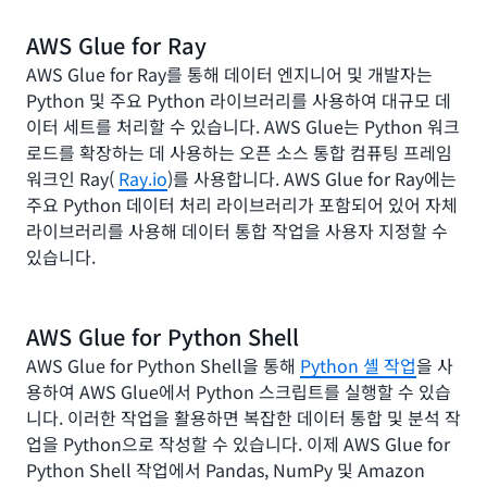
AWS Glue for Ray
AWS Glue for Ray를 통해 데이터 엔지니어 및 개발자는
Python 및 주요 Python 라이브러리를 사용하여 대규모 데
이터 세트를 처리할 수 있습니다. AWS Glue는 Python 워크
로드를 확장하는 데 사용하는 오픈 소스 통합 컴퓨팅 프레임
워크인 Ray(
Ray.io
)를 사용합니다. AWS Glue for Ray에는
주요 Python 데이터 처리 라이브러리가 포함되어 있어 자체
라이브러리를 사용해 데이터 통합 작업을 사용자 지정할 수
있습니다.
AWS Glue for Python Shell
AWS Glue for Python Shell을 통해
Python 셸 작업
을 사
용하여 AWS Glue에서 Python 스크립트를 실행할 수 있습
니다. 이러한 작업을 활용하면 복잡한 데이터 통합 및 분석 작
업을 Python으로 작성할 수 있습니다. 이제 AWS Glue for
Python Shell 작업에서 Pandas, NumPy 및 Amazon