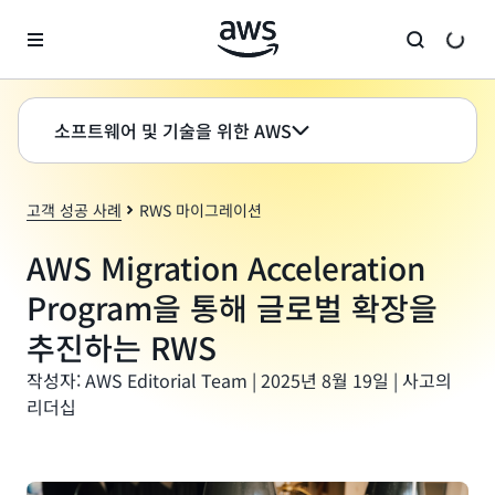
메인 콘텐츠로 건너뛰기
소프트웨어 및 기술을 위한 AWS
고객 성공 사례
RWS 마이그레이션
AWS Migration Acceleration
Program을 통해 글로벌 확장을
추진하는 RWS
작성자: AWS Editorial Team | 2025년 8월 19일 | 사고의
리더십