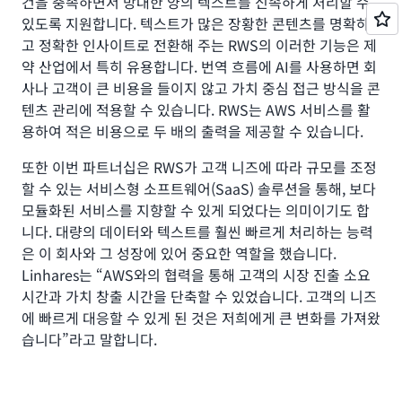
건을 충족하면서 방대한 양의 텍스트를 신속하게 처리할 수
있도록 지원합니다. 텍스트가 많은 장황한 콘텐츠를 명확하
고 정확한 인사이트로 전환해 주는 RWS의 이러한 기능은 제
약 산업에서 특히 유용합니다. 번역 흐름에 AI를 사용하면 회
사나 고객이 큰 비용을 들이지 않고 가치 중심 접근 방식을 콘
텐츠 관리에 적용할 수 있습니다. RWS는 AWS 서비스를 활
용하여 적은 비용으로 두 배의 출력을 제공할 수 있습니다.
또한 이번 파트너십은 RWS가 고객 니즈에 따라 규모를 조정
할 수 있는 서비스형 소프트웨어(SaaS) 솔루션을 통해, 보다
모듈화된 서비스를 지향할 수 있게 되었다는 의미이기도 합
니다. 대량의 데이터와 텍스트를 훨씬 빠르게 처리하는 능력
은 이 회사와 그 성장에 있어 중요한 역할을 했습니다.
Linhares는 “AWS와의 협력을 통해 고객의 시장 진출 소요
시간과 가치 창출 시간을 단축할 수 있었습니다. 고객의 니즈
에 빠르게 대응할 수 있게 된 것은 저희에게 큰 변화를 가져왔
습니다”라고 말합니다.