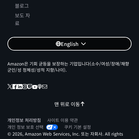
블로그
보도 자
료
English
Amazon은 기회 균등을 보장하는 기업입니다(소수/여성/장애/재향
군인/성 정체성/성적 지향/나이).
맨 위로 이동
개인정보 처리방침
사이트 이용 약관
개인 정보 보호 선택
쿠키 기본 설정
© 2026, Amazon Web Services, Inc. 또는 자회사. All rights