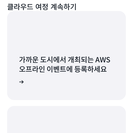
클라우드 여정 계속하기
가까운 도시에서 개최되는 AWS
오프라인 이벤트에 등록하세요
 등록하세요