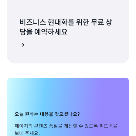
비즈니스 현대화를 위한 무료 상
담을 예약하세요
예약하세요
오늘 원하는 내용을 찾으셨나요?
페이지의 콘텐츠 품질을 개선할 수 있도록 피드백을
보내 주세요.