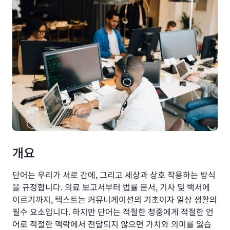
개요
단어는 우리가 서로 간에, 그리고 세상과 상호 작용하는 방식
을 규정합니다. 의료 보고서부터 법률 문서, 기사 및 백서에
이르기까지, 텍스트는 커뮤니케이션의 기초이자 일상 생활의
필수 요소입니다. 하지만 단어는 적절한 청중에게 적절한 언
어로 적절한 맥락에서 전달되지 않으면 가치와 의미를 잃습