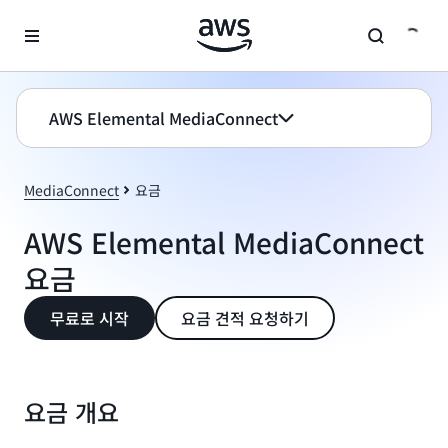
메인 콘텐츠로 건너뛰기
AWS Elemental MediaConnect
MediaConnect
요금
AWS Elemental MediaConnect
요금
무료로 시작
요금 견적 요청하기
요금 개요