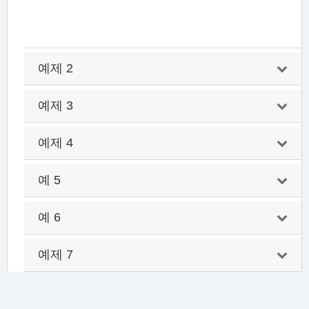
예제 2
예제 3
예제 4
예 5
예 6
예제 7