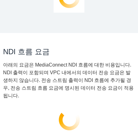
NDI 흐름 요금
아래의 요금은 MediaConnect NDI 흐름에 대한 비용입니다.
NDI 출력이 포함되며 VPC 내에서의 데이터 전송 요금은 발
생하지 않습니다. 전송 스트림 출력이 NDI 흐름에 추가될 경
우, 전송 스트림 흐름 요금에 명시된 데이터 전송 요금이 적용
됩니다.