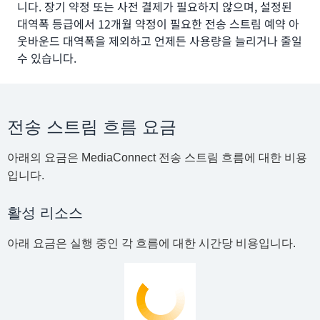
니다. 장기 약정 또는 사전 결제가 필요하지 않으며, 설정된
대역폭 등급에서 12개월 약정이 필요한 전송 스트림 예약 아
웃바운드 대역폭을 제외하고 언제든 사용량을 늘리거나 줄일
수 있습니다.
전송 스트림 흐름 요금
아래의 요금은 MediaConnect 전송 스트림 흐름에 대한 비용
입니다.
활성 리소스
아래 요금은 실행 중인 각 흐름에 대한 시간당 비용입니다.