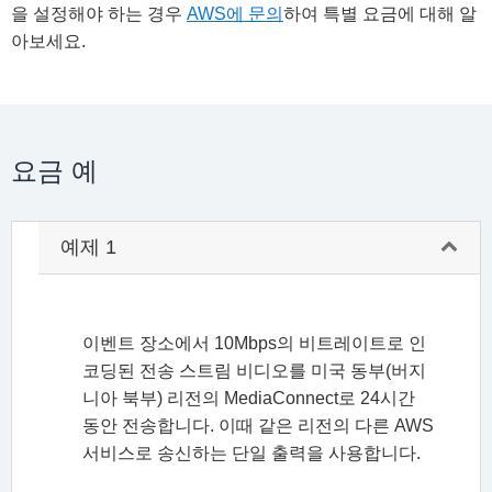
을 설정해야 하는 경우
AWS에 문의
하여 특별 요금에 대해 알
아보세요.
요금 예
예제 1
이벤트 장소에서 10Mbps의 비트레이트로 인
코딩된 전송 스트림 비디오를 미국 동부(버지
니아 북부) 리전의 MediaConnect로 24시간
동안 전송합니다. 이때 같은 리전의 다른 AWS
서비스로 송신하는 단일 출력을 사용합니다.