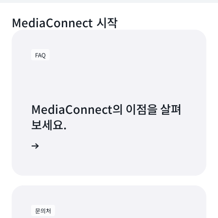
MediaConnect 시작
FAQ
MediaConnect의 이점을 살펴
보세요.
FAQ 읽기
문의처