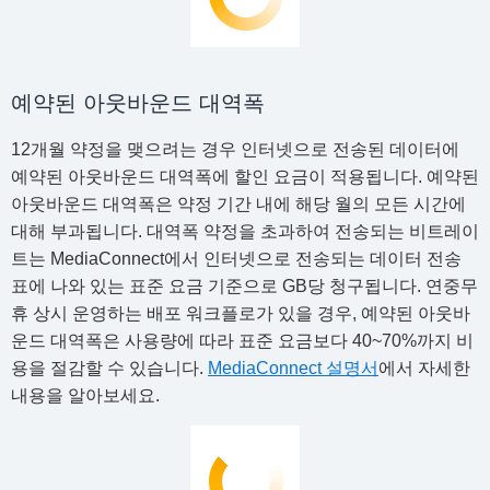
예약된 아웃바운드 대역폭
12개월 약정을 맺으려는 경우 인터넷으로 전송된 데이터에
예약된 아웃바운드 대역폭에 할인 요금이 적용됩니다. 예약된
아웃바운드 대역폭은 약정 기간 내에 해당 월의 모든 시간에
대해 부과됩니다. 대역폭 약정을 초과하여 전송되는 비트레이
트는 MediaConnect에서 인터넷으로 전송되는 데이터 전송
표에 나와 있는 표준 요금 기준으로 GB당 청구됩니다. 연중무
휴 상시 운영하는 배포 워크플로가 있을 경우, 예약된 아웃바
운드 대역폭은 사용량에 따라 표준 요금보다 40~70%까지 비
용을 절감할 수 있습니다.
MediaConnect 설명서
에서 자세한
내용을 알아보세요.