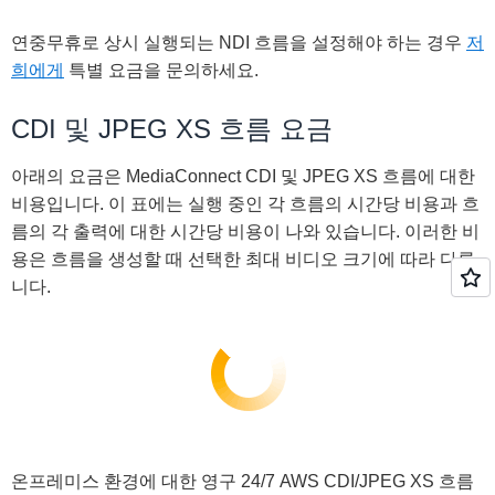
연중무휴로 상시 실행되는 NDI 흐름을 설정해야 하는 경우
저
희에게
특별 요금을 문의하세요.
CDI 및 JPEG XS 흐름 요금
아래의 요금은 MediaConnect CDI 및 JPEG XS 흐름에 대한
비용입니다. 이 표에는 실행 중인 각 흐름의 시간당 비용과 흐
름의 각 출력에 대한 시간당 비용이 나와 있습니다. 이러한 비
용은 흐름을 생성할 때 선택한 최대 비디오 크기에 따라 다릅
니다.
온프레미스 환경에 대한 영구 24/7 AWS CDI/JPEG XS 흐름