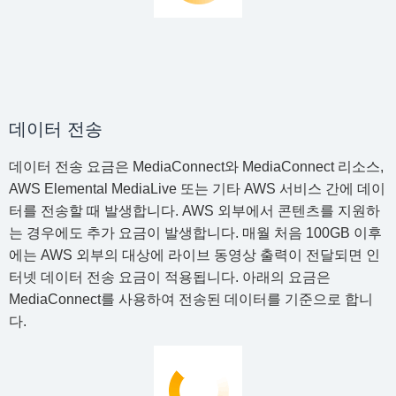
데이터 전송
데이터 전송 요금은 MediaConnect와 MediaConnect 리소스,
AWS Elemental MediaLive 또는 기타 AWS 서비스 간에 데이
터를 전송할 때 발생합니다. AWS 외부에서 콘텐츠를 지원하
는 경우에도 추가 요금이 발생합니다. 매월 처음 100GB 이후
에는 AWS 외부의 대상에 라이브 동영상 출력이 전달되면 인
터넷 데이터 전송 요금이 적용됩니다. 아래의 요금은
MediaConnect를 사용하여 전송된 데이터를 기준으로 합니
다.