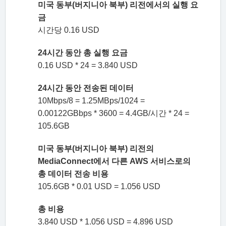
미국 동부(버지니아 북부) 리전에서의 실행 요
금
시간당 0.16 USD
24시간 동안 총 실행 요금
0.16 USD * 24 = 3.840 USD
24시간 동안 전송된 데이터
10Mbps/8 = 1.25MBps/1024 =
0.00122GBbps * 3600 = 4.4GB/시간 * 24 =
105.6GB
미국 동부(버지니아 북부) 리전의
MediaConnect에서 다른 AWS 서비스로의
총 데이터 전송 비용
105.6GB * 0.01 USD = 1.056 USD
총 비용
3.840 USD * 1.056 USD = 4.896 USD