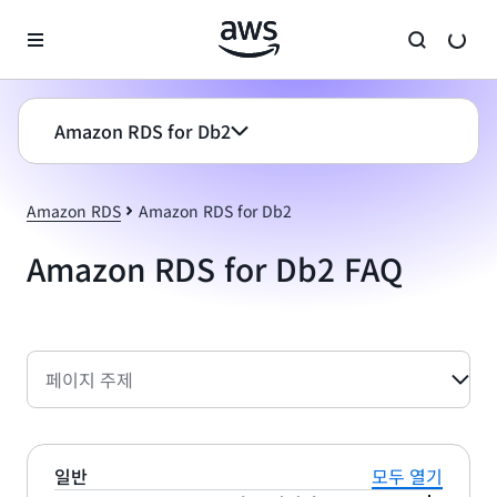
메인 콘텐츠로 건너뛰기
Amazon RDS for Db2
Amazon RDS
Amazon RDS for Db2
Amazon RDS for Db2 FAQ
페이지 주제
일반
모두 열기