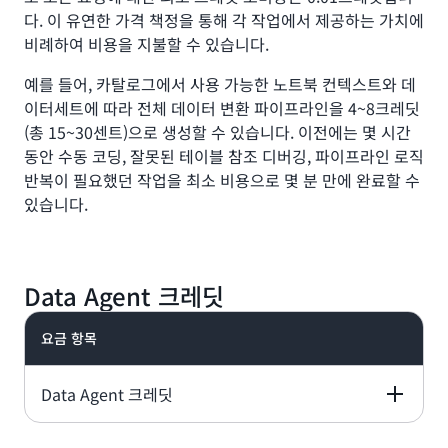
다. 이 유연한 가격 책정을 통해 각 작업에서 제공하는 가치에
비례하여 비용을 지불할 수 있습니다.
예를 들어, 카탈로그에서 사용 가능한 노트북 컨텍스트와 데
이터세트에 따라 전체 데이터 변환 파이프라인을 4~8크레딧
(총 15~30센트)으로 생성할 수 있습니다. 이전에는 몇 시간
동안 수동 코딩, 잘못된 테이블 참조 디버깅, 파이프라인 로직
반복이 필요했던 작업을 최소 비용으로 몇 분 만에 완료할 수
있습니다.
Data Agent 크레딧
요금 항목
Data Agent 크레딧