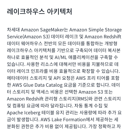
요금
레이크하우스 아키텍처
크레딧당 0.04 USD
차세대 Amazon SageMaker는 Amazon Simple Storage
Service(Amazon S3) 데이터 레이크 및 Amazon Redshift
데이터 웨어하우스 전반의 모든 데이터를 통합하는 개방형
레이크하우스 아키텍처를 기반으로 구축되어 데이터 복사본
하나로 효율적인 분석 및 AI/ML 애플리케이션을 구축할 수
있습니다. 사용한 리소스에 대해서만 비용을 지불하므로 데
이터 레이크 인프라를 비용 효율적으로 확장할 수 있습니다.
메타데이터 스토리지 및 API 요청은 AWS 프리 티어를 포함
한 AWS Glue Data Catalog 요금을 기준으로 합니다. 데이
터 스토리지 및 액세스 비용은 선택한 Amazon S3 또는
Amazon Redshift 관리형 스토리지(RMS)와 관련 스토리지
및 컴퓨팅 요금에 따라 달라집니다. 자동 통계 수집 및
Apache Iceberg 테이블 유지 관리는 사용량에 따라 추가 요
금이 발생합니다. AWS Lake Formation에서 제공하는 세
분화된 권한은 추가 비용 없이 제공됩니다. 가장 정확하고 자