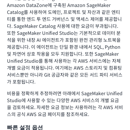
Amazon DataZone에 구축된 Amazon SageMaker
Catalog를 사용하여 도메인, 프로젝트 및 자산과 같은 엔티
티를 통한 엔드 투 엔드 거버넌스 및 액세스 제어를 제공합니
다. SageMaker Catalog 사용에 대한 요금이 부과됩니다.
또한 SageMaker Unified Studio는 기본적으로 데이터 분
석을 위한 내장 AI 에이전트가 포함된 완전 관리형 노트북을
제공합니다. 이 에이전트는 단일 환경 내에서 SQL, Python
및 자연어 상호 작용을 모두 지원합니다. 또한 SageMaker
Unified Studio를 통해 사용하는 각 AWS 서비스에는 자체
개별 요금이 적용됩니다. 여기에는 AWS 스토리지 및 컴퓨팅
서비스뿐만 아니라 Git 공급자와 같은 모든 서드 파티 서비스
가 포함됩니다.
비용을 정확하게 추정하려면 아래에서 SageMaker Unified
Studio에 사용할 수 있는 다양한 AWS 서비스의 개별 요금
을 검토하세요. 자세한 요금 정보는 사용하려는 각 AWS 서비
스의 공식 AWS 요금 페이지를 참조하세요.
빠른 설정 옵션