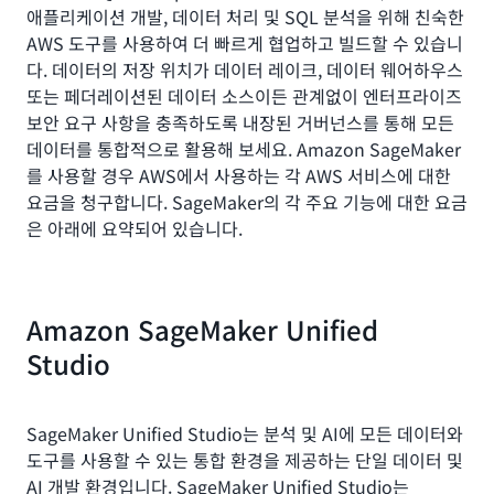
애플리케이션 개발, 데이터 처리 및 SQL 분석을 위해 친숙한
AWS 도구를 사용하여 더 빠르게 협업하고 빌드할 수 있습니
다. 데이터의 저장 위치가 데이터 레이크, 데이터 웨어하우스
또는 페더레이션된 데이터 소스이든 관계없이 엔터프라이즈
보안 요구 사항을 충족하도록 내장된 거버넌스를 통해 모든
데이터를 통합적으로 활용해 보세요. Amazon SageMaker
를 사용할 경우 AWS에서 사용하는 각 AWS 서비스에 대한
요금을 청구합니다. SageMaker의 각 주요 기능에 대한 요금
은 아래에 요약되어 있습니다.
Amazon SageMaker Unified
Studio
SageMaker Unified Studio는 분석 및 AI에 모든 데이터와
도구를 사용할 수 있는 통합 환경을 제공하는 단일 데이터 및
AI 개발 환경입니다. SageMaker Unified Studio는