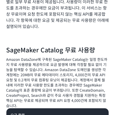
별로 일부 무료 사용이 제공됩니다. 사용량이 이러한 무료 한
도를 초과하는 경우에만 요금이 부과됩니다. 이 서비스는 항
상 무료이며 요청 한도에 포함되지 않는 핵심 API를 제공합
니다. 각 항목에 대한 요금 및 제공되는 무료 사용량은 아래에
설명되어 있습니다.
SageMaker Catalog 무료 사용량
Amazon DataZone에 구축된 SageMaker Catalog는 일정 한도까
지 무료 사용량을 제공하므로 요금 발생에 대해 걱정할 필요 없이 기
능을 탐색할 수 있습니다. Amazon DataZone 도메인을 생성한 각
계정에는 20MB의 무료 메타데이터 스토리지, 4,000건의 무료 API
요청 및 0.2개의 무료 컴퓨팅 유닛이 제공됩니다. 계정에서 결제 월
내에 이러한 무료 사용량 한도를 초과하는 경우에만 SageMaker
Catalog의 표준 종량제 요금이 부과됩니다. 또한 CreateDomain,
CreateProject, Search와 같이 주요 사용자 경험을 지원하는 특정
핵심 API는 무료로 제공되며 무료 API 요청 4,000건에 포함되지 않
습니다.