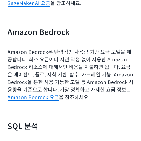
SageMaker AI 요금
을 참조하세요.
Amazon Bedrock
Amazon Bedrock은 탄력적인 사용량 기반 요금 모델을 제
공합니다. 최소 요금이나 사전 약정 없이 사용한 Amazon
Bedrock 리소스에 대해서만 비용을 지불하면 됩니다. 요금
은 에이전트, 플로, 지식 기반, 함수, 가드레일 기능, Amazon
Bedrock을 통한 사용 가능한 모델 등 Amazon Bedrock 사
용량을 기준으로 합니다. 가장 정확하고 자세한 요금 정보는
Amazon Bedrock 요금
을 참조하세요.
SQL 분석