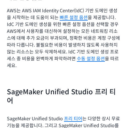
AWS는 AWS IAM Identity Center(IdC) 기반 도메인 생성
을 시작하는 데 도움이 되는
빠른 설정 옵션
을 제공합니다.
IdC 기반 도메인 생성을 위한 빠른 설정 옵션을 선택할 경우
AWS에서 사용자를 대신하여 설정하는 모든 네트워킹 리소
스에 대해 추가 요금이 부과되며, 정확한 비용은 계정 구성에
따라 다릅니다. 불필요한 비용이 발생하지 않도록 사용하지
않는 리소스는 모두 삭제하세요. IdC 기반 도메인 생성 프로
세스 중 비용을 완벽하게 파악하려면
수동 설정 옵션
을 따르
세요.
SageMaker Unified Studio 프리 티
어
SageMaker Unified Studio
프리 티어
는 다양한 상시 무료
기능을 제공합니다. 그리고 SageMaker Unified Studio를