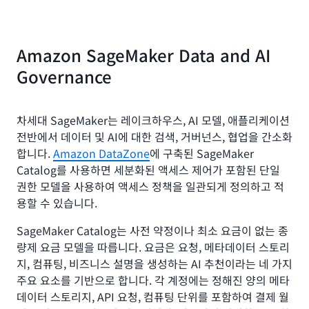
Amazon SageMaker Data and AI
Governance
차세대 SageMaker는 레이크하우스, AI 모델, 애플리케이션
전반에서 데이터 및 AI에 대한 검색, 거버넌스, 협업을 간소화
합니다.
Amazon DataZone
에 구축된 SageMaker
Catalog를 사용하면 세분화된 액세스 제어가 포함된 단일
권한 모델을 사용하여 액세스 정책을 일관되게 정의하고 적
용할 수 있습니다.
SageMaker Catalog는 사전 약정이나 최소 요금이 없는 종
량제 요금 모델을 따릅니다. 요금은 요청, 메타데이터 스토리
지, 컴퓨팅, 비즈니스 설명을 생성하는 AI 추천이라는 네 가지
주요 요소를 기반으로 합니다. 각 계정에는 정해진 양의 메타
데이터 스토리지, API 요청, 컴퓨팅 단위를 포함하여 결제 월