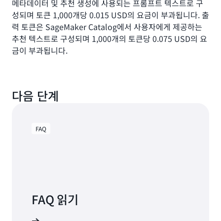
메타데이터 및 추천 생성에 사용되는 프롬프트 텍스트로 구
성되며 토큰 1,000개당 0.015 USD의 요금이 부과됩니다. 출
력 토큰은 SageMaker Catalog에서 사용자에게 제공하는
추천 텍스트로 구성되며 1,000개의 토큰당 0.075 USD의 요
금이 부과됩니다.
다음 단계
FAQ
FAQ 읽기