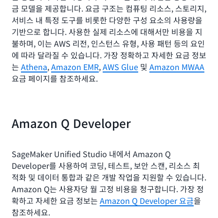
금 모델을 제공합니다. 요금 구조는 컴퓨팅 리소스, 스토리지,
서비스 내 특정 도구를 비롯한 다양한 구성 요소의 사용량을
기반으로 합니다. 사용한 실제 리소스에 대해서만 비용을 지
불하며, 이는 AWS 리전, 인스턴스 유형, 사용 패턴 등의 요인
에 따라 달라질 수 있습니다. 가장 정확하고 자세한 요금 정보
는
Athena
,
Amazon EMR
,
AWS Glue
및
Amazon MWAA
요금 페이지를 참조하세요.
Amazon Q Developer
SageMaker Unified Studio 내에서 Amazon Q
Developer를 사용하여 코딩, 테스트, 보안 스캔, 리소스 최
적화 및 데이터 통합과 같은 개발 작업을 지원할 수 있습니다.
Amazon Q는 사용자당 월 고정 비용을 청구합니다. 가장 정
확하고 자세한 요금 정보는
Amazon Q Developer 요금
을
참조하세요.