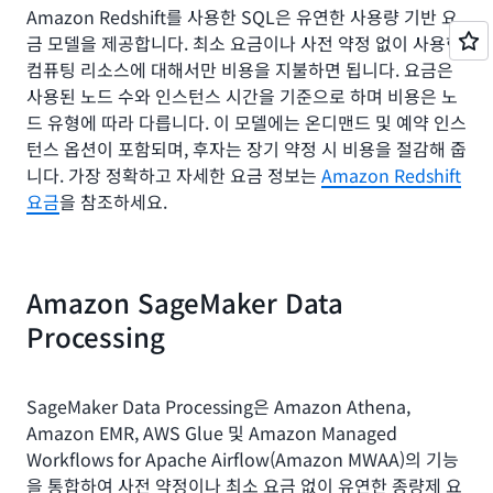
Amazon Redshift를 사용한 SQL은 유연한 사용량 기반 요
금 모델을 제공합니다. 최소 요금이나 사전 약정 없이 사용한
컴퓨팅 리소스에 대해서만 비용을 지불하면 됩니다. 요금은
사용된 노드 수와 인스턴스 시간을 기준으로 하며 비용은 노
드 유형에 따라 다릅니다. 이 모델에는 온디맨드 및 예약 인스
턴스 옵션이 포함되며, 후자는 장기 약정 시 비용을 절감해 줍
니다. 가장 정확하고 자세한 요금 정보는
Amazon Redshift
요금
을 참조하세요.
Amazon SageMaker Data
Processing
SageMaker Data Processing은 Amazon Athena,
Amazon EMR, AWS Glue 및 Amazon Managed
Workflows for Apache Airflow(Amazon MWAA)의 기능
을 통합하여 사전 약정이나 최소 요금 없이 유연한 종량제 요