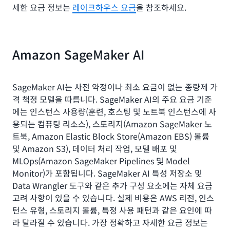
세한 요금 정보는
레이크하우스 요금
을 참조하세요.
Amazon SageMaker AI
SageMaker AI는 사전 약정이나 최소 요금이 없는 종량제 가
격 책정 모델을 따릅니다. SageMaker AI의 주요 요금 기준
에는 인스턴스 사용량(훈련, 호스팅 및 노트북 인스턴스에 사
용되는 컴퓨팅 리소스), 스토리지(Amazon SageMaker 노
트북, Amazon Elastic Block Store(Amazon EBS) 볼륨
및 Amazon S3), 데이터 처리 작업, 모델 배포 및
MLOps(Amazon SageMaker Pipelines 및 Model
Monitor)가 포함됩니다. SageMaker AI 특성 저장소 및
Data Wrangler 도구와 같은 추가 구성 요소에는 자체 요금
고려 사항이 있을 수 있습니다. 실제 비용은 AWS 리전, 인스
턴스 유형, 스토리지 볼륨, 특정 사용 패턴과 같은 요인에 따
라 달라질 수 있습니다. 가장 정확하고 자세한 요금 정보는