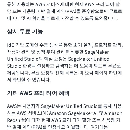
통해 사용하는 AWS 서비스에 대한 현재 AWS 프리 티어 할
당 또는 사용량 기반 결제 계약(PPA)을 준수함으로써 무료로
데이터 및 AI 혁신을 빠르게 시작할 수 있도록 도와줍니다.
상시 무료 기능
IdC 기반 도메인 수동 생성을 통한 초기 설정, 프로젝트 관리,
사용자 관리 및 정책 부여 관리를 비롯한 SageMaker
Unified Studio의 핵심 요청은 SageMaker Unified
Studio 환경을 설정하고 탐색하는 데 도움이 되도록 무료로
제공됩니다. 무료 요청의 전체 목록은 이 요금 페이지 하단에
서 확인할 수 있습니다.
기타 AWS 프리 티어 혜택
AWS는 사용자가 SageMaker Unified Studio를 통해 사용
하는 AWS 서비스(예: Amazon SageMaker AI 및 Amazon
Redshift)에 대한 현재 AWS 프리 티어 할당 또는 사용량 기
반 결제 계약(PPA)를 인정하고 이월합니다. 여기에는