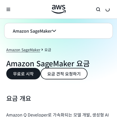
메인 콘텐츠로 건너뛰기
Amazon SageMaker
Amazon SageMaker
요금
Amazon SageMaker 요금
무료로 시작
요금 견적 요청하기
요금 개요
Amazon Q Developer로 가속화되는 모델 개발, 생성형 AI