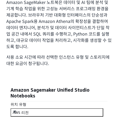
Amazon SageMaker 노트북은 데이터 및 AI 팀에 분석 및
기계 학습 작업을 위한 고성능 서버리스 프로그래밍 환경을
제공합니다. 브라우저 기반 대화형 인터페이스의 단순성과
Apache Spark용 Amazon Athena의 확장성을 결합하여
데이터 엔지니어, 분석가 및 데이터 사이언티스트가 단일 작
업 공간 내에서 SQL 쿼리를 수행하고, Python 코드를 실행
하고, 대규모 데이터 작업을 처리하고, 시각화를 생성할 수 있
도록 합니다.
사용 소요 시간에 따라 선택한 인스턴스 유형 및 스토리지에
대한 요금이 청구됩니다.