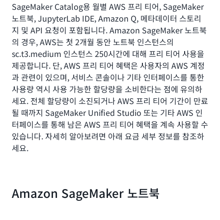
SageMaker Catalog용 월별 AWS 프리 티어, SageMaker
노트북, JupyterLab IDE, Amazon Q, 메타데이터 스토리
지 및 API 요청이 포함됩니다. Amazon SageMaker 노트북
의 경우, AWS는 첫 2개월 동안 노트북 인스턴스의
sc.t3.medium 인스턴스 250시간에 대해 프리 티어 사용을
제공합니다. 단, AWS 프리 티어 혜택은 사용자의 AWS 계정
과 관련이 있으며, 서비스 콘솔이나 기타 인터페이스를 통한
사용량 역시 사용 가능한 할당량을 소비한다는 점에 유의하
세요. 전체 할당량이 소진되거나 AWS 프리 티어 기간이 만료
될 때까지 SageMaker Unified Studio 또는 기타 AWS 인
터페이스를 통해 남은 AWS 프리 티어 혜택을 계속 사용할 수
있습니다. 자세히 알아보려면 아래 요금 세부 정보를 참조하
세요.
Amazon SageMaker 노트북