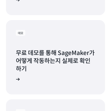
FAQ 보기
데모
무료 데모를 통해 SageMaker가
어떻게 작동하는지 실제로 확인
하기
 체험하기