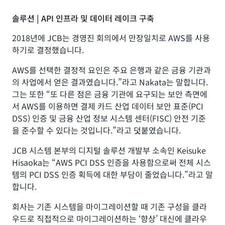
솔루션 | API 인프라 및 데이터 레이크 구축
2018년에 JCB는 경영진 회의에서 만장일치로 AWS를 사용
하기로 결정했습니다.
AWS를 선택한 결정적 요인은 주요 은행과 같은 금융 기관과
의 사업에서 얻은 결과였습니다.”라고 Nakata는 말합니다.
그는 또한 “또 다른 점은 금융 기관에 요구되는 보안 측면에
서 AWS를 이용하면 결제 카드 산업 데이터 보안 표준(PCI
DSS) 인증 및 금융 산업 정보 시스템 센터(FISC) 안전 기준
을 준수할 수 있다는 것입니다.”라고 덧붙였습니다.
JCB 시스템 본부의 디지털 솔루션 개발부 소속인 Keisuke
Hisaoka는 “AWS PCI DSS 인증을 사용함으로써 전체 시스
템의 PCI DSS 인증 획득에 대한 부담이 줄었습니다.”라고 말
합니다.
회사는 기존 시스템을 마이그레이션할 때 기존 구성을 클라
우드로 직접적으로 마이그레이션하는 ‘향상’ 대신에 클라우