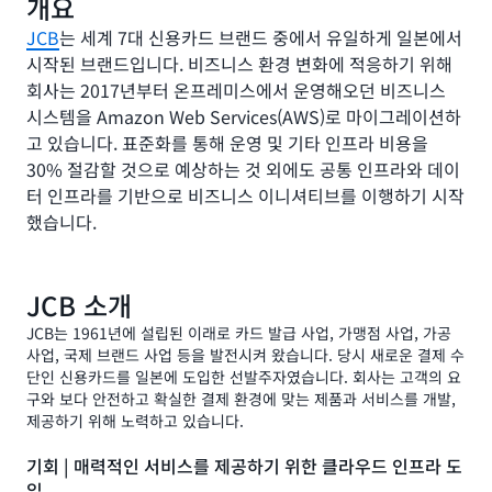
개요
JCB
는 세계 7대 신용카드 브랜드 중에서 유일하게 일본에서
시작된 브랜드입니다. 비즈니스 환경 변화에 적응하기 위해
회사는 2017년부터 온프레미스에서 운영해오던 비즈니스
시스템을 Amazon Web Services(AWS)로 마이그레이션하
고 있습니다. 표준화를 통해 운영 및 기타 인프라 비용을
30% 절감할 것으로 예상하는 것 외에도 공통 인프라와 데이
터 인프라를 기반으로 비즈니스 이니셔티브를 이행하기 시작
했습니다.
JCB 소개
JCB는 1961년에 설립된 이래로 카드 발급 사업, 가맹점 사업, 가공
사업, 국제 브랜드 사업 등을 발전시켜 왔습니다. 당시 새로운 결제 수
단인 신용카드를 일본에 도입한 선발주자였습니다. 회사는 고객의 요
구와 보다 안전하고 확실한 결제 환경에 맞는 제품과 서비스를 개발,
제공하기 위해 노력하고 있습니다.
기회 | 매력적인 서비스를 제공하기 위한 클라우드 인프라 도
입