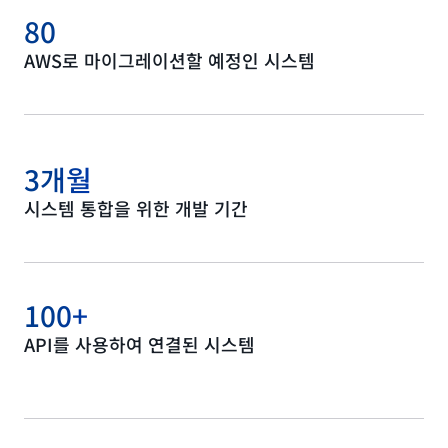
80
AWS로 마이그레이션할 예정인 시스템
3개월
시스템 통합을 위한 개발 기간
100+
API를 사용하여 연결된 시스템