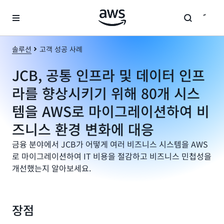
메인 콘텐츠로 건너뛰기
솔루션
고객 성공 사례
JCB, 공통 인프라 및 데이터 인프
라를 향상시키기 위해 80개 시스
템을 AWS로 마이그레이션하여 비
즈니스 환경 변화에 대응
금융 분야에서 JCB가 어떻게 여러 비즈니스 시스템을 AWS
로 마이그레이션하여 IT 비용을 절감하고 비즈니스 민첩성을
개선했는지 알아보세요.
장점