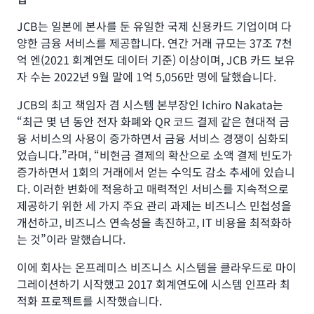
JCB는 일본에 본사를 둔 유일한 국제 신용카드 기업이며 다
양한 금융 서비스를 제공합니다. 연간 거래 규모는 37조 7천
억 엔(2021 회계연도 데이터 기준) 이상이며, JCB 카드 보유
자 수는 2022년 9월 말에 1억 5,056만 명에 달했습니다.
JCB의 최고 책임자 겸 시스템 본부장인 Ichiro Nakata는
“최근 몇 년 동안 전자 화폐와 QR 코드 결제 같은 현대적 금
융 서비스의 사용이 증가하면서 금융 서비스 경쟁이 심화되
었습니다.”라며, “비현금 결제의 확산으로 소액 결제 빈도가
증가하면서 1회의 거래에서 얻는 수익도 감소 추세에 있습니
다. 이러한 변화에 적응하고 매력적인 서비스를 지속적으로
제공하기 위한 세 가지 주요 관리 과제는 비즈니스 민첩성을
개선하고, 비즈니스 연속성을 촉진하고, IT 비용을 최적화하
는 것”이라 말했습니다.
이에 회사는 온프레미스 비즈니스 시스템을 클라우드로 마이
그레이션하기 시작했고 2017 회계연도에 시스템 인프라 최
적화 프로젝트를 시작했습니다.