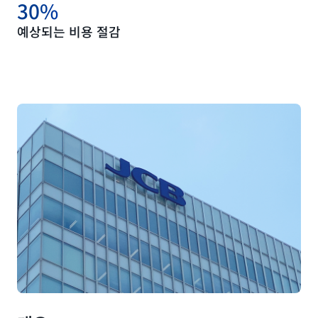
30%
예상되는 비용 절감