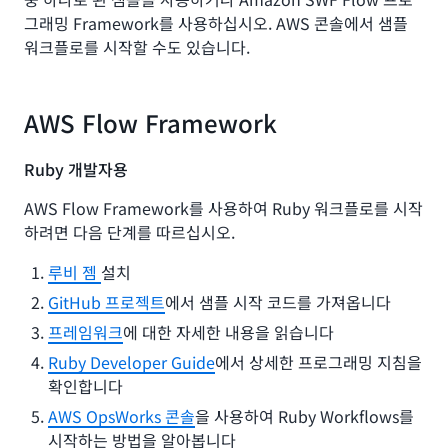
그래밍 Framework를 사용하십시오. AWS 콘솔에서 샘플
워크플로를 시작할 수도 있습니다.
AWS Flow Framework
Ruby 개발자용
AWS Flow Framework를 사용하여 Ruby 워크플로를 시작
하려면 다음 단계를 따르십시오.
루비 젬
설치
GitHub 프로젝트
에서 샘플 시작 코드를 가져옵니다
프레임워크
에 대한 자세한 내용을 읽습니다
Ruby Developer Guide
에서 상세한 프로그래밍 지침을
확인합니다
AWS OpsWorks 콘솔
을 사용하여 Ruby Workflows를
시작하는 방법을 알아봅니다