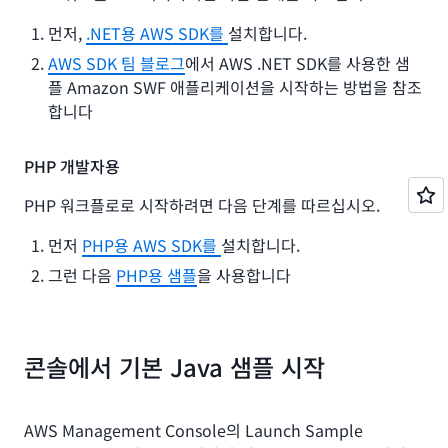
먼저,
.NET용 AWS SDK를
설치합니다.
AWS SDK 팀 블로그
에서 AWS .NET SDK를 사용한 샘
플 Amazon SWF 애플리케이션을 시작하는 방법을 참조
합니다
PHP 개발자용
PHP 워크플로로 시작하려면 다음 단계를 따르십시오.
먼저
PHP용 AWS SDK를
설치합니다.
그런 다음
PHP용 샘플
을 사용합니다
콘솔에서 기본 Java 샘플 시작
AWS Management Console의 Launch Sample