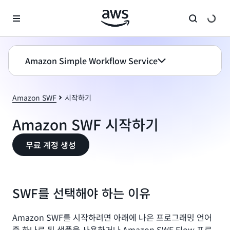
메인 콘텐츠로 건너뛰기
Amazon Simple Workflow Service
Amazon SWF
시작하기
Amazon SWF 시작하기
무료 계정 생성
SWF를 선택해야 하는 이유
Amazon SWF를 시작하려면 아래에 나온 프로그래밍 언어
중 하나로 된 샘플을 사용하거나 Amazon SWF Flow 프로