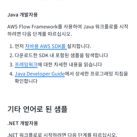
Java 개발자용
AWS Flow Framework를 사용하여 Java 워크플로를 시작
하려면 다음 단계를 따르십시오.
먼저
자바용 AWS SDK를
설치합니다.
다운로드한 SDK 내 포함된 샘플을 탐색합니다
프레임워크
에 대한 자세한 내용을 읽습니다
Java Developer Guide
에서 상세한 프로그래밍 지침을
확인합니다
기타 언어로 된 샘플
.NET 개발자용
.NET 워크플로로 시작하려면 다음 단계를 따르십시오.