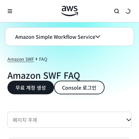
메인 콘텐츠로 건너뛰기
Amazon Simple Workflow Service
Amazon SWF
FAQ
Amazon SWF FAQ
무료 계정 생성
Console 로그인
페이지 주제