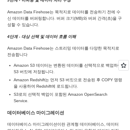
3단계 - 버퍼링 및 데이터 처리 구성
Amazon Data Firehose는 목적지로 데이터를 전송하기 전에 수
신 데이터를 버퍼링합니다. 버퍼 크기(MB)와 버퍼 간격(초)을 구
성할 수 있습니다.
4단계 - 대상 선택 및 데이터 흐름 이해
Amazon Data Firehose는 스트리밍 데이터를 다양한 목적지로
전송합니다
Amazon S3 데이터는 변환된 데이터를 선택적으로 백업하여
S3 버킷에 저장됩니다.
Amazon Redshift는 먼저 S3 버킷으로 전송된 후 COPY 명령
을 사용하여 Redshift에 로드됩니다.
S3로의 선택적 백업이 포함된 Amazon OpenSearch
Service.
데이터베이스 마이그레이션
데이터베이스 마이그레이션이란 관계형 데이터베이스, 데이터