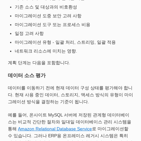
기존 소스 및 대상과의 비호환성
마이그레이션 도중 보안 고려 사항
마이그레이션 도구 또는 프로세스 비용
일정 고려 사항
마이그레이션 유형 - 일괄 처리, 스트리밍, 일괄 적용
네트워크 리소스에 미치는 영향.
계획 단계는 다음을 포함합니다.
데이터 소스 평가
데이터를 이동하기 전에 현재 데이터 구성 상태를 평가해야 합니
다. 현재 사용 중인 데이터, 스토리지, 액세스 방식의 유형이 마이
그레이션 방식을 결정하는 기준이 됩니다.
예를 들어, 온사이트 MySQL 서버에 저장된 관계형 데이터베이
스는 비교적 간단한 절차와 일대일 데이터베이스 관리 시스템을
통해
Amazon Relational Database Service
로 마이그레이션할
수 있습니다. 그러나 ERP용 온프레미스 레거시 시스템은 특히