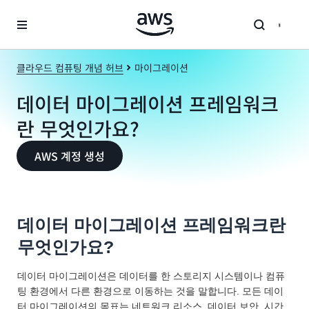
메인 콘텐츠로 건너뛰기
클라우드 컴퓨팅 개념 허브
마이그레이션
데이터 마이그레이션 프레임워크
란 무엇인가요?
AWS 계정 생성
데이터 마이그레이션 프레임워크란
무엇인가요?
데이터 마이그레이션은 데이터를 한 스토리지 시스템이나 컴퓨
팅 환경에서 다른 환경으로 이동하는 것을 말합니다. 모든 데이
터 마이그레이션의 목표는 네트워크 리소스, 데이터 보안, 시간,