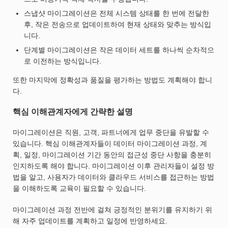
스냅샷 마이그레이션은 전체 시스템 상태를 한 번에 전달한
후, 작은 전송으로 업데이트하여 현재 상태와 맞추는 방식입
니다.
단계별 마이그레이션은 작은 데이터 세트를 하나씩 순차적으
로 이전하는 방식입니다.
또한 마지막에 정확성과 품질을 평가하는 방법도 계획해야 합니
다.
핵심 이해관계자에게 간략한 설명
마이그레이션은 직원, 고객, 파트너에게 업무 중단을 유발할 수
있습니다. 핵심 이해관계자들이 데이터 마이그레이션 과정, 계
획, 일정, 마이그레이션 기간 동안의 접근성 중단 사항을 충분히
인지하도록 해야 합니다. 마이그레이션 이후 관리자들이 설정 방
법을 알고, 사용자가 데이터와 클라우드 서비스를 접근하는 방법
을 이해하도록 교육이 필요할 수 있습니다.
마이그레이션 과정 전반에 걸쳐 긍정적인 분위기를 유지하기 위
해 자주 업데이트를 계획하고 일정에 반영하세요.