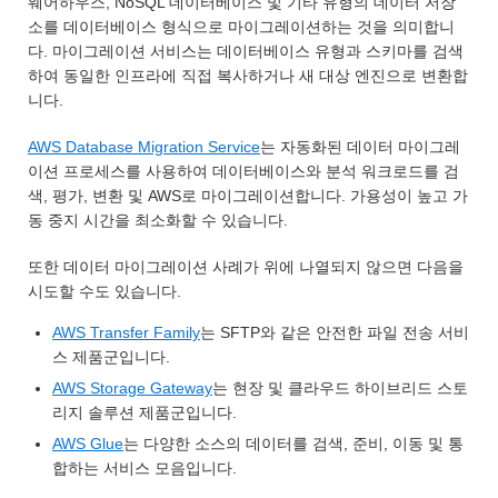
웨어하우스, NoSQL 데이터베이스 및 기타 유형의 데이터 저장
소를 데이터베이스 형식으로 마이그레이션하는 것을 의미합니
다. 마이그레이션 서비스는 데이터베이스 유형과 스키마를 검색
하여 동일한 인프라에 직접 복사하거나 새 대상 엔진으로 변환합
니다.
AWS Database Migration Service
는 자동화된 데이터 마이그레
이션 프로세스를 사용하여 데이터베이스와 분석 워크로드를 검
색, 평가, 변환 및 AWS로 마이그레이션합니다. 가용성이 높고 가
동 중지 시간을 최소화할 수 있습니다.
또한 데이터 마이그레이션 사례가 위에 나열되지 않으면 다음을
시도할 수도 있습니다.
AWS Transfer Family
는 SFTP와 같은 안전한 파일 전송 서비
스 제품군입니다.
AWS Storage Gateway
는 현장 및 클라우드 하이브리드 스토
리지 솔루션 제품군입니다.
AWS Glue
는 다양한 소스의 데이터를 검색, 준비, 이동 및 통
합하는 서비스 모음입니다.