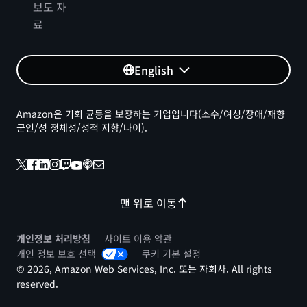
보도 자
료
English
Amazon은 기회 균등을 보장하는 기업입니다(소수/여성/장애/재향
군인/성 정체성/성적 지향/나이).
맨 위로 이동
개인정보 처리방침
사이트 이용 약관
개인 정보 보호 선택
쿠키 기본 설정
© 2026, Amazon Web Services, Inc. 또는 자회사. All rights
reserved.