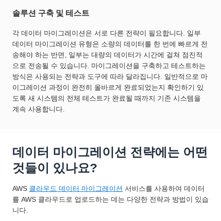
솔루션 구축 및 테스트
각 데이터 마이그레이션은 서로 다른 전략이 필요합니다. 일부
데이터 마이그레이션 유형은 소량의 데이터를 한 번에 빠르게 전
송해야 하는 반면, 일부는 대량의 데이터가 시간에 걸쳐 점진적
으로 전송될 수 있습니다. 마이그레이션을 구축하고 테스트하는
방식은 사용되는 전략과 도구에 따라 달라집니다. 일반적으로 마
이그레이션 과정이 완전히 올바르게 완료되었는지 확인하기 있
도록 새 시스템의 전체 테스트가 완료될 때까지 기존 시스템을
계속 사용합니다.
데이터 마이그레이션 전략에는 어떤
것들이 있나요?
AWS
클라우드 데이터 마이그레이션
서비스를 사용하여 데이터
를 AWS 클라우드로 업로드하는 데는 다양한 전략과 방법이 있습
니다.