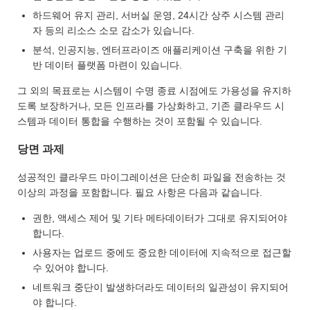
하드웨어 유지 관리, 서버실 운영, 24시간 상주 시스템 관리
자 등의 리소스 소모 감소가 있습니다.
분석, 인공지능, 엔터프라이즈 애플리케이션 구축을 위한 기
반 데이터 플랫폼 마련이 있습니다.
그 외의 목표로는 시스템이 수명 종료 시점에도 가용성을 유지하
도록 보장하거나, 모든 인프라를 가상화하고, 기존 클라우드 시
스템과 데이터 통합을 수행하는 것이 포함될 수 있습니다.
당면 과제
성공적인 클라우드 마이그레이션은 단순히 파일을 전송하는 것
이상의 과정을 포함합니다. 필요 사항은 다음과 같습니다.
권한, 액세스 제어 및 기타 메타데이터가 그대로 유지되어야
합니다.
사용자는 업로드 중에도 중요한 데이터에 지속적으로 접근할
수 있어야 합니다.
네트워크 중단이 발생하더라도 데이터의 일관성이 유지되어
야 합니다.