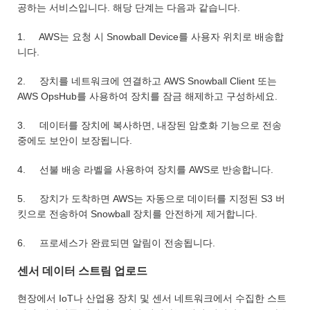
공하는 서비스입니다. 해당 단계는 다음과 같습니다.
1. AWS는 요청 시 Snowball Device를 사용자 위치로 배송합
니다.
2. 장치를 네트워크에 연결하고 AWS Snowball Client 또는
AWS OpsHub를 사용하여 장치를 잠금 해제하고 구성하세요.
3. 데이터를 장치에 복사하면, 내장된 암호화 기능으로 전송
중에도 보안이 보장됩니다.
4. 선불 배송 라벨을 사용하여 장치를 AWS로 반송합니다.
5. 장치가 도착하면 AWS는 자동으로 데이터를 지정된 S3 버
킷으로 전송하여 Snowball 장치를 안전하게 제거합니다.
6. 프로세스가 완료되면 알림이 전송됩니다.
센서 데이터 스트림 업로드
현장에서 IoT나 산업용 장치 및 센서 네트워크에서 수집한 스트