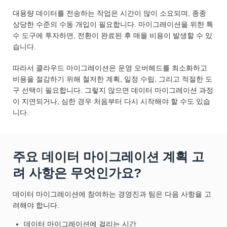
대용량 데이터를 전송하는 작업은 시간이 많이 소요되며, 종종
상당한 수준의 수동 개입이 필요합니다. 마이그레이션을 위한 특
수 도구에 투자하면, 전환이 완료된 후 매몰 비용이 발생할 수 있
습니다.
따라서 클라우드 마이그레이션은 운영 오버헤드를 최소화하고
비용을 절감하기 위해 철저한 계획, 일정 수립, 그리고 적절한 도
구 선택이 필요합니다. 그렇지 않으면 데이터 마이그레이션 과정
이 지연되거나, 심한 경우 처음부터 다시 시작해야 할 수도 있습
니다.
주요 데이터 마이그레이션 계획 고
려 사항은 무엇인가요?
데이터 마이그레이션에 참여하는 경영진과 팀은 다음 사항을 고
려해야 합니다.
데이터 마이그레이션에 걸리는 시간