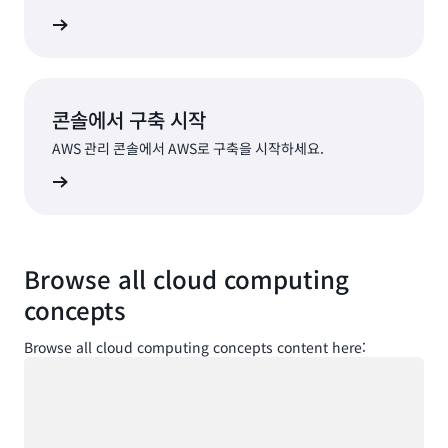
가입
콘솔에서 구축 시작
AWS 관리 콘솔에서 AWS로 구축을 시작하세요.
로그인
Browse all cloud computing
concepts
Browse all cloud computing concepts content here:
로드 중