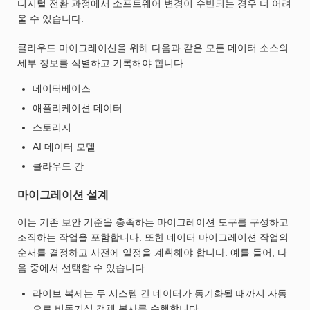
디지털 전환 과정에서 소프트웨어 변경이 수반되는 경우 더 어려
울 수 있습니다.
클라우드 마이그레이션을 위해 다음과 같은 모든 데이터 소스의
세부 정보를 식별하고 기록해야 합니다.
데이터베이스
애플리케이션 데이터
스토리지
AI 데이터 모델
클라우드 간
마이그레이션 설계
이는 기존 보안 기준을 충족하는 마이그레이션 도구를 구성하고
조직하는 작업을 포함합니다. 또한 데이터 마이그레이션 작업의
순서를 결정하고 사전에 일정을 계획해야 합니다. 예를 들어, 다
음 중에서 선택할 수 있습니다.
라이브 복제는 두 시스템 간 데이터가 동기화될 때까지 자동
으로 비동기식 객체 복사를 수행합니다.