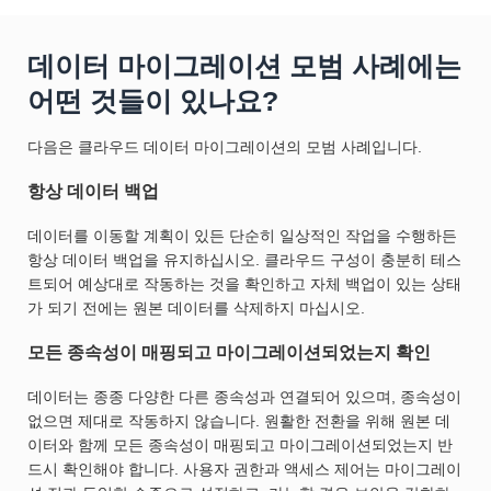
데이터 마이그레이션 모범 사례에는
어떤 것들이 있나요?
다음은 클라우드 데이터 마이그레이션의 모범 사례입니다.
항상 데이터 백업
데이터를 이동할 계획이 있든 단순히 일상적인 작업을 수행하든
항상 데이터 백업을 유지하십시오. 클라우드 구성이 충분히 테스
트되어 예상대로 작동하는 것을 확인하고 자체 백업이 있는 상태
가 되기 전에는 원본 데이터를 삭제하지 마십시오.
모든 종속성이 매핑되고 마이그레이션되었는지 확인
데이터는 종종 다양한 다른 종속성과 연결되어 있으며, 종속성이
없으면 제대로 작동하지 않습니다. 원활한 전환을 위해 원본 데
이터와 함께 모든 종속성이 매핑되고 마이그레이션되었는지 반
드시 확인해야 합니다. 사용자 권한과 액세스 제어는 마이그레이