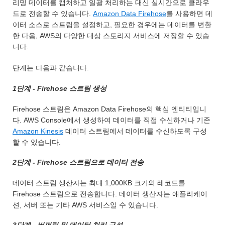
리밍 데이터를 캡처하고 일괄 처리하는 대신 실시간으로 클라우
드로 전송할 수 있습니다.
Amazon Data Firehose
를 사용하면 데
이터 소스로 스트림을 설정하고, 필요한 경우에는 데이터를 변환
한 다음, AWS의 다양한 대상 스토리지 서비스에 저장할 수 있습
니다.
단계는 다음과 같습니다.
1단계 - Firehose 스트림 생성
Firehose 스트림은 Amazon Data Firehose의 핵심 엔티티입니
다. AWS Console에서 생성하여 데이터를 직접 수신하거나 기존
Amazon Kinesis
데이터 스트림에서 데이터를 수신하도록 구성
할 수 있습니다.
2단계 - Firehose 스트림으로 데이터 전송
데이터 스트림 생산자는 최대 1,000KB 크기의 레코드를
Firehose 스트림으로 전송합니다. 데이터 생산자는 애플리케이
션, 서버 또는 기타 AWS 서비스일 수 있습니다.