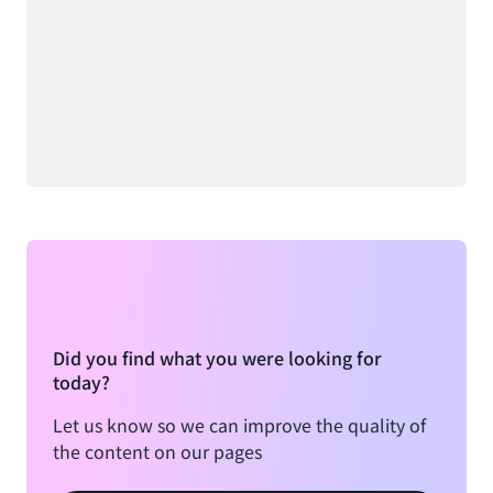
Did you find what you were looking for
today?
Let us know so we can improve the quality of
the content on our pages