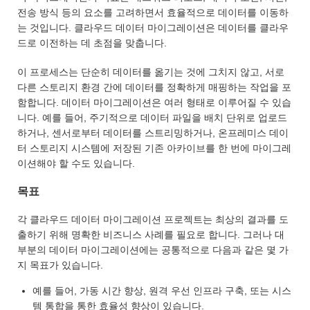
전송 방식 등의 요소를 고려하면서 효율적으로 데이터를 이동하
는 것입니다. 클라우드 데이터 마이그레이션은 데이터를 클라우
드로 이전하는 데 초점을 맞춥니다.
이 프로세스는 단순히 데이터를 옮기는 것에 그치지 않고, 서로
다른 스토리지 환경 간에 데이터를 정확하게 매핑하는 작업을 포
함합니다. 데이터 마이그레이션은 여러 형태로 이루어질 수 있습
니다. 예를 들어, 주기적으로 데이터 파일을 배치 단위로 업로드
하거나, 센서로부터 데이터를 스트리밍하거나, 온프레미스 데이
터 스토리지 시스템에 저장된 기존 아카이브를 한 번에 마이그레
이션해야 할 수도 있습니다.
목표
각 클라우드 데이터 마이그레이션 프로젝트는 최상의 결과를 도
출하기 위해 명확한 비즈니스 사례를 필요로 합니다. 그러나 대
부분의 데이터 마이그레이션에는 공통적으로 다음과 같은 몇 가
지 목표가 있습니다.
예를 들어, 가동 시간 향상, 원격 우선 인프라 구축, 또는 시스
템 통합을 통한 효율성 향상이 있습니다.