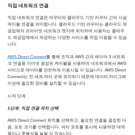
직접 네트워크 연결
직접 네트워크 연결은 라우터와 클라우드 기반 라우터 간의 사설
케이블 연결을 의미합니다. 클라우드 기반 라우터는 클라우드 제
공업체의 프라이빗 네트워크 엣지에 위치하여 사용자는 클라우
드 제공업체에서 제공하는 다양한 서비스를 직접 이용할 수 있습
니다.
AWS Direct Connect
를 통해 조직과 AWS 간의 레이어 3 네트워
크 연결용 이더넷 광섬유 케이블을 사용하여 네트워크에서 AWS
서비스로 데이터를 안전하게 이동시킬 수 있습니다. AWS Direct
Connect는 전 세계 여러 곳에 위치하기 때문에 데이터 마이그레
이션에 필요한 장비를 설치할 수 있습니다.
시작 단계:
1단계: 직접 연결 위치 선택
AWS Direct Connect 위치를 선택하고, 필요한 연결을 결정한 다
음, 포트 크기를 선택합니다. 여러 포트를 동시에 사용하면 대역
폭이나 중복성을 늘릴 수 있습니다.