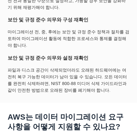
션 전과 동일한 수준으로 설정하고, 가능할 경우 보안을 강화하
기 위해 재평가해야 합니다.
보안 및 규정 준수 의무와 구성 재확인
마이그레이션 전, 중, 후에는 보안 및 규정 준수 정책과 절차를 검
토하여 마이그레이션 활동에 적합한 프로세스와 통제를 결정해
야 합니다.
보안 및 규정 준수 의무와 설정 재확인
파일과 디스크 공간이 삭제되었더라도 오래된 하드웨어에는 여
전히 복구 가능한 데이터가 남아 있을 수 있습니다. 모든 데이터
를 완전히 삭제하려면, NIST 800-88 미디어 삭제 가이드라인과
같이 안전한 방법으로 오래된 장비를 폐기해야 합니다.
AWS는 데이터 마이그레이션 요구
사항을 어떻게 지원할 수 있나요?