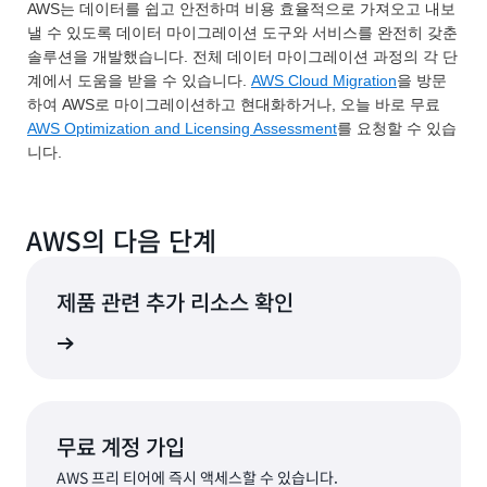
AWS는 데이터를 쉽고 안전하며 비용 효율적으로 가져오고 내보
낼 수 있도록 데이터 마이그레이션 도구와 서비스를 완전히 갖춘
솔루션을 개발했습니다. 전체 데이터 마이그레이션 과정의 각 단
계에서 도움을 받을 수 있습니다.
AWS Cloud Migration
을 방문
하여 AWS로 마이그레이션하고 현대화하거나, 오늘 바로 무료
AWS Optimization and Licensing Assessment
를 요청할 수 있습
니다.
AWS의 다음 단계
제품 관련 추가 리소스 확인
알아보기
무료 계정 가입
AWS 프리 티어에 즉시 액세스할 수 있습니다.