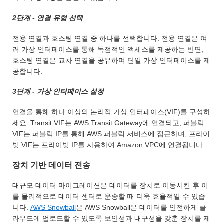
2단계 - 연결 유형 선택
전용 연결과 호스팅 연결 중 하나를 선택합니다. 전용 연결은 여
러 가상 인터페이스를 통해 독점적인 액세스를 제공하는 반면,
호스팅 연결은 교차 연결을 공유하며 단일 가상 인터페이스를 제
공합니다.
3단계 - 가상 인터페이스 설정
연결을 통해 하나 이상의 논리적 가상 인터페이스(VIF)를 구성하
세요. Transit VIF는 AWS Transit Gateway에 연결되고, 퍼블릭
VIF는 퍼블릭 IP를 통해 AWS 퍼블릭 서비스에 접근하며, 프라이
빗 VIF는 프라이빗 IP를 사용하여 Amazon VPC에 연결됩니다.
장치 기반 데이터 전송
대규모 데이터 마이그레이션은 데이터를 장치로 이동시킨 후 이
를 물리적으로 데이터 센터로 운송할 때 더욱 효율적일 수 있습
니다.
AWS Snowball
은 AWS Snowball은 데이터를 안전하게 클
라우드에 업로드할 수 있도록 보안성과 내구성을 갖춘 장치를 제