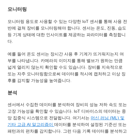
모니터링
모니터링 용도로 사용할 수 있는 다양한 IoT 센서를 통해 사용 전
반에 걸쳐 장비를 모니터링해야 합니다. 센서는 온도, 진동, 습도
등 기계 상태에 대한 인사이트를 제공하는 파라미터를 측정합니
다.
예를 들어 온도 센서는 장시간 사용 후 기계가 뜨거워지는지 여
부를 나타냅니다. 카메라의 이미지를 통해 밸브가 원하는 만큼
넓게 열리지 않는지 확인할 수도 있습니다. 장비를 지속적으로
또는 자주 모니터링함으로써 데이터를 적시에 캡처하고 이상 징
후를 감지할 가능성을 높여줍니다.
분석
센서에서 수집한 데이터를 분석하여 장비의 성능 저하 속도 또는
고장 가능성을 확인할 수 있습니다. IoT 디바이스의 데이터는 중
앙 집중식 시스템으로 전달됩니다. 여기서는
머신 러닝 (ML) 및
기타 고급 AI 알고리즘이
데이터를 분석하여 설정된 기준선 또는
패턴과의 편차를 감지합니다. 그런 다음 기록 데이터를 분석하고