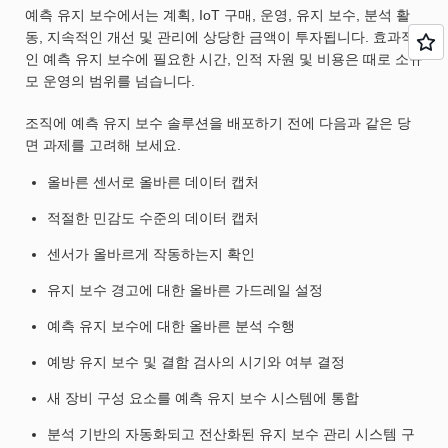
예측 유지 보수에서는 계획, IoT 구매, 운영, 유지 보수, 분석 활
동, 지속적인 개선 및 관리에 상당한 금액이 투자됩니다. 효과적
인 예측 유지 보수에 필요한 시간, 인적 자원 및 비용은 때로 소규
모 운영의 범위를 넘습니다.
조직에 예측 유지 보수 솔루션을 배포하기 전에 다음과 같은 당
면 과제를 고려해 보세요.
올바른 센서로 올바른 데이터 캡처
적절한 민감도 수준의 데이터 캡처
센서가 올바르게 작동하는지 확인
유지 보수 경고에 대한 올바른 가드레일 설정
예측 유지 보수에 대한 올바른 분석 수행
예방 유지 보수 및 결함 검사의 시기와 여부 결정
새 장비 구성 요소를 예측 유지 보수 시스템에 통합
분석 기반의 자동화되고 전산화된 유지 보수 관리 시스템 구