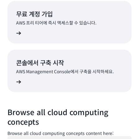
무료 계정 가입
AWS 프리 티어에 즉시 액세스할 수 있습니다.
가입
콘솔에서 구축 시작
AWS Management Console에서 구축을 시작하세요.
로그인
Browse all cloud computing
concepts
Browse all cloud computing concepts content here: