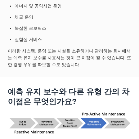
에너지 및 공익사업 운영
채굴 운영
복잡한 로보틱스
실험실 서비스
이러한 시스템, 운영 또는 시설을 소유하거나 관리하는 회사에서
는 예측 유지 보수를 사용하는 것이 큰 이점이 될 수 있습니다. 또
한 경쟁 우위를 확보할 수도 있습니다.
예측 유지 보수와 다른 유형 간의 차
이점은 무엇인가요?