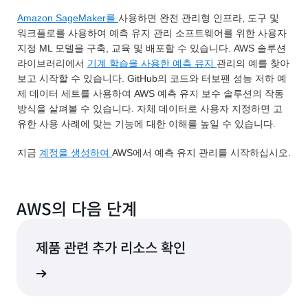
Amazon SageMaker를
사용하면 완전 관리형 인프라, 도구 및
워크플로를 사용하여 예측 유지 관리 소프트웨어를 위한 사용자
지정 ML 모델을 구축, 교육 및 배포할 수 있습니다. AWS 솔루션
라이브러리에서
기계 학습을 사용한 예측 유지
관리의 예를 찾아
보고 시작할 수 있습니다. GitHub의 코드와 터보팬 성능 저하 예
제 데이터 세트를 사용하여 AWS 예측 유지 보수 솔루션의 작동
방식을 살펴볼 수 있습니다. 자체 데이터로 사용자 지정하면 고
유한 사용 사례에 맞는 기능에 대한 이해를 높일 수 있습니다.
지금
계정을 생성하여
AWS에서 예측 유지 관리를 시작하십시오.
AWS의 다음 단계
제품 관련 추가 리소스 확인
제품 탐색