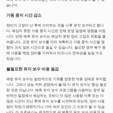
습니다.
가동 중지 시간 감소
장비가 고장이 난 후에 수리하는 것을
사후 유지 보수
라고 합니
다. 예상치 못한 가동 중지 시간은 전체 운영 일정에 영향을 미칩
니다. 반면 예측 유지 보수는 예상치 못한 장비 고장의 위험을 줄
여줍니다. 교정 유지 보수를 미리 계획하고 가동 중지 시간을 영
향이 크지 않은 시간으로 옮길 수 있습니다. 필요한 경우 복구 중
에 사용할 백업 장비를 가져와서 비즈니스 연속성을 높일 수도
있습니다.
불필요한 유지 보수 비용 절감
예방 유지 보수는 일반적으로 기계를 양호한 작동 상태로 유지합
니다. 그러나 성능 저하 관점에서 볼 때 이 유지 보수는 항상 필요
한 것은 아닙니다. 예측 유지 보수 프로그램을 사용하는 경우 일
반적인 일정에서 예상하는 것보다 더 많은 사용량 이후 또는 더
많은 시간이 지난 후에 유지 보수를 시작하게 되는데, 장비 사용
량이 적었기 때문이거나 기타 여러 요인이 그 이유가 될 수 있습
니다. 이 프로세스는 결과적으로 새 부품의 유지 보수 비용과 유