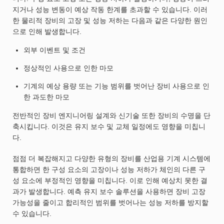
지거나 성능 변동이 예상 작동 한계를 초과할 수 있습니다. 이러
한 물리적 장비의 고장 및 성능 저하는 다음과 같은 다양한 원인
으로 인해 발생합니다.
외부 이벤트 및 조건
정상적인 사용으로 인한 마모
기계의 예상 용량 또는 기능 범위를 벗어난 장비 사용으로 인
한 과도한 마모
전반적인 장비 엔지니어링 설계와 신기술 또한 장비의 수명을 단
축시킵니다. 이것은 유지 보수 및 교체 일정에도 영향을 미칩니
다.
점점 더 복잡해지고 다양한 유형의 장비를 산업용 기계 시스템에
통합하면 한 구성 요소의 고장이나 성능 저하가 체인의 다른 구
성 요소에 부정적인 영향을 미칩니다. 이로 인해 예상치 못한 결
과가 발생합니다. 예측 유지 보수 솔루션을 사용하면 장비 고장
가능성을 줄이고 합리적인 범위를 벗어나는 성능 저하를 방지할
수 있습니다.