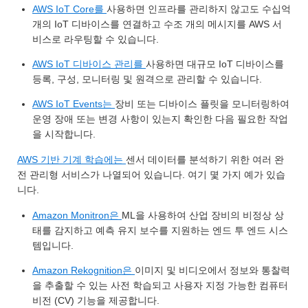
AWS IoT Core를
사용하면 인프라를 관리하지 않고도 수십억
개의 IoT 디바이스를 연결하고 수조 개의 메시지를 AWS 서
비스로 라우팅할 수 있습니다.
AWS IoT 디바이스 관리를
사용하면 대규모 IoT 디바이스를
등록, 구성, 모니터링 및 원격으로 관리할 수 있습니다.
AWS IoT Events는
장비 또는 디바이스 플릿을 모니터링하여
운영 장애 또는 변경 사항이 있는지 확인한 다음 필요한 작업
을 시작합니다.
AWS 기반 기계 학습에는
센서 데이터를 분석하기 위한 여러 완
전 관리형 서비스가 나열되어 있습니다. 여기 몇 가지 예가 있습
니다.
Amazon Monitron은
ML을 사용하여 산업 장비의 비정상 상
태를 감지하고 예측 유지 보수를 지원하는 엔드 투 엔드 시스
템입니다.
Amazon Rekognition은
이미지 및 비디오에서 정보와 통찰력
을 추출할 수 있는 사전 학습되고 사용자 지정 가능한 컴퓨터
비전 (CV) 기능을 제공합니다.