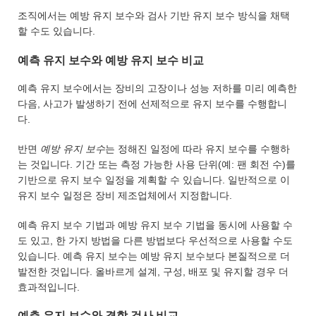
조직에서는 예방 유지 보수와 검사 기반 유지 보수 방식을 채택
할 수도 있습니다.
예측 유지 보수와 예방 유지 보수 비교
예측 유지 보수에서는 장비의 고장이나 성능 저하를 미리 예측한
다음, 사고가 발생하기 전에 선제적으로 유지 보수를 수행합니
다.
반면
예방 유지 보수
는 정해진 일정에 따라 유지 보수를 수행하
는 것입니다. 기간 또는 측정 가능한 사용 단위(예: 팬 회전 수)를
기반으로 유지 보수 일정을 계획할 수 있습니다. 일반적으로 이
유지 보수 일정은 장비 제조업체에서 지정합니다.
예측 유지 보수 기법과 예방 유지 보수 기법을 동시에 사용할 수
도 있고, 한 가지 방법을 다른 방법보다 우선적으로 사용할 수도
있습니다. 예측 유지 보수는 예방 유지 보수보다 본질적으로 더
발전한 것입니다. 올바르게 설계, 구성, 배포 및 유지할 경우 더
효과적입니다.
예측 유지 보수와 결함 검사 비교