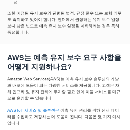
성
또한 예정된 유지 보수와 관련된 법적, 규정 준수 또는 보험 의무
도 숙지하고 있어야 합니다. 벤더에서 권장하는 유지 보수 일정
보다 낮은 빈도로 예측 유지 보수 일정을 계획하려는 경우 특히
중요합니다.
AWS는 예측 유지 보수 요구 사항을
어떻게 지원하나요?
Amazon Web Services(AWS)는 예측 유지 보수 솔루션의 개발
과 배포에 도움이 되는 다양한 서비스를 제공합니다. 고객은 자
체 인프라 및 유지 관리에 투자할 필요 없이 이들 서비스를 대규
모로 운영할 수 있습니다.
AWS IoT 서비스 및 솔루션은
예측 유지 관리를 위해 센서 데이
터를 수집하고 저장하는 데 도움이 됩니다. 다음은 몇 가지 예시
입니다.