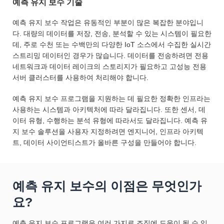
예측 유지 보수 기술
예측 유지 보수 작업은 유동적인 부분이 많은 복잡한 분야입니
다. 대량의 데이터를 저장, 전송, 분석할 수 있는 시스템이 필요한
데, 주로 수천 또는 수백만의 다양한 IoT 소스에서 수집한 실시간
스트리밍 데이터인 경우가 많습니다. 데이터를 전송하려면 전용
네트워크과 데이터 레이크의 스토리지가 필요하고 고성능 전용
서버 클러스터를 사용하여 처리해야 합니다.
예측 유지 보수 프로그램을 지원하는 데 필요한 정확한 인프라는
사용하는 시스템과 아키텍처에 따라 달라집니다. 또한 센서, 데
이터 유형, 수행하는 분석 유형에 따라서도 달라집니다. 예측 유
지 보수 솔루션을 사용자 지정하려면 엔지니어, 인프라 아키텍
트, 데이터 사이언티스트가 올바른 구성을 만들어야 합니다.
예측 유지 보수의 이점은 무엇인가
요?
예측 유지 보수 프로그램은 여러 가지로 조직에 도움이 될 수 있