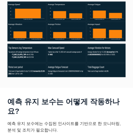
예측 유지 보수는 어떻게 작동하나
요?
예측 유지 보수에는 수집된 인사이트를 기반으로 한 모니터링,
분석 및 조치가 필요합니다.