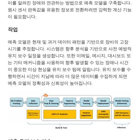
이를 알려진 장애와 연관하는 방법으로 예측 모델을 구축합니다.
원시 센서 판독값을 유용한 정보로 전환하려면 강력한 계산 기능
이 필요합니다.
작업
예측 모델은 현재 및 과거 데이터 패턴을 기반으로 장비의 고장
시기를 추정합니다. 시스템은 향후 분석을 기반으로 사전 예방적
유지 보수 일정을 생성합니다. 또한 이메일, 메시지, 대시보드 또
는 기타 메커니즘을 사용하여 향후 발생할 수 있는 장애나 시간
이 중요한 이상 현상을 유지 보수 팀에 알립니다. 유지 보수를 수
행하면서 시간이 지남에 따라 더 많은 데이터를 수집하게 되면
예측 모델의 정확성과 신뢰성이 높아집니다.