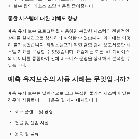
지 보수 팀의 리소스 조달 비용을 줄여줍니다.
통합 시스템에 대한 이해도 향상
예측 유지 보수 프로그램을 사용하면 복잡한 시스템의 전반적인
상태를 실시간으로 상세하게 파악할 수 있습니다. 과거에는 이것
이 불가능했습니다. 타임스탬프가 찍힌 결함 검사 보고서로만 시
스템 개요를 구성할 수 있었습니다. 요즘에는 모든 IoT 디바이스
의 데이터를 통합하여 전체 비즈니스 운영을 상세하게 분석할 수
있습니다.
예측 유지보수의 사용 사례는 무엇입니까?
예측 유지 보수는 일반적으로 크고 복잡한 물리적 시스템이 있는
경우에 사용됩니다. 다음은 몇 가지 예시입니다.
제조 플랜트 및 공장
건물 및 산업 시설
운송 및 물류