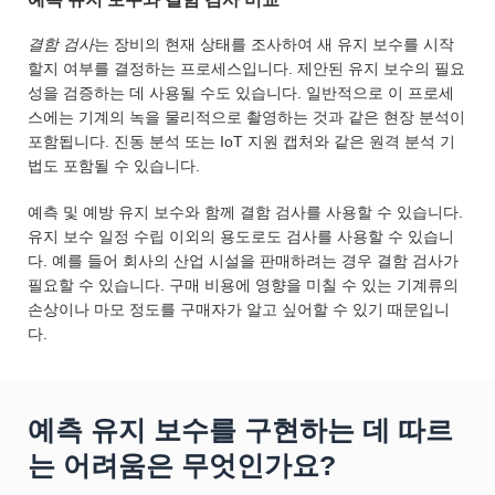
결함 검사
는 장비의 현재 상태를 조사하여 새 유지 보수를 시작
할지 여부를 결정하는 프로세스입니다. 제안된 유지 보수의 필요
성을 검증하는 데 사용될 수도 있습니다. 일반적으로 이 프로세
스에는 기계의 녹을 물리적으로 촬영하는 것과 같은 현장 분석이
포함됩니다. 진동 분석 또는 IoT 지원 캡처와 같은 원격 분석 기
법도 포함될 수 있습니다.
예측 및 예방 유지 보수와 함께 결함 검사를 사용할 수 있습니다.
유지 보수 일정 수립 이외의 용도로도 검사를 사용할 수 있습니
다. 예를 들어 회사의 산업 시설을 판매하려는 경우 결함 검사가
필요할 수 있습니다. 구매 비용에 영향을 미칠 수 있는 기계류의
손상이나 마모 정도를 구매자가 알고 싶어할 수 있기 때문입니
다.
예측 유지 보수를 구현하는 데 따르
는 어려움은 무엇인가요?