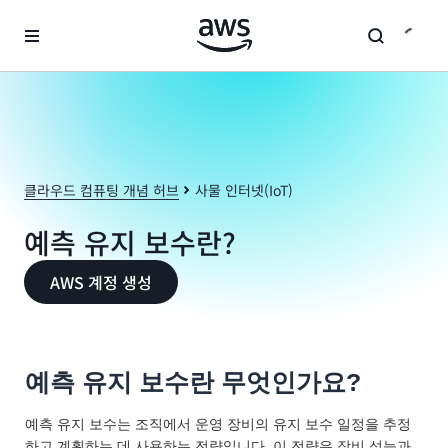
메인 콘텐츠로 건너뛰기
클라우드 컴퓨팅 개념 허브
사물 인터넷(IoT)
예측 유지 보수란?
AWS 계정 생성
예측 유지 보수란 무엇인가요?
예측 유지 보수는 조직에서 운영 장비의 유지 보수 일정을 추정
하고 계획하는 데 사용하는 전략입니다. 이 전략은 장비 성능과