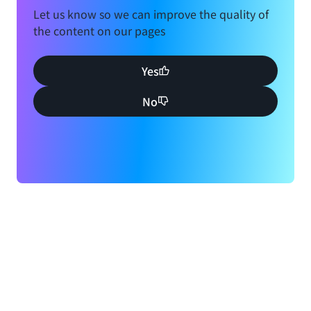
Let us know so we can improve the quality of
the content on our pages
Yes
No