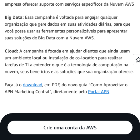
empresa oferecer suporte com serviços específicos da Nuvem AWS
Big Data:
Essa campanha é voltada para engajar qualquer
organização que gere dados em suas atividades diárias, para que
você possa usar as ferramentas personalizáveis para apresentar
suas soluções de Big Data com a Nuvem AWS.
Cloud:
A campanha é focada em ajudar clientes que ainda usam
um ambiente local ou instalação de co-location para realizar
tarefas de TI a entender o que é a tecnologia de computação na
nuvem, seus benefícios e as soluções que sua organização oferece.
Faça já o
download
, em PDF, do novo guia “Como Aproveitar o
APN Marketing Central”, diretamente pelo
Portal APN
.
Crie uma conta da AWS