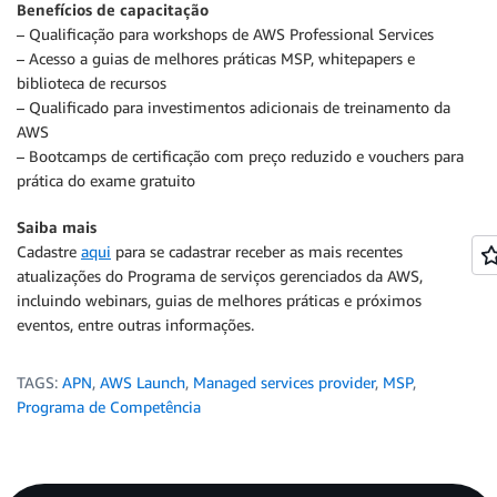
Benefícios de capacitação
– Qualificação para workshops de AWS Professional Services
– Acesso a guias de melhores práticas MSP, whitepapers e
biblioteca de recursos
– Qualificado para investimentos adicionais de treinamento da
AWS
– Bootcamps de certificação com preço reduzido e vouchers para
prática do exame gratuito
Saiba mais
Cadastre
aqui
para se cadastrar receber as mais recentes
atualizações do Programa de serviços gerenciados da AWS,
incluindo webinars, guias de melhores práticas e próximos
eventos, entre outras informações.
TAGS:
APN
,
AWS Launch
,
Managed services provider
,
MSP
,
Programa de Competência