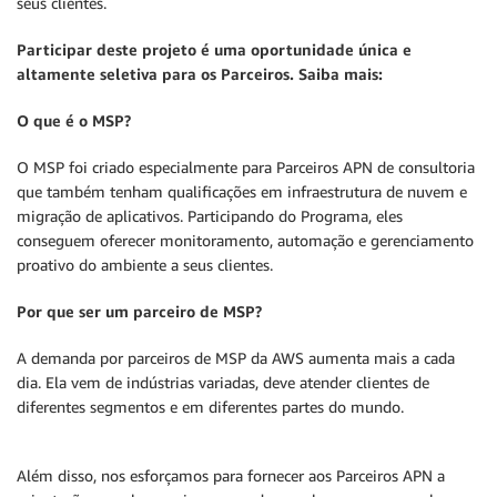
seus clientes.
Participar deste projeto é uma oportunidade única e
altamente seletiva para os Parceiros. Saiba mais:
O que é o MSP?
O MSP foi criado especialmente para Parceiros APN de consultoria
que também tenham qualificações em infraestrutura de nuvem e
migração de aplicativos. Participando do Programa, eles
conseguem oferecer monitoramento, automação e gerenciamento
proativo do ambiente a seus clientes.
Por que ser um parceiro de MSP?
A demanda por parceiros de MSP da AWS aumenta mais a cada
dia. Ela vem de indústrias variadas, deve atender clientes de
diferentes segmentos e em diferentes partes do mundo.
Além disso, nos esforçamos para fornecer aos Parceiros APN a