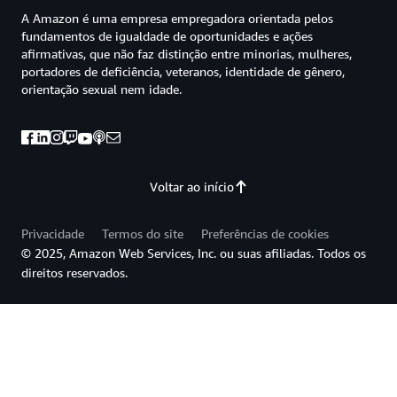
A Amazon é uma empresa empregadora orientada pelos
fundamentos de igualdade de oportunidades e ações
afirmativas, que não faz distinção entre minorias, mulheres,
portadores de deficiência, veteranos, identidade de gênero,
orientação sexual nem idade.
Voltar ao início
Privacidade
Termos do site
Preferências de cookies
© 2025, Amazon Web Services, Inc. ou suas afiliadas. Todos os
direitos reservados.