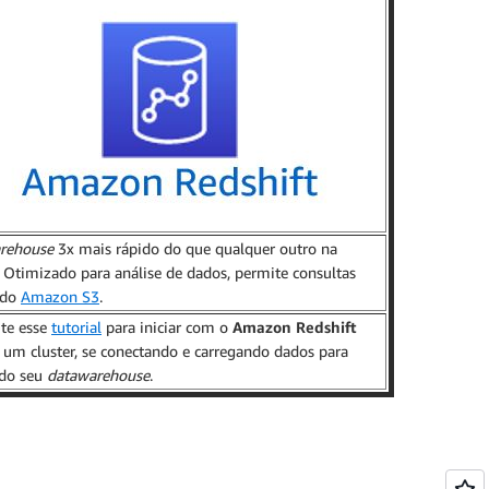
rehouse
3x mais rápido do que qualquer outro na
Otimizado para análise de dados, permite consultas
 do
Amazon S3
.
te esse
tutorial
para iniciar com o
Amazon Redshift
 um cluster, se conectando e carregando dados para
 do seu
datawarehouse
.