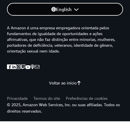
English
A Amazon é uma empresa empregadora orientada pelos
fundamentos de igualdade de oportunidades e ações
afirmativas, que não faz distinção entre minorias, mulheres,
portadores de deficiência, veteranos, identidade de gênero,
orientação sexual nem idade.
Voltar ao início
Privacidade
Termos do site
Preferências de cookies
© 2025, Amazon Web Services, Inc. ou suas afiliadas. Todos os
direitos reservados.