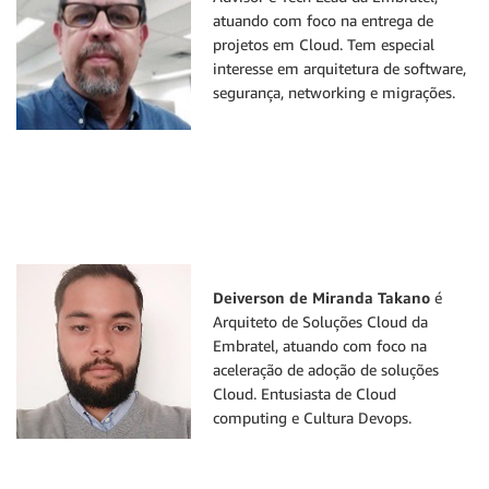
atuando com foco na entrega de
projetos em Cloud. Tem especial
interesse em arquitetura de software,
segurança, networking e migrações.
Deiverson de Miranda Takano
é
Arquiteto de Soluções Cloud da
Embratel, atuando com foco na
aceleração de adoção de soluções
Cloud. Entusiasta de Cloud
computing e Cultura Devops.