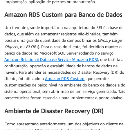
implantação, aplicação de patches ou manutenção.
Amazon RDS Custom para Banco de Dados
Um item de grande importância na arquitetura do SEI é a base de
dados, que além de armazenar registros não-binários, também
possui uma grande quantidade de campos binários (
Binary Large
Objects
, ou
BLOBs
). Para o caso do cliente, foi decidido manter o
banco de dados no Microsoft SQL Server rodando no serviço
Amazon Relational Database Service (Amazon RDS)
, que facilita a
configuração, operação e escalabilidade de bancos de dados na
nuvem. Para atender as necessidades de Disaster Recovery (DR) do
cliente, foi utilizado o
Amazon RDS Custom
, que permite
customizações de baixo nível no ambiente do banco de dados e do
sistema operacional, sem abrir mão de um serviço gerenciado. Tais
características foram essenciais para implementar o ponto abaixo.
Ambiente de Disaster Recovery (DR)
Como apresentado anteriormente, um dos objetivos do cliente na