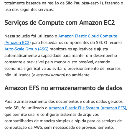
totalmente baseada na região de São Paulo(sa-east-1), fazendo o
uso dos seguintes serviços:
Serviços de Compute com Amazon EC2
Nessa solução foi utilizado o
Amazon Elastic Cloud Compute
(Amazon EC2)
para hospedar os componentes do SEI. O recurso
Auto-Scale Group (ASG)
monitora os aplicativos e ajusta
automaticamente a capacidade para manter um desempenho
constante e previsível pelo menor custo possível, gerando
economia significativa ao evitar o provisionamento de recursos
não utilizados (
overprovisioning)
no ambiente.
Amazon EFS no armazenamento de dados
Para o armazenamento dos documentos e outros dados gerados
pelo SEI, foi utilizado o
Amazon Elastic File System (Amazon EFS)
,
que permite criar e configurar sistemas de arquivos
compartilhados de maneira simples e rápida para os serviços de
computação da AWS, sem necessidade de provisionamento,