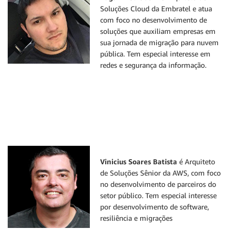
Soluções Cloud da Embratel e atua
com foco no desenvolvimento de
soluções que auxiliam empresas em
sua jornada de migração para nuvem
pública. Tem especial interesse em
redes e segurança da informação.
Vinicius Soares Batista
é Arquiteto
de Soluções Sênior da AWS, com foco
no desenvolvimento de parceiros do
setor público. Tem especial interesse
por desenvolvimento de software,
resiliência e migrações