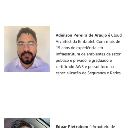
Adeilson Pereira de Araujo
é Cloud
Architect da Embratel. Com mais de
15 anos de experiência em
infraestrutura de ambientes de setor
publico e privado, é graduado e
certificado AWS e possui foco na
especialização de Segurança e Redes.
Edgar Pietrobom
é Arquiteto de