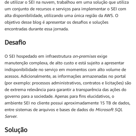
de utilizar o SEI na nuvem, trabalhou em uma solução que utiliza
um conjunto de recursos e serviços para implementar o SEI com
alta disponibilidade, utilizando uma única região da AWS. O
objetivo desse blog é apresentar os desafios e soluções
encontradas durante essa jornada.
Desafio
O SEI hospedado em infraestrutura
on-premises
exige
manutenção complexa, de alto custo e está sujeito a apresentar
indisponibilidade no serviço em momentos com alto volume de
acessos. Adicionalmente, as informações armazenadas no portal
(por exemplo: processos administrativos, contratos e licitações) são
de extrema relevância para garantir a transparência das ações do
governo para a sociedade. Apenas para fins elucidativos, o
ambiente SEI no cliente possui aproximadamente 15 TB de dados,
entre sistemas de arquivos e bases de dados do
Microsoft SQL
Server
.
Solução