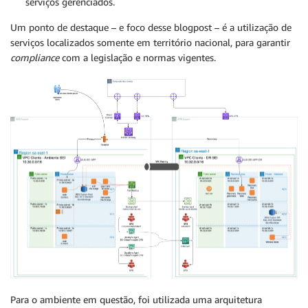
serviços gerenciados.
Um ponto de destaque – e foco desse blogpost – é a utilização de
serviços localizados somente em território nacional, para garantir
compliance
com a legislação e normas vigentes.
Para o ambiente em questão, foi utilizada uma arquitetura