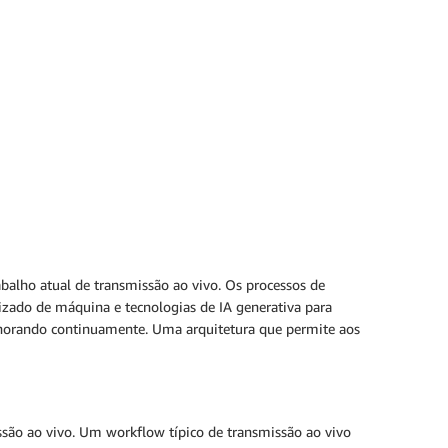
abalho atual de transmissão ao vivo. Os processos de
zado de máquina e tecnologias de IA generativa para
elhorando continuamente. Uma arquitetura que permite aos
ssão ao vivo. Um workflow típico de transmissão ao vivo