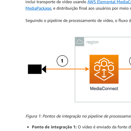
inclui transporte de vídeo usando
AWS Elemental MediaC
MediaPackage
, e distribuição final aos usuários por me
Seguindo o pipeline de processamento de vídeo, o fluxo d
Figura 1: Pontos de integração no pipeline de processam
Ponto de integração 1:
O vídeo é enviado da fonte d