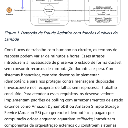
Figura 1. Detecção de Fraude Agêntica com funções duráveis do
Lambda
Com fluxos de trabalho com humano no circuito, os tempos de
resposta podem variar de minutos a horas. Esses atrasos
introduzem a necessidade de preservar o estado de forma durável
sem consumir recursos de computação durante a espera. Com
sistemas financeiros, também devemos implementar
idempotência para nos proteger contra mensagens duplicadas
(invocações) e nos recuperar de falhas sem reprocessar trabalho
concluído. Para atender a esses requisitos, os desenvolvedores
implementam padrões de polling com armazenamentos de estado
externos como Amazon DynamoDB ou Amazon Simple Storage
Service (Amazon S3) para gerenciar idempotência, pagam por
computação ociosa enquanto aguardam
callbacks
, introduzem
componentes de orquestração externos ou constroem sistemas