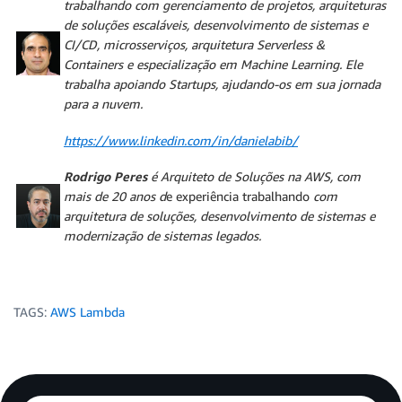
trabalhando com gerenciamento de projetos, arquiteturas
de soluções escaláveis, desenvolvimento de sistemas e
CI/CD, microsserviços, arquitetura Serverless &
Containers e especialização em Machine Learning. Ele
trabalha apoiando Startups, ajudando-os em sua jornada
para a nuvem.
https://www.linkedin.com/in/danielabib/
Rodrigo Peres
é Arquiteto de Soluções na AWS, com
mais de 20 anos d
e experiência trabalhando
com
arquitetura de soluções, desenvolvimento de sistemas e
modernização de sistemas legados.
TAGS:
AWS Lambda