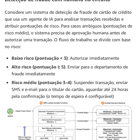
Considere um sistema de detecção de fraude de cartão de crédito
que usa um agente de IA para analisar transações recebidas e
atribuir pontuações de risco. Para casos ambíguos (pontuações de
risco médio), o sistema precisa de aprovação humana antes de
autorizar uma transação. O fluxo de trabalho se divide com base
no risco:
Baixo risco (pontuação < 3)
: Autorizar imediatamente
Alto risco (pontuação ≥ 5)
: Enviar para o departamento de
fraude imediatamente
Risco médio (pontuação 3–4)
: Suspender transação, enviar
SMS e e-mail para o titular do cartão, aguardar até 24 horas
pela confirmação (o tempo de espera é configurável)