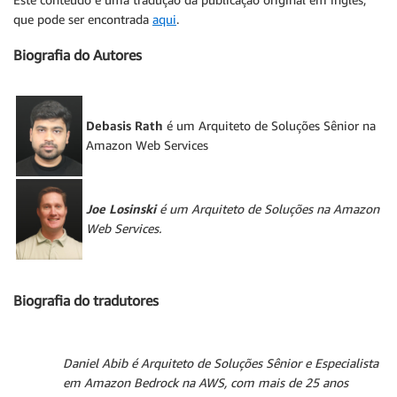
que pode ser encontrada
aqui
.
Biografia do Autores
Debasis Rath
é um Arquiteto de Soluções Sênior na
Amazon Web Services
Joe Losinski
é um Arquiteto de Soluções na Amazon
Web Services.
Biografia do tradutores
Daniel Abib
é Arquiteto de Soluções Sênior e Especialista
em Amazon Bedrock na AWS, com mais de 25 anos