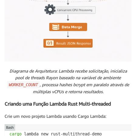
Diagrama de Arquitetura: Lambda recebe solicitação, inicializa
pool de threads Rayon baseado na variável de ambiente
, processa hashes bcrypt em paralelo através de
WORKER_COUNT
múltiplas vCPUs e retorna resultados.
Criando uma Função Lambda Rust Multi-threaded
Crie um novo projeto Lambda usando Cargo Lambda:
Bash
cargo