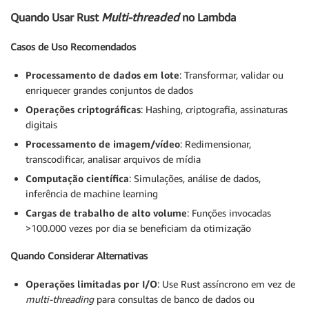
Quando Usar Rust
Multi-threaded
no Lambda
Casos de Uso Recomendados
Processamento de dados em lote
: Transformar, validar ou
enriquecer grandes conjuntos de dados
Operações criptográficas
: Hashing, criptografia, assinaturas
digitais
Processamento de imagem/vídeo
: Redimensionar,
transcodificar, analisar arquivos de mídia
Computação científica
: Simulações, análise de dados,
inferência de machine learning
Cargas de trabalho de alto volume
: Funções invocadas
>100.000 vezes por dia se beneficiam da otimização
Quando Considerar Alternativas
Operações limitadas por I/O
: Use Rust assíncrono em vez de
multi-threading
para consultas de banco de dados ou