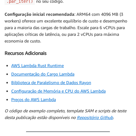
no seu código.
.par_iter()
Configuração inicial recomendada
: ARM64 com 4096 MB (3
workers) oferece um excelente equilíbrio de custo e desempenho
para a maioria das cargas de trabalho. Escale para 6 vCPUs para
aplicações críticas de latência, ou para 2 vCPUs para máxima
economia de custo.
Recursos Adicionais
AWS Lambda Rust Runtime
Documentação do Cargo Lambda
Biblioteca de Paralelismo de Dados Rayon
Configuração de Memória e CPU do AWS Lambda
Preços do AWS Lambda
O código de exemplo completo, template SAM e scripts de teste
desta publicação estão disponíveis no
Repositório Github
.