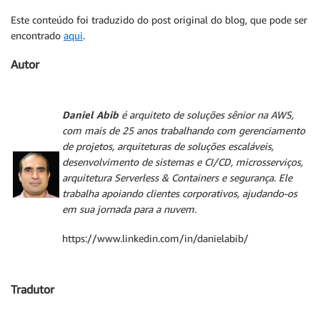
Este conteúdo foi traduzido do post original do blog, que pode ser
encontrado
aqui
.
Autor
Daniel Abib
é arquiteto de soluções sênior na AWS,
com mais de 25 anos trabalhando com gerenciamento
de projetos, arquiteturas de soluções escaláveis,
desenvolvimento de sistemas e CI/CD, microsserviços,
arquitetura Serverless & Containers e segurança. Ele
trabalha apoiando clientes corporativos, ajudando-os
em sua jornada para a nuvem.
https://www.linkedin.com/in/danielabib/
Tradutor