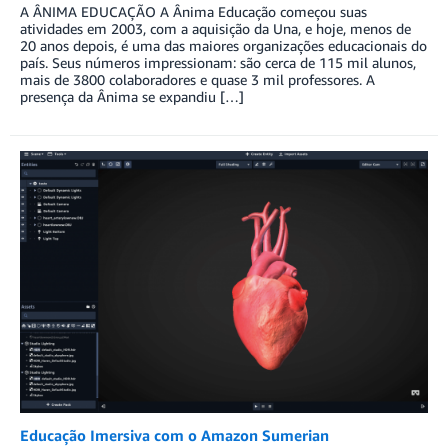
A ÂNIMA EDUCAÇÃO A Ânima Educação começou suas
atividades em 2003, com a aquisição da Una, e hoje, menos de
20 anos depois, é uma das maiores organizações educacionais do
país. Seus números impressionam: são cerca de 115 mil alunos,
mais de 3800 colaboradores e quase 3 mil professores. A
presença da Ânima se expandiu […]
Educação Imersiva com o Amazon Sumerian