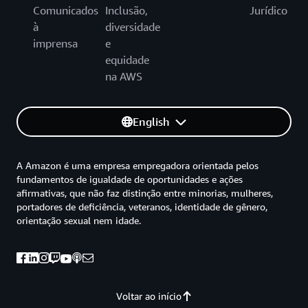
Comunicados
Inclusão,
Jurídico
à
diversidade
imprensa
e
equidade
na AWS
English
A Amazon é uma empresa empregadora orientada pelos
fundamentos de igualdade de oportunidades e ações
afirmativas, que não faz distinção entre minorias, mulheres,
portadores de deficiência, veteranos, identidade de gênero,
orientação sexual nem idade.
Voltar ao início