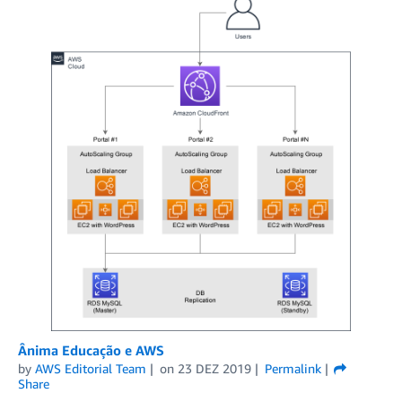
Ânima Educação e AWS
by
AWS Editorial Team
on
23 DEZ 2019
Permalink
Share