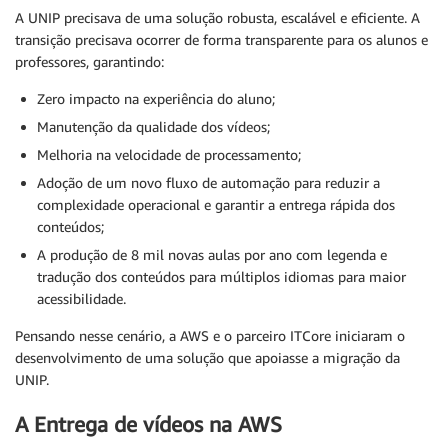
A UNIP precisava de uma solução robusta, escalável e eficiente. A
transição precisava ocorrer de forma transparente para os alunos e
professores, garantindo:
Zero impacto na experiência do aluno;
Manutenção da qualidade dos vídeos;
Melhoria na velocidade de processamento;
Adoção de um novo fluxo de automação para reduzir a
complexidade operacional e garantir a entrega rápida dos
conteúdos;
A produção de 8 mil novas aulas por ano com legenda e
tradução dos conteúdos para múltiplos idiomas para maior
acessibilidade.
Pensando nesse cenário, a AWS e o parceiro ITCore iniciaram o
desenvolvimento de uma solução que apoiasse a migração da
UNIP.
A Entrega de vídeos na AWS