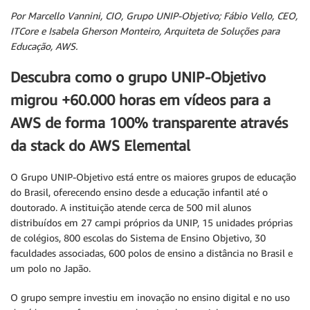
Por
Marcello Vannini, CIO, Grupo UNIP-Objetivo;
Fábio Vello, CEO,
ITCore e
Isabela Gherson Monteiro, Arquiteta de Soluções para
Educação, AWS.
Descubra como o grupo UNIP-Objetivo
migrou +60.000 horas em vídeos para a
AWS de forma 100% transparente através
da stack do AWS Elemental
O Grupo UNIP-Objetivo está entre os maiores grupos de educação
do Brasil, oferecendo ensino desde a educação infantil até o
doutorado. A instituição atende cerca de 500 mil alunos
distribuídos em 27 campi próprios da UNIP, 15 unidades próprias
de colégios, 800 escolas do Sistema de Ensino Objetivo, 30
faculdades associadas, 600 polos de ensino a distância no Brasil e
um polo no Japão.
O grupo sempre investiu em inovação no ensino digital e no uso