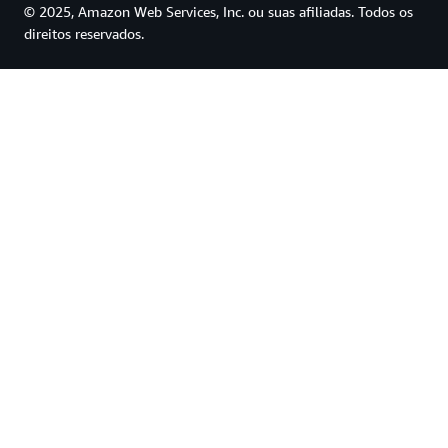
© 2025, Amazon Web Services, Inc. ou suas afiliadas. Todos os
direitos reservados.