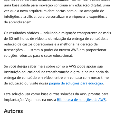
uma base sólida para inovação contínua em educação digital, uma
vez que a nova arquitetura abre portas para o uso avançado de
inteligência artificial para personalizar e enriquecer a experiência
de aprendizagem.
Os resultados obtidos – incluindo a migração transparente de mais
de 60 mil horas de vídeo, a otimização da entrega de conteúdo, a
redução de custos operacionais e a melhoria na geração de
transcrições – ilustram o poder da nuvem AWS em proporcionar
soluções robustas para o setor educacional.
Se você deseja saber mais sobre como a AWS pode apoiar sua
instituição educacional na transformação digital e na melhoria da
entrega de conteúdo em vídeo, entre em contato com nosso time
de educação ou visite nossa
página de soluções para educação
.
Esta solução usa como base outras soluções da AWS prontas para
implantação. Veja mais na nossa
Biblioteca de soluções da AWS
.
Autores