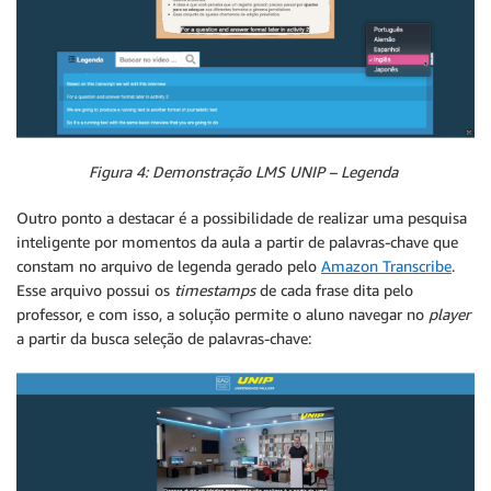
Figura 4: Demonstração LMS UNIP – Legenda
Outro ponto a destacar é a possibilidade de realizar uma pesquisa
inteligente por momentos da aula a partir de palavras-chave que
constam no arquivo de legenda gerado pelo
Amazon Transcribe
.
Esse arquivo possui os
timestamps
de cada frase dita pelo
professor, e com isso, a solução permite o aluno navegar no
player
a partir da busca seleção de palavras-chave: