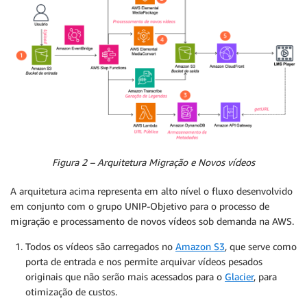
Figura 2 – Arquitetura Migração e Novos vídeos
A arquitetura acima representa em alto nível o fluxo desenvolvido
em conjunto com o grupo UNIP-Objetivo para o processo de
migração e processamento de novos vídeos sob demanda na AWS.
Todos os vídeos são carregados no
Amazon S3
, que serve como
porta de entrada e nos permite arquivar vídeos pesados
originais que não serão mais acessados para o
Glacier
, para
otimização de custos.