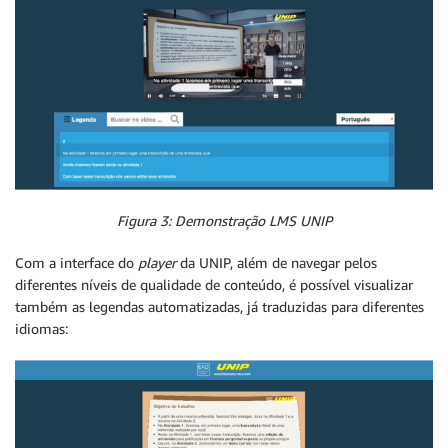
Figura 3: Demonstração LMS UNIP
Com a interface do
player
da UNIP, além de navegar pelos
diferentes níveis de qualidade de conteúdo, é possível visualizar
também as legendas automatizadas, já traduzidas para diferentes
idiomas: