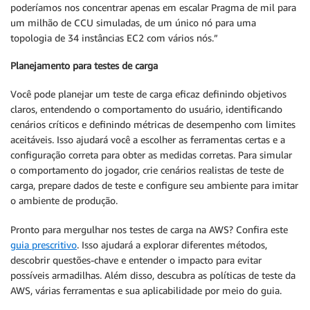
poderíamos nos concentrar apenas em escalar Pragma de mil para
um milhão de CCU simuladas, de um único nó para uma
topologia de 34 instâncias EC2 com vários nós.”
Planejamento para testes de carga
Você pode planejar um teste de carga eficaz definindo objetivos
claros, entendendo o comportamento do usuário, identificando
cenários críticos e definindo métricas de desempenho com limites
aceitáveis. Isso ajudará você a escolher as ferramentas certas e a
configuração correta para obter as medidas corretas. Para simular
o comportamento do jogador, crie cenários realistas de teste de
carga, prepare dados de teste e configure seu ambiente para imitar
o ambiente de produção.
Pronto para mergulhar nos testes de carga na AWS? Confira este
guia prescritivo
. Isso ajudará a explorar diferentes métodos,
descobrir questões-chave e entender o impacto para evitar
possíveis armadilhas. Além disso, descubra as políticas de teste da
AWS, várias ferramentas e sua aplicabilidade por meio do guia.