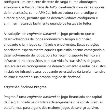
configurar um ambiente de teste de carga é uma abordagem
econômica. A flexibilidade da AWS, combinada com várias opções
de implantação, como API/CLI, infraestrutura como código e
alcance global, permite que os desenvolvedores configurem e
eliminem recursos facilmente quando os testes são feitos.
As soluções de
engine
de
backend
de jogo permitem que os
desenvolvedores de jogos economizem tempo e dinheiro
enquanto criam jogos confiáveis e envolventes. Essas soluções
beneficiam especialmente aqueles que estão apenas começando o
desenvolvimento de jogos, pois fornecem o suporte técnico e a
infraestrutura necessários para dar vida às suas visões de jogos.
Isso acelera os cronogramas de desenvolvimento e reduz os custos
iniciais de infraestrutura, poupando os estúdios da tarefa intensiva
de criar e manter a sua própria
engine
de
backend
.
Engine
de
backend
Pragma
Pragma é uma
engine
de
backend
de jogo financiada por capital
de risco, fundada pelos líderes de engenharia que construíram as
plataformas para alguns dos maiores jogos de serviço ao vivo,