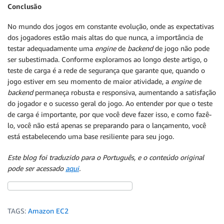
Conclusão
No mundo dos jogos em constante evolução, onde as expectativas
dos jogadores estão mais altas do que nunca, a importância de
testar adequadamente uma
engine
de
backend
de jogo não pode
ser subestimada. Conforme exploramos ao longo deste artigo, o
teste de carga é a rede de segurança que garante que, quando o
jogo estiver em seu momento de maior atividade, a
engine
de
backend
permaneça robusta e responsiva, aumentando a satisfação
do jogador e o sucesso geral do jogo. Ao entender por que o teste
de carga é importante, por que você deve fazer isso, e como fazê-
lo, você não está apenas se preparando para o lançamento, você
está estabelecendo uma base resiliente para seu jogo.
Este blog foi traduzido para o Português, e o conteúdo original
pode ser acessado
aqui
.
TAGS:
Amazon EC2