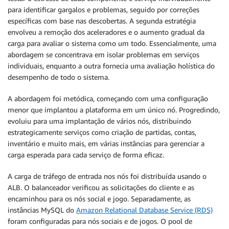
para identificar gargalos e problemas, seguido por correções
específicas com base nas descobertas. A segunda estratégia
envolveu a remoção dos aceleradores e o aumento gradual da
carga para avaliar o sistema como um todo. Essencialmente, uma
abordagem se concentrava em isolar problemas em serviços
individuais, enquanto a outra fornecia uma avaliação holística do
desempenho de todo o sistema.
A abordagem foi metódica, começando com uma configuração
menor que implantou a plataforma em um único nó. Progredindo,
evoluiu para uma implantação de vários nós, distribuindo
estrategicamente serviços como criação de partidas, contas,
inventário e muito mais, em várias instâncias para gerenciar a
carga esperada para cada serviço de forma eficaz.
A carga de tráfego de entrada nos nós foi distribuída usando o
ALB. O balanceador verificou as solicitações do cliente e as
encaminhou para os nós social e jogo. Separadamente, as
instâncias MySQL do
Amazon Relational Database Service (RDS)
foram configuradas para nós sociais e de jogos. O pool de