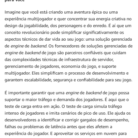
Imagine que você está criando uma aventura épica ou uma
experiência multijogador e quer concentrar sua energia criativa no
design da jogabilidade, dos personagens e do enredo. É aí que um
conceito revolucionário pode simplificar significativamente os
aspectos técnicos de dar vida ao seu jogo: uma solução gerenciada
de
engine
de
backend
. Os fornecedores de soluções gerenciadas de
engine
de
backend
de jogo são parceiros confiáveis que cuidam
das complexidades técnicas de infraestrutura de servidor,
gerenciamento de jogadores, economia do jogo, e suporte
multijogador. Eles simplificam o processo de desenvolvimento e
garantem escalabilidade, segurança e confiabilidade para seu jogo.
É importante garantir que uma
engine
de
backend
de jogo possa
suportar o maior tráfego e demanda dos jogadores. É aqui que o
teste de carga entra em ação. O teste de carga simula tráfego
intenso de jogadores e imita cenários de pico de uso. Ele ajuda os
desenvolvedores a identificar e corrigir gargalos de desempenho,
falhas ou problemas de latência antes que eles afetem a
experiência do jogador. E aproveitar os serviços em nuvem para