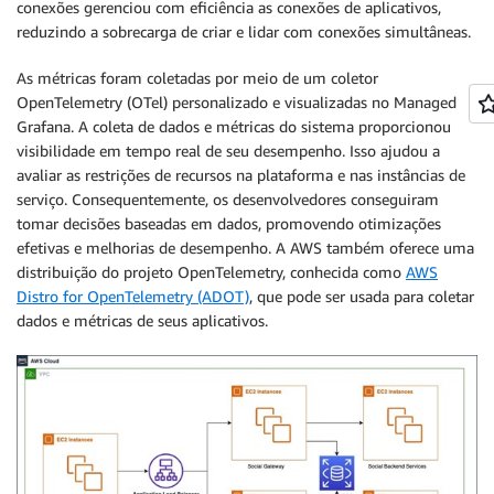
conexões gerenciou com eficiência as conexões de aplicativos,
reduzindo a sobrecarga de criar e lidar com conexões simultâneas.
As métricas foram coletadas por meio de um coletor
OpenTelemetry (OTel) personalizado e visualizadas no Managed
Grafana. A coleta de dados e métricas do sistema proporcionou
visibilidade em tempo real de seu desempenho. Isso ajudou a
avaliar as restrições de recursos na plataforma e nas instâncias de
serviço. Consequentemente, os desenvolvedores conseguiram
tomar decisões baseadas em dados, promovendo otimizações
efetivas e melhorias de desempenho. A AWS também oferece uma
distribuição do projeto OpenTelemetry, conhecida como
AWS
Distro for OpenTelemetry (ADOT)
, que pode ser usada para coletar
dados e métricas de seus aplicativos.