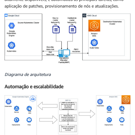
aplicação de patches, provisionamento de nós e atualizações.
Diagrama de arquitetura
Automação e escalabilidade