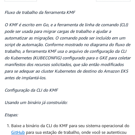
Fluxo de trabalho da ferramenta KMF
O KMF é escrito em Go, e a ferramenta de linha de comando (CLI)
pode ser usada para migrar cargas de trabalho e ajudar a
automatizar as migrações. O comando pode ser incluído em um
script de automação. Conforme mostrado no diagrama do fluxo de
trabalho, a ferramenta KMF usa o arquivo de configuração da CLI
do Kubernetes (KUBECONFIG) configurado para o GKE para coletar
manifestos dos recursos solicitados, que são então modificados
para se adequar ao cluster Kubernetes de destino do Amazon EKS
antes de implantá-los.
Configuração da CLI do KMF
Usando um binário já construído:
Etapas:
Baixe a binário da CLI do KMF para seu sistema operacional do
GitHub
para sua estação de trabalho, onde você se autenticou