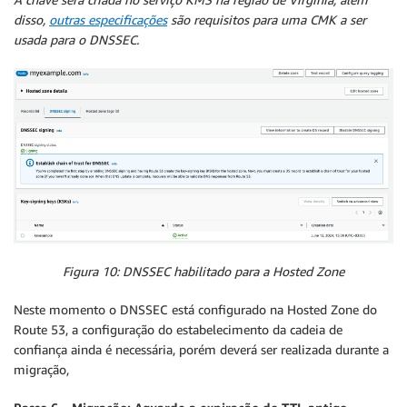
disso,
outras especificações
são requisitos para uma CMK a ser
usada para o DNSSEC.
Figura 10: DNSSEC habilitado para a Hosted Zone
Neste momento o DNSSEC está configurado na Hosted Zone do
Route 53, a configuração do estabelecimento da cadeia de
confiança ainda é necessária, porém deverá ser realizada durante a
migração,