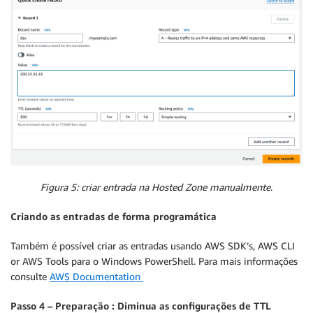
Figura 5: criar entrada na Hosted Zone manualmente
.
Criando as entradas de forma programática
Também é possível criar as entradas usando AWS SDK’s, AWS CLI
or AWS Tools para o Windows PowerShell. Para mais informações
consulte
AWS Documentation
Passo 4 – Preparação : Diminua as configurações de TTL