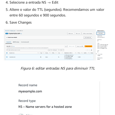
Selecione a entrada NS → Edit
Altere o valor do TTL (segundos). Recomendamos um valor
entre 60 segundos e 900 segundos.
Save Changes
Figura 6: editar entradas NS para diminuir TTL