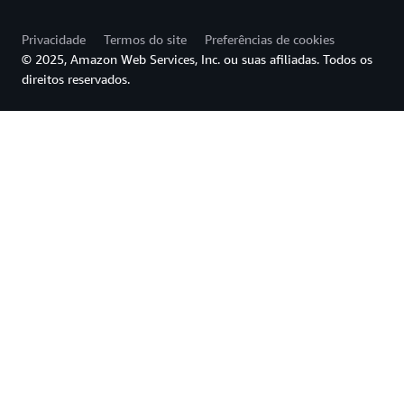
Privacidade
Termos do site
Preferências de cookies
© 2025, Amazon Web Services, Inc. ou suas afiliadas. Todos os
direitos reservados.