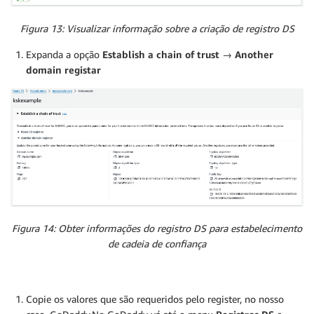
Figura 13: Visualizar informação sobre a criação de registro DS
Expanda a opção
Establish a chain of trust
→
Another
domain registar
Figura 14: Obter informações do registro DS para estabelecimento
de cadeia de confiança
Copie os valores que são requeridos pelo register, no nosso