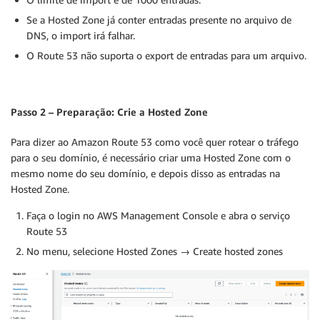
Se a Hosted Zone já conter entradas presente no arquivo de
DNS, o import irá falhar.
O Route 53 não suporta o export de entradas para um arquivo.
Passo 2 – Preparação: Crie a Hosted Zone
Para dizer ao Amazon Route 53 como você quer rotear o tráfego
para o seu domínio, é necessário criar uma Hosted Zone com o
mesmo nome do seu domínio, e depois disso as entradas na
Hosted Zone.
Faça o login no AWS Management Console e abra o serviço
Route 53
No menu, selecione Hosted Zones → Create hosted zones