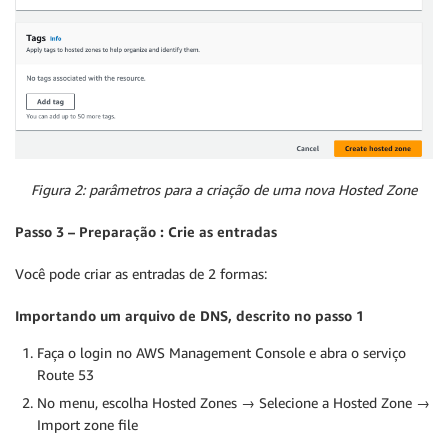
Figura 2: parâmetros para a criação de uma nova Hosted Zone
Passo 3 – Preparação : Crie as entradas
Você pode criar as entradas de 2 formas:
Importando um arquivo de DNS, descrito no passo 1
Faça o login no AWS Management Console e abra o serviço
Route 53
No menu, escolha Hosted Zones → Selecione a Hosted Zone →
Import zone file