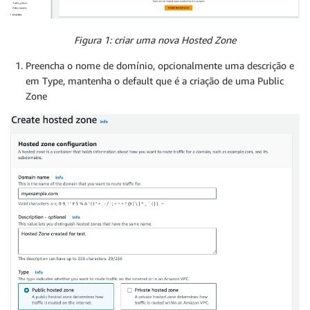
Figura 1: criar uma nova Hosted Zone
Preencha o nome de domínio, opcionalmente uma descrição e
em Type, mantenha o default que é a criação de uma Public
Zone