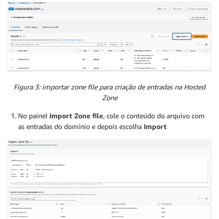
Figura 3: importar zone file para criação de entradas na Hosted
Zone
No painel
Import Zone file
, cole o conteúdo do arquivo com
as entradas do domínio e depois escolha
Import