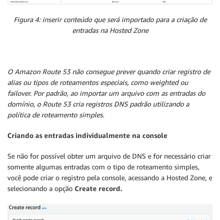
Figura 4: inserir conteúdo que será importado para a criação de
entradas na Hosted Zone
O Amazon Route 53 não consegue prever quando criar registro de
alias ou tipos de roteamentos especiais, como weighted ou
failover. Por padrão, ao importar um arquivo com as entradas do
domínio, o Route 53 cria registros DNS padrão utilizando a
política de roteamento simples.
Criando as entradas individualmente na console
Se não for possível obter um arquivo de DNS e for necessário criar
somente algumas entradas com o tipo de roteamento simples,
você pode criar o registro pela console, acessando a Hosted Zone, e
selecionando a opção
Create record.