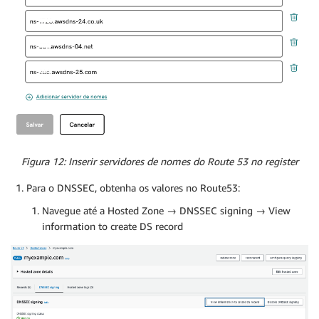
Figura 12: Inserir servidores de nomes do Route 53 no register
Para o DNSSEC, obtenha os valores no Route53:
Navegue até a Hosted Zone → DNSSEC signing → View
information to create DS record