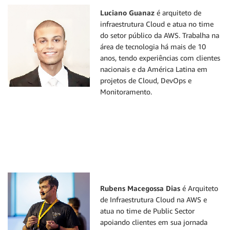
Luciano Guanaz
é arquiteto de
infraestrutura Cloud e atua no time
do setor público da AWS. Trabalha na
área de tecnologia há mais de 10
anos, tendo experiências com clientes
nacionais e da América Latina em
projetos de Cloud, DevOps e
Monitoramento.
Rubens Macegossa Dias
é Arquiteto
de Infraestrutura Cloud na AWS e
atua no time de Public Sector
apoiando clientes em sua jornada