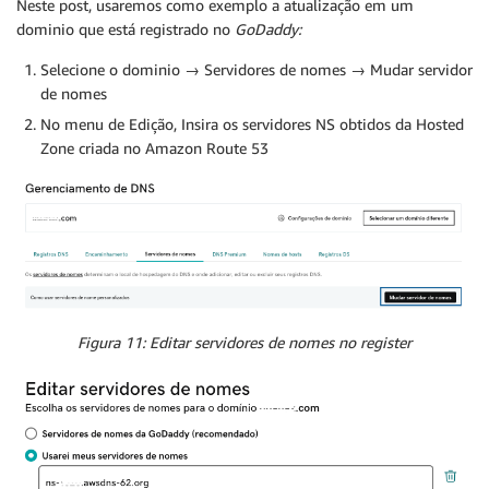
Neste post, usaremos como exemplo a atualização em um
dominio que está registrado no
GoDaddy:
Selecione o dominio → Servidores de nomes → Mudar servidor
de nomes
No menu de Edição, Insira os servidores NS obtidos da Hosted
Zone criada no Amazon Route 53
Figura 11: Editar servidores de nomes no register