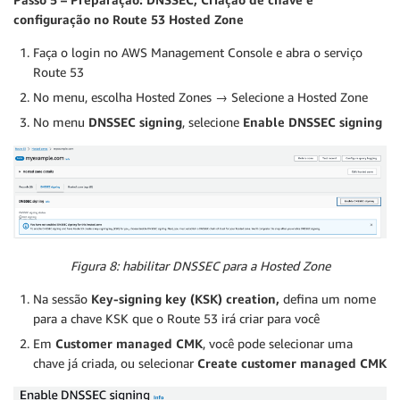
configuração no Route 53 Hosted Zone
Faça o login no AWS Management Console e abra o serviço
Route 53
No menu, escolha Hosted Zones → Selecione a Hosted Zone
No menu
DNSSEC signing
, selecione
Enable DNSSEC signing
Figura 8: habilitar DNSSEC para a Hosted Zone
Na sessão
Key-signing key (KSK) creation,
defina um nome
para a chave KSK que o Route 53 irá criar para você
Em
Customer managed CMK
, você pode selecionar uma
chave já criada, ou selecionar
Create customer managed CMK