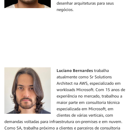
desenhar arquiteturas para seus
negócios.
Luciano Bernardes
trabalha
atualmente como Sr Solutions
Architect na AWS, especializado em
workloads Microsoft. Com 15 anos de
experiência no mercado, trabalhou a
maior parte em consultoria técnica
especializada em Microsoft, em
clientes de várias verticais, com
demandas voltadas para infraestrutura on-premises e em nuvem.
Como SA, trabalha próximo a clientes e parceiros de consultoria