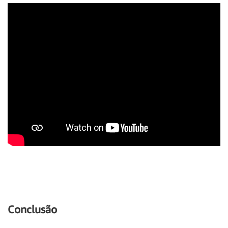
Conclusão