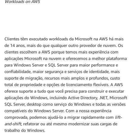
Workloads on AWS
Clientes têm executado workloads da Microsoft na AWS há mais
de 14 anos, mais do que qualquer outro provedor de nuvem. Os
clientes escolhem a AWS porque temos mais experiência com
aplicações Microsoft na nuvem e oferecemos a melhor plataforma
para Windows Server e SQL Server para maior performance e
confiabilidade, maior segurança e serviços de identidade, mais
suporte de migração, recursos mais amplos e profundos, custo
total de propriedade e opções de licenciamento flexíveis. A AWS
oferece suporte a tudo que você precisa para construir e executar
aplicações do Windows, incluindo Active Directory, .NET, Microsoft
SQL Server, desktop como serviço do Windows e todas as versões
compatíveis do Windows Server. Com a nossa experiência
comprovada, podemos ajudá-lo a migrar rapidamente com
lift-
and-shift
, refatorar ou até mesmo modernizar suas cargas de
trabalho do Windows.