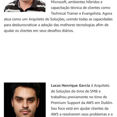
Microsoft, ambientes híbridos e
capacitação técnica de clientes como
Technical Trainer e Evangelista. Agora
atua como um Arquiteto de Soluções, unindo todas as capacidades
para desburocratizar a adoção das melhores tecnologias afim de
ajudar os clientes em seus desafios diários.
Lucas Henrique Garcia
é Arquiteto
de Soluções do time de SMB e
trabalhou previamente no time de
Premium Support da AWS em Dublin.
Seu foco está em ajudar clientes da
AWS a resolverem seus problemas e a