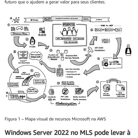
futuro que o ajudem a gerar valor para seus clientes.
Figura 1 – Mapa visual de recursos Microsoft na AWS
Windows Server 2022 no MLS pode levar à