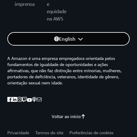
imprensa
e
equidade
na AWS
English
A Amazon é uma empresa empregadora orientada pelos
fundamentos de igualdade de oportunidades e ações
afirmativas, que não faz distinção entre minorias, mulheres,
portadores de deficiência, veteranos, identidade de gênero,
orientação sexual nem idade.
Voltar ao início
Privacidade
Termos do site
Preferências de cookies