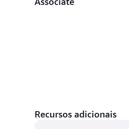
Associate
Recursos adicionais