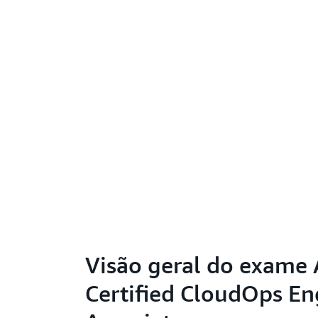
Visão geral do exame
Certified CloudOps En